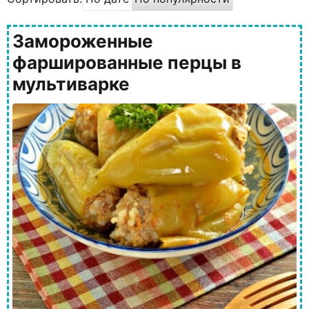
Замороженные
фаршированные перцы в
мультиварке