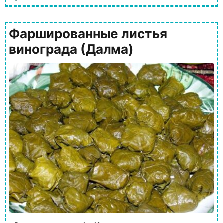
Фаршированные листья
винограда (Далма)