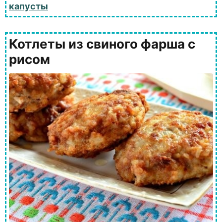
капусты
Котлеты из свиного фарша с
рисом