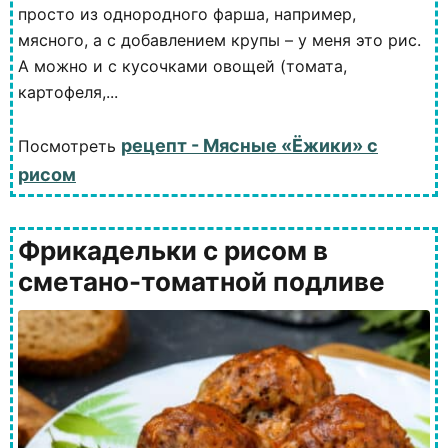
просто из однородного фарша, например,
мясного, а с добавлением крупы – у меня это рис.
А можно и с кусочками овощей (томата,
картофеля,...
рецепт - Мясные «Ёжики» с
Посмотреть
рисом
Фрикадельки с рисом в
сметано-томатной подливе