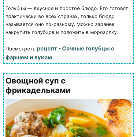
Голубцы — вкусное и простое блюдо. Его готовят
практически во всех странах, только блюдо
называется оно по-разному. Можно заранее
накрутить голубцов и положить в морозилку.
рецепт - Сочные голубцы с
Посмотреть
фаршем и луком
Овощной суп с
фрикадельками