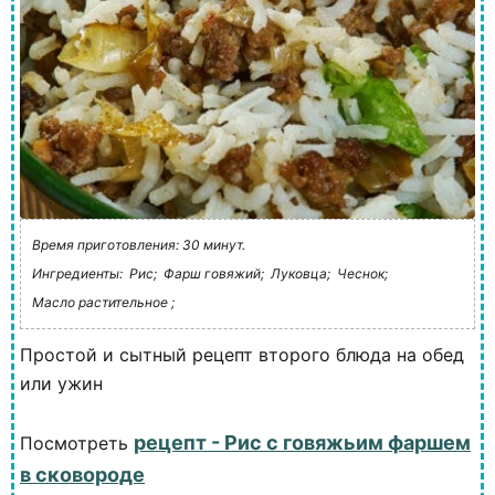
Время приготовления: 30 минут.
Ингредиенты:
Рис;
Фарш говяжий;
Луковца;
Чеснок;
Масло растительное ;
Простой и сытный рецепт второго блюда на обед
или ужин
рецепт - Рис с говяжьим фаршем
Посмотреть
в сковороде