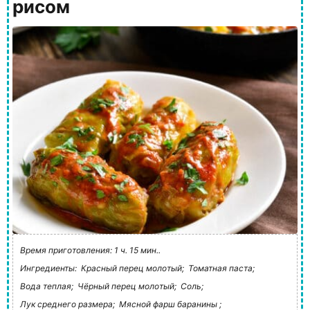
рисом
Время приготовления: 1 ч. 15 мин..
Ингредиенты:
Красный перец молотый;
Томатная паста;
Вода теплая;
Чёрный перец молотый;
Соль;
Лук среднего размера;
Мясной фарш баранины ;