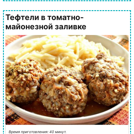
Тефтели в томатно-
майонезной заливке
Время приготовления: 40 минут.