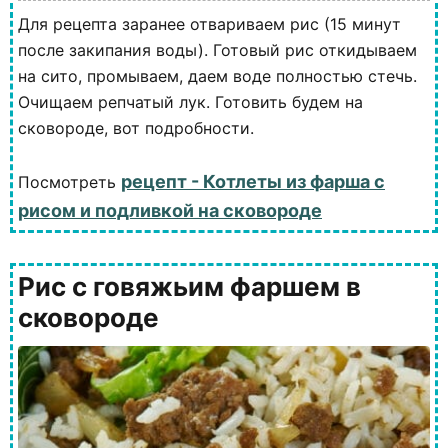
Для рецепта заранее отвариваем рис (15 минут
после закипания воды). Готовый рис откидываем
на сито, промываем, даем воде полностью стечь.
Очищаем репчатый лук. Готовить будем на
сковороде, вот подробности.
рецепт - Котлеты из фарша с
Посмотреть
рисом и подливкой на сковороде
Рис с говяжьим фаршем в
сковороде