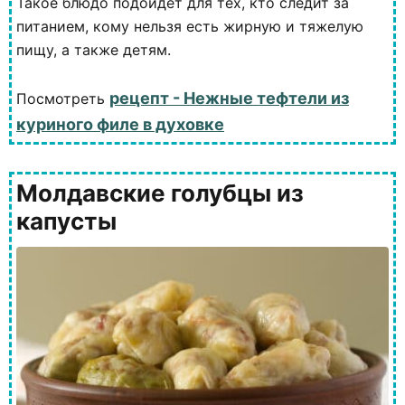
Такое блюдо подойдёт для тех, кто следит за
питанием, кому нельзя есть жирную и тяжелую
пищу, а также детям.
рецепт - Нежные тефтели из
Посмотреть
куриного филе в духовке
Молдавские голубцы из
капусты