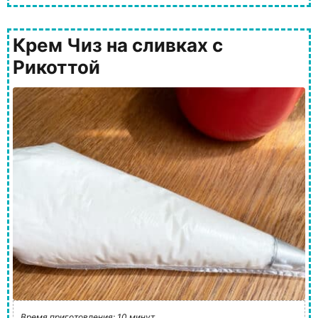
Крем Чиз на сливках с
Рикоттой
Время приготовления: 10 минут.