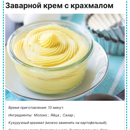
Заварной крем с крахмалом
Время приготовления: 10 минут.
Ингредиенты:
Молоко ;
Яйца ;
Сахар ;
Кукурузный крахмал (можно заменить на картофельный);