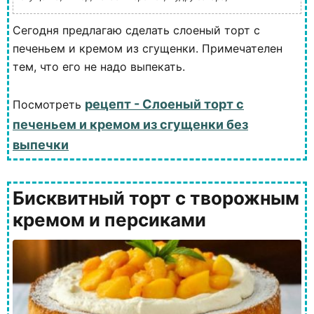
Сегодня предлагаю сделать слоеный торт с
печеньем и кремом из сгущенки. Примечателен
тем, что его не надо выпекать.
рецепт - Слоеный торт с
Посмотреть
печеньем и кремом из сгущенки без
выпечки
Бисквитный торт с творожным
кремом и персиками