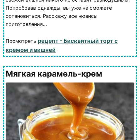
Попробовав однажды, вы уже не сможете
остановиться. Расскажу все нюансы
приготовления…
рецепт - Бисквитный торт с
Посмотреть
кремом и вишней
Мягкая карамель-крем