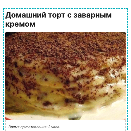
Домашний торт с заварным
кремом
Время приготовления: 2 часа.