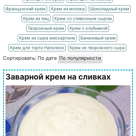
Французский крем
Крем из молока
Шоколадный крем
Крем из яиц
Крем со сливочным сыром
Творожный крем
Крем с клубникой
Крем из сыра маскарпоне
Банановый крем
Крем для торта Наполеон
Крем из творожного сыра
Сортировать:
По дате
По популярности
Заварной крем на сливках