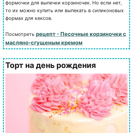
формочки для выпечки корзиночек. Но если нет,
то их можно купить или выпекать в силиконовых
формах для кексов.
рецепт - Песочные корзиночки с
Посмотреть
масляно-сгущеным кремом
Торт на день рождения