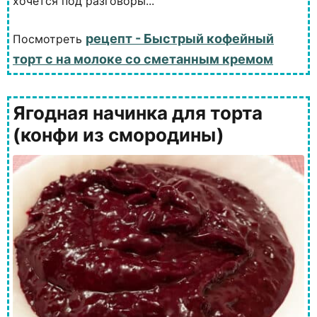
хочется под разговоры...
рецепт - Быстрый кофейный
Посмотреть
торт с на молоке со сметанным кремом
Ягодная начинка для торта
(конфи из смородины)