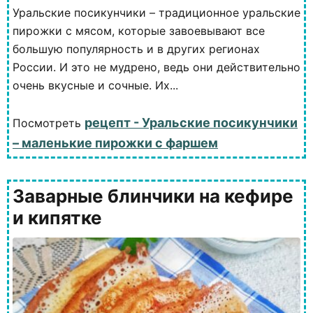
Уральские посикунчики – традиционное уральские
пирожки с мясом, которые завоевывают все
большую популярность и в других регионах
России. И это не мудрено, ведь они действительно
очень вкусные и сочные. Их...
рецепт - Уральские посикунчики
Посмотреть
– маленькие пирожки с фаршем
Заварные блинчики на кефире
и кипятке