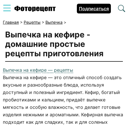
Подписаться
Главная
>
Рецепты
>
Выпечка
>
Выпечка на кефире -
домашние простые
рецепты приготовления
Выпечка на кефире — рецепты
Выпечка на кефире — это отличный способ создать
вкусные и разнообразные блюда, используя
доступный и полезный ингредиент. Кефир, богатый
пробиотиками и кальцием, придаёт выпечке
мягкость и особую влажность, что делает готовые
изделия нежными и ароматными. Кефирная выпечка
подходит как для сладких, так и для соленых