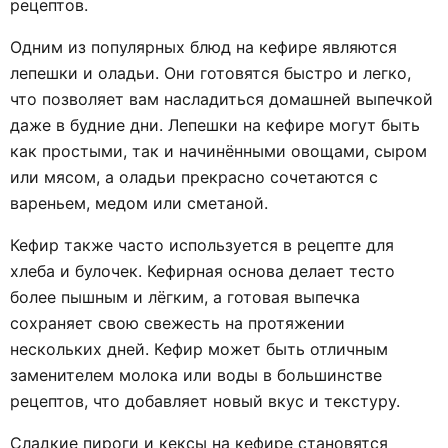
рецептов.
Одним из популярных блюд на кефире являются
лепешки и оладьи. Они готовятся быстро и легко,
что позволяет вам насладиться домашней выпечкой
даже в будние дни. Лепешки на кефире могут быть
как простыми, так и начинёнными овощами, сыром
или мясом, а оладьи прекрасно сочетаются с
вареньем, медом или сметаной.
Кефир также часто используется в рецепте для
хлеба и булочек. Кефирная основа делает тесто
более пышным и лёгким, а готовая выпечка
сохраняет свою свежесть на протяжении
нескольких дней. Кефир может быть отличным
заменителем молока или воды в большинстве
рецептов, что добавляет новый вкус и текстуру.
Сладкие пироги и кексы на кефире становятся