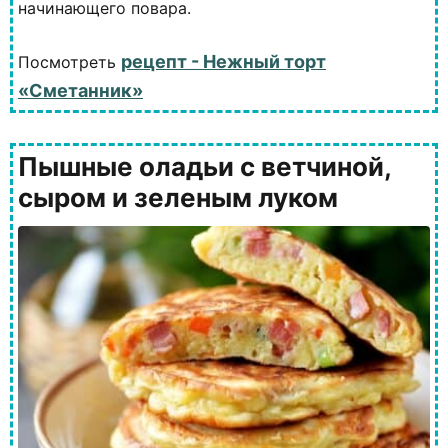
начинающего повара.
рецепт - Нежный торт
Посмотреть
«Сметанник»
Пышные оладьи с ветчиной,
сыром и зеленым луком