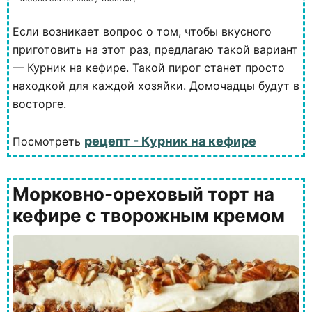
Если возникает вопрос о том, чтобы вкусного
приготовить на этот раз, предлагаю такой вариант
— Курник на кефире. Такой пирог станет просто
находкой для каждой хозяйки. Домочадцы будут в
восторге.
рецепт - Курник на кефире
Посмотреть
Морковно-ореховый торт на
кефире с творожным кремом