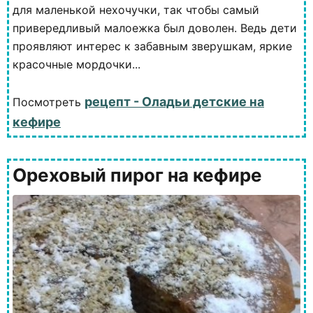
для маленькой нехочучки, так чтобы самый
привередливый малоежка был доволен. Ведь дети
проявляют интерес к забавным зверушкам, яркие
красочные мордочки...
рецепт - Оладьи детские на
Посмотреть
кефире
Ореховый пирог на кефире