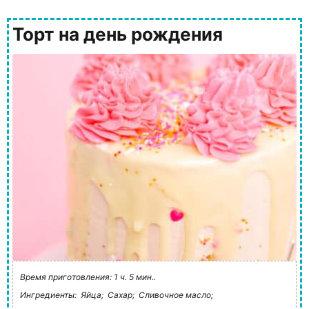
Торт на день рождения
Время приготовления: 1 ч. 5 мин..
Ингредиенты:
Яйца;
Сахар;
Сливочное масло;