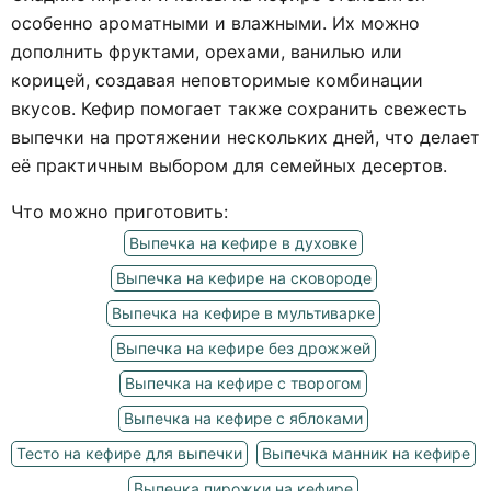
особенно ароматными и влажными. Их можно
дополнить фруктами, орехами, ванилью или
корицей, создавая неповторимые комбинации
вкусов. Кефир помогает также сохранить свежесть
выпечки на протяжении нескольких дней, что делает
её практичным выбором для семейных десертов.
Что можно приготовить:
Выпечка на кефире в духовке
Выпечка на кефире на сковороде
Выпечка на кефире в мультиварке
Выпечка на кефире без дрожжей
Выпечка на кефире с творогом
Выпечка на кефире с яблоками
Тесто на кефире для выпечки
Выпечка манник на кефире
Выпечка пирожки на кефире