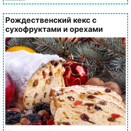
Рождественский кекс с
сухофруктами и орехами