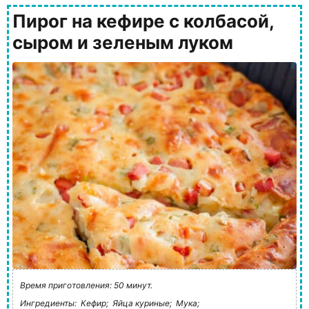
Пирог на кефире с колбасой,
сыром и зеленым луком
Время приготовления: 50 минут.
Ингредиенты:
Кефир;
Яйца куриные;
Мука;