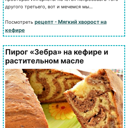
другого третьего, вот и мечемся мы...
рецепт - Мягкий хворост на
Посмотреть
кефире
Пирог «Зебра» на кефире и
растительном масле