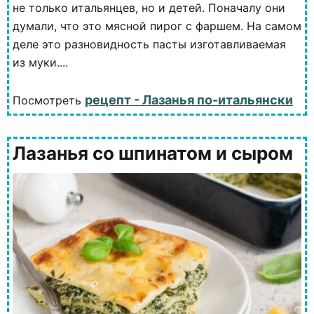
не только итальянцев, но и детей. Поначалу они
думали, что это мясной пирог с фаршем. На самом
деле это разновидность пасты изготавливаемая
из муки....
рецепт - Лазанья по-итальянски
Посмотреть
Лазанья со шпинатом и сыром