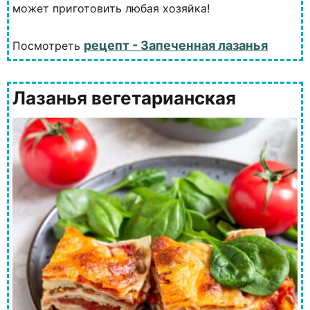
может приготовить любая хозяйка!
рецепт - Запеченная лазанья
Посмотреть
Лазанья вегетарианская