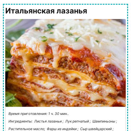
Итальянская лазанья
Время приготовления: 1 ч. 30 мин..
Ингредиенты:
Листья лазаньи ;
Лук репчатый ;
Шампиньоны ;
Растительное масло;
Фарш из индейки ;
Сыр швейцарский ;