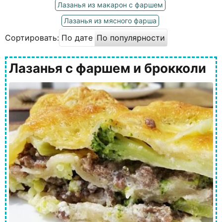
Лазанья из макарон с фаршем
Лазанья из мясного фарша
Сортировать:
По дате
По популярности
Лазанья с фаршем и брокколи