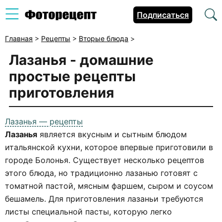
Подписаться
Главная
>
Рецепты
>
Вторые блюда
>
Лазанья - домашние
простые рецепты
приготовления
Лазанья — рецепты
Лазанья
является вкусным и сытным блюдом
итальянской кухни, которое впервые приготовили в
городе Болонья. Существует несколько рецептов
этого блюда, но традиционно лазанью готовят с
томатной пастой, мясным фаршем, сыром и соусом
бешамель. Для приготовления лазаньи требуются
листы специальной пасты, которую легко