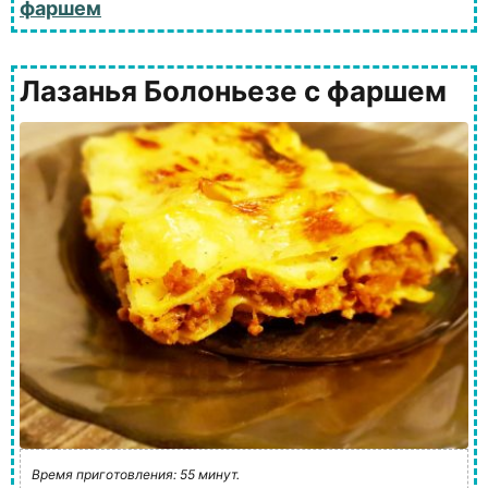
фаршем
Лазанья Болоньезе с фаршем
Время приготовления: 55 минут.