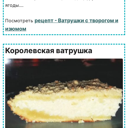
ягоды....
рецепт - Ватрушки с творогом и
Посмотреть
изюмом
Королевская ватрушка