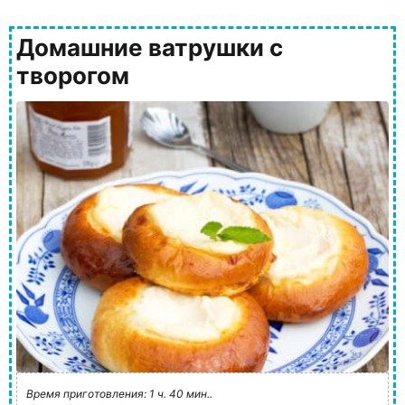
Домашние ватрушки с
творогом
Время приготовления: 1 ч. 40 мин..