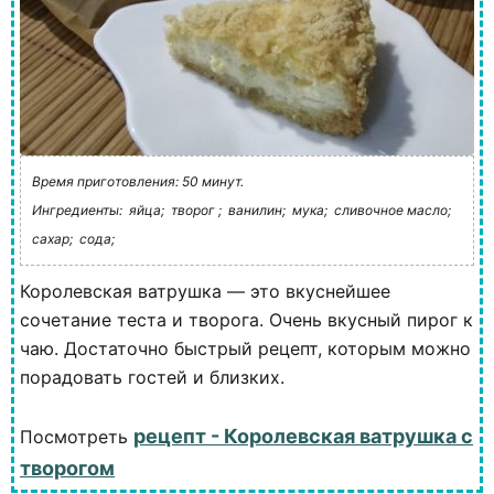
Время приготовления: 50 минут.
Ингредиенты:
яйца;
творог ;
ванилин;
мука;
сливочное масло;
сахар;
сода;
Королевская ватрушка — это вкуснейшее
сочетание теста и творога. Очень вкусный пирог к
чаю. Достаточно быстрый рецепт, которым можно
порадовать гостей и близких.
рецепт - Королевская ватрушка с
Посмотреть
творогом