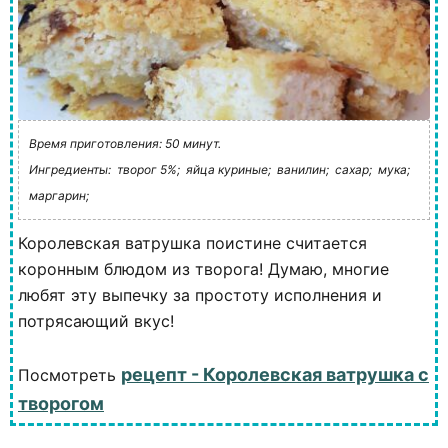
Время приготовления: 50 минут.
Ингредиенты:
творог 5%;
яйца куриные;
ванилин;
сахар;
мука;
маргарин;
Королевская ватрушка поистине считается
коронным блюдом из творога! Думаю, многие
любят эту выпечку за простоту исполнения и
потрясающий вкус!
рецепт - Королевская ватрушка с
Посмотреть
творогом