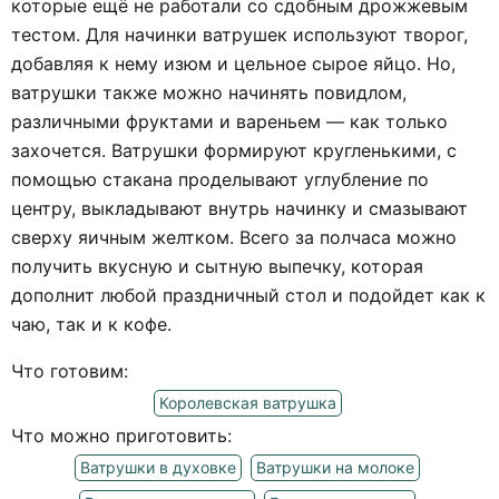
которые ещё не работали со сдобным дрожжевым
тестом. Для начинки ватрушек используют творог,
добавляя к нему изюм и цельное сырое яйцо. Но,
ватрушки также можно начинять повидлом,
различными фруктами и вареньем — как только
захочется. Ватрушки формируют кругленькими, с
помощью стакана проделывают углубление по
центру, выкладывают внутрь начинку и смазывают
сверху яичным желтком. Всего за полчаса можно
получить вкусную и сытную выпечку, которая
дополнит любой праздничный стол и подойдет как к
чаю, так и к кофе.
Что готовим:
Королевская ватрушка
Что можно приготовить:
Ватрушки в духовке
Ватрушки на молоке