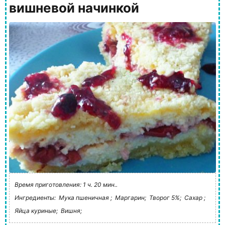
вишневой начинкой
Время приготовления: 1 ч. 20 мин..
Ингредиенты:
Мука пшеничная ;
Маргарин;
Творог 5%;
Сахар ;
Яйца куриные;
Вишня;