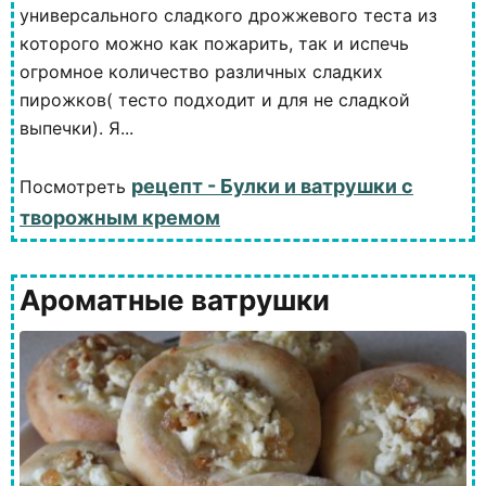
универсального сладкого дрожжевого теста из
которого можно как пожарить, так и испечь
огромное количество различных сладких
пирожков( тесто подходит и для не сладкой
выпечки). Я...
рецепт - Булки и ватрушки с
Посмотреть
творожным кремом
Ароматные ватрушки