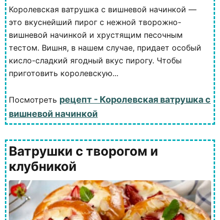
Королевская ватрушка с вишневой начинкой —
это вкуснейший пирог с нежной творожно-
вишневой начинкой и хрустящим песочным
тестом. Вишня, в нашем случае, придает особый
кисло-сладкий ягодный вкус пирогу. Чтобы
приготовить королевскую...
рецепт - Королевская ватрушка с
Посмотреть
вишневой начинкой
Ватрушки с творогом и
клубникой