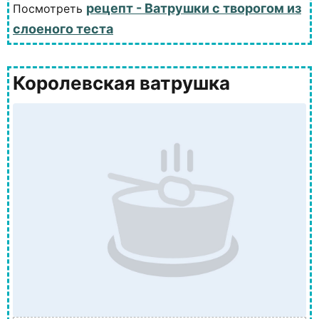
рецепт - Ватрушки с творогом из
Посмотреть
слоеного теста
Королевская ватрушка