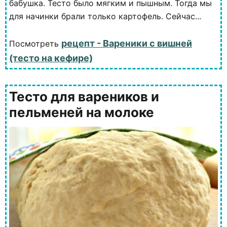
бабушка. Тесто было мягким и пышным. Тогда мы
для начинки брали только картофель. Сейчас...
рецепт - Вареники с вишней
Посмотреть
(тесто на кефире)
Тесто для вареников и
пельменей на молоке