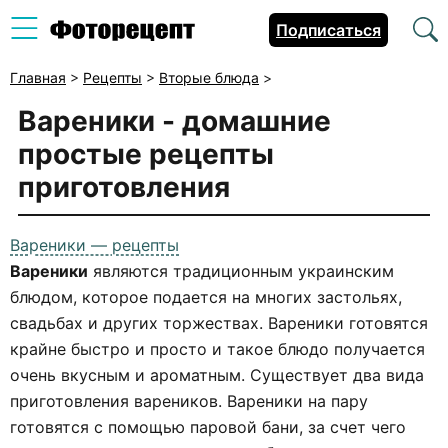
Подписаться
Главная
>
Рецепты
>
Вторые блюда
>
Вареники - домашние
простые рецепты
приготовления
Вареники — рецепты
Вареники
являются традиционным украинским
блюдом, которое подается на многих застольях,
свадьбах и других торжествах. Вареники готовятся
крайне быстро и просто и такое блюдо получается
очень вкусным и ароматным. Существует два вида
приготовления вареников. Вареники на пару
готовятся с помощью паровой бани, за счет чего