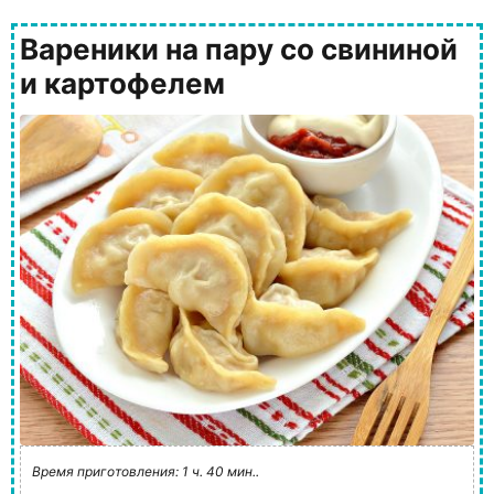
Вареники на пару со свининой
и картофелем
Время приготовления: 1 ч. 40 мин..