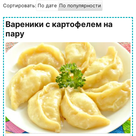
Сортировать:
По дате
По популярности
Вареники с картофелем на
пару