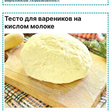
Тесто для вареников на
кислом молоке