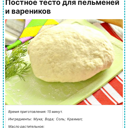
Постное тесто для пельменей
и вареников
Время приготовления: 15 минут.
Ингредиенты:
Мука;
Вода;
Соль;
Крахмал;
Масло растительное;