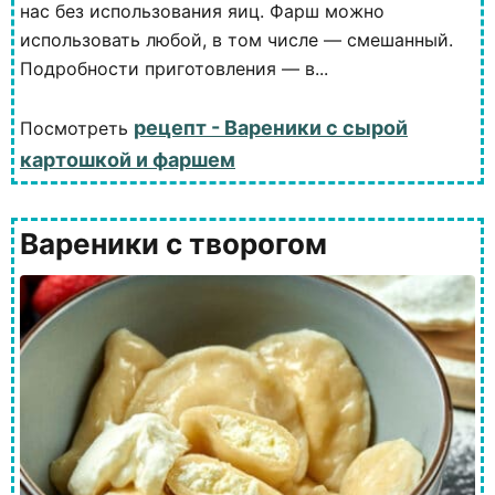
нас без использования яиц. Фарш можно
использовать любой, в том числе — смешанный.
Подробности приготовления — в...
рецепт - Вареники с сырой
Посмотреть
картошкой и фаршем
Вареники с творогом