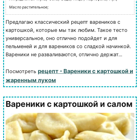
Масло растительное;
Предлагаю классический рецепт вареников с
картошкой, которые мы так любим. Такое тесто
универсальное, оно отлично подойдет и для
пельменей и для вареников со сладкой начинкой.
Вареники не разваливаются, отлично держат...
рецепт - Вареники с картошкой и
Посмотреть
жаренным луком
Вареники с картошкой и салом