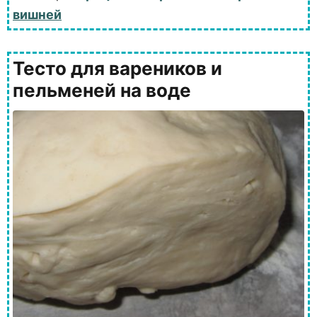
вишней
Тесто для вареников и
пельменей на воде