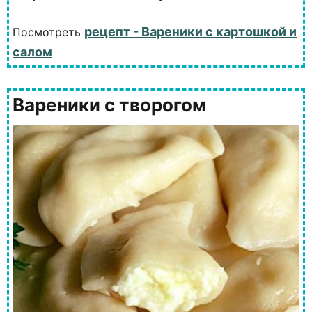
рецепт - Вареники с картошкой и
Посмотреть
салом
Вареники с творогом