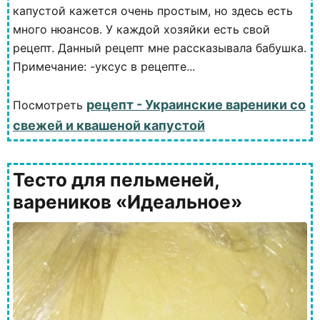
капустой кажется очень простым, но здесь есть
много нюансов. У каждой хозяйки есть свой
рецепт. Данный рецепт мне рассказывала бабушка.
Примечание: -уксус в рецепте...
рецепт - Украинские вареники со
Посмотреть
свежей и квашеной капустой
Тесто для пельменей,
вареников «Идеальное»