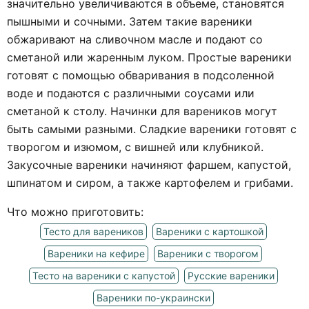
значительно увеличиваются в объеме, становятся
пышными и сочными. Затем такие вареники
обжаривают на сливочном масле и подают со
сметаной или жаренным луком. Простые вареники
готовят с помощью обваривания в подсоленной
воде и подаются с различными соусами или
сметаной к столу. Начинки для вареников могут
быть самыми разными. Сладкие вареники готовят с
творогом и изюмом, с вишней или клубникой.
Закусочные вареники начиняют фаршем, капустой,
шпинатом и сиром, а также картофелем и грибами.
Что можно приготовить:
Тесто для вареников
Вареники с картошкой
Вареники на кефире
Вареники с творогом
Тесто на вареники с капустой
Русские вареники
Вареники по-украински