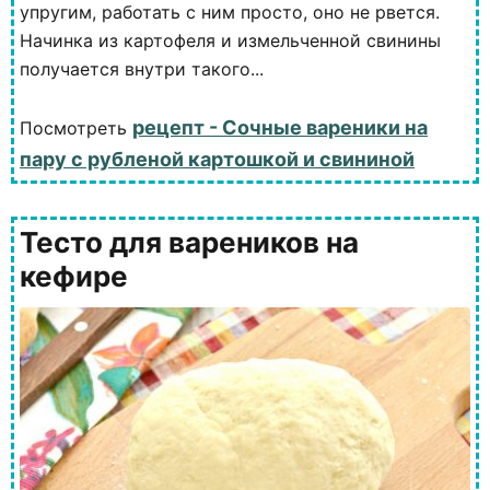
упругим, работать с ним просто, оно не рвется.
Начинка из картофеля и измельченной свинины
получается внутри такого...
рецепт - Сочные вареники на
Посмотреть
пару с рубленой картошкой и свининой
Тесто для вареников на
кефире