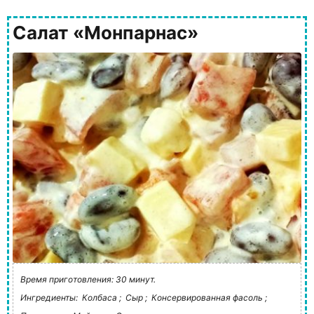
Салат «Монпарнас»
Время приготовления: 30 минут.
Ингредиенты:
Колбаса ;
Сыр ;
Консервированная фасоль ;