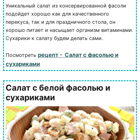
Уникальный салат из консервированной фасоли
подойдет хорошо как для качественного
перекуса, так и для праздничного стола, он
хорошо питает и насыщает организм витаминами.
Сухарики к салату будем делать сами.
рецепт - Салат с фасолью и
Посмотреть
сухариками
Салат с белой фасолью и
сухариками