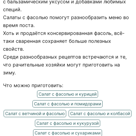
с бальзамическим уксусом и добавками любимых
специй.
Салаты с фасолью помогут разнообразить меню во
время поста.
Хоть и продаётся консервированная фасоль, всё-
таки сваренная сохраняет больше полезных
свойств.
Среди разнообразных рецептов встречаются и те,
что рачительные хозяйки могут приготовить на
зиму.
Что можно приготовить:
Салат с фасолью и курицей
Салат с фасолью и помидорами
Салат с ветчиной и фасолью
Салат с фасолью и колбасой
Салат с фасолью и кукурузой
Салат с фасолью и сухариками