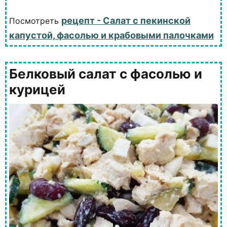
рецепт - Салат с пекинской
Посмотреть
капустой, фасолью и крабовыми палочками
Белковый салат с фасолью и
курицей