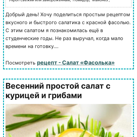
Добрый день! Хочу поделиться простым рецептом
вкусного и быстрого салатика с красной фасолью.
С этим салатом я познакомилась ещё в
студенческие годы. Не раз выручал, когда мало
времени на готовку....
рецепт - Салат «Фасолька»
Посмотреть
Весенний простой салат с
курицей и грибами