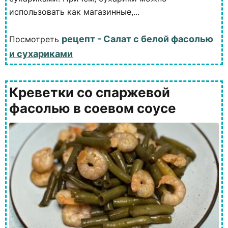
использовать как магазинные,...
рецепт - Салат с белой фасолью
Посмотреть
и сухариками
Креветки со спаржевой
фасолью в соевом соусе