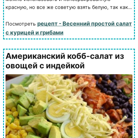
красную, но все же советую взять белую, так как...
рецепт - Весенний простой салат
Посмотреть
с курицей и грибами
Американский кобб-салат из
овощей с индейкой