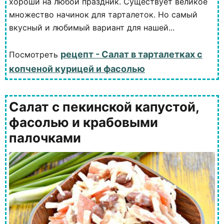
хороши на любой праздник. Существует великое
множество начинок для тарталеток. Но самый
вкусный и любимый вариант для нашей...
рецепт - Салат в тарталетках с
Посмотреть
копченой курицей и фасолью
Салат с пекинской капустой,
фасолью и крабовыми
палочками