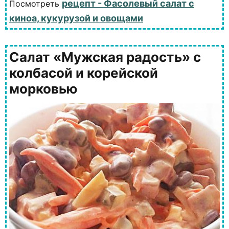
рецепт - Фасолевый салат с
Посмотреть
киноа, кукурузой и овощами
Салат «Мужская радость» с
колбасой и корейской
морковью