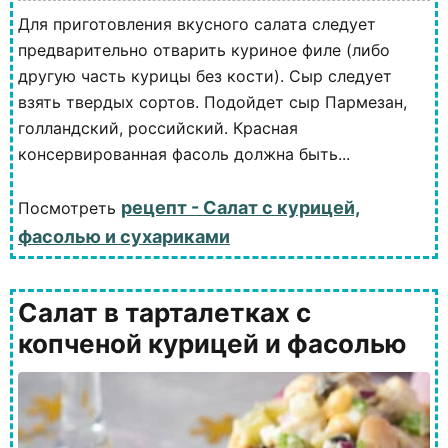
Для приготовления вкусного салата следует
предварительно отварить куриное филе (либо
другую часть курицы без кости). Сыр следует
взять твердых сортов. Подойдет сыр Пармезан,
голландский, российский. Красная
консервированная фасоль должна быть...
рецепт - Салат с курицей,
Посмотреть
фасолью и сухариками
Салат в тарталетках с
копченой курицей и фасолью