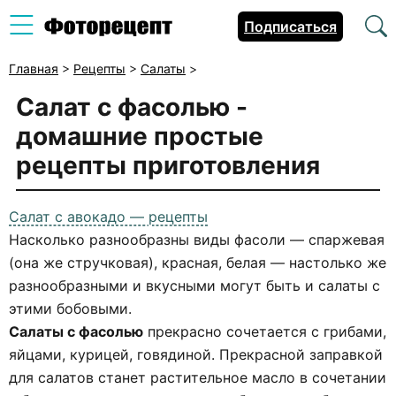
Подписаться
Главная
>
Рецепты
>
Салаты
>
Салат с фасолью -
домашние простые
рецепты приготовления
Салат с авокадо — рецепты
Насколько разнообразны виды фасоли — спаржевая
(она же стручковая), красная, белая — настолько же
разнообразными и вкусными могут быть и салаты с
этими бобовыми.
Салаты с фасолью
прекрасно сочетается с грибами,
яйцами, курицей, говядиной. Прекрасной заправкой
для салатов станет растительное масло в сочетании