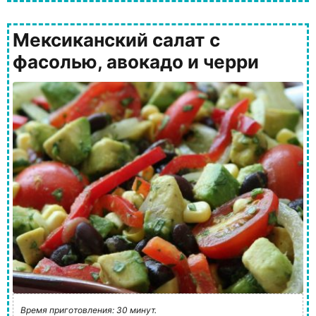
Мексиканский салат с
фасолью, авокадо и черри
Время приготовления: 30 минут.