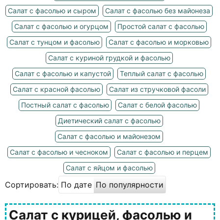
Салат с фасолью и сыром
Салат с фасолью без майонеза
Салат с фасолью и огурцом
Простой салат с фасолью
Салат с тунцом и фасолью
Салат с фасолью и морковью
Салат с куриной грудкой и фасолью
Салат с фасолью и капустой
Теплый салат с фасолью
Салат с красной фасолью
Салат из стручковой фасоли
Постный салат с фасолью
Салат с белой фасолью
Диетический салат с фасолью
Салат с фасолью и майонезом
Салат с фасолью и чесноком
Салат с фасолью и перцем
Салат с яйцом и фасолью
Сортировать:
По дате
По популярности
Салат с курицей, фасолью и