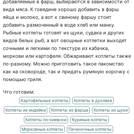
добавляемые в фарш, выбираются в зависимости от
вида мяса. К говядине хорошо добавить в фарш
яйца и молоко, а вот к свиному фаршу стоит
добавить размоченный в воде хлеб или манку.
Рыбные котлеты готовят из щуки, судака и других
видов белых рыб, а вот овощные котлетки выходят
сочными и легкими по текстуре из кабачка,
моркови или картофеля. Обжаривают котлеты также
по-разному. Можно приготовить такое лакомство
как на сковороде, так и придать румяную корочку с
помощью гриля.
Что готовим:
Картофельные котлеты
Котлеты в духовке
Котлеты из индейки
Котлеты из фарша
Котлеты из щуки
Котлеты по-киевски
Куриные котлеты
Морковные котлеты
Печеночные котлеты