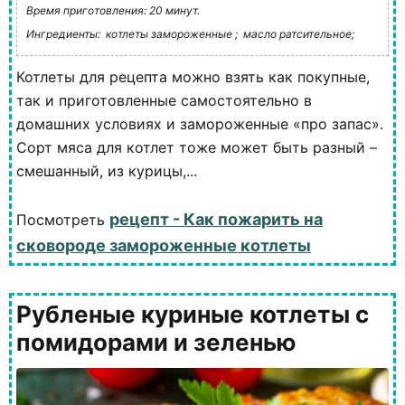
Время приготовления: 20 минут.
Ингредиенты:
котлеты замороженные ;
масло ратсительное;
Котлеты для рецепта можно взять как покупные,
так и приготовленные самостоятельно в
домашних условиях и замороженные «про запас».
Сорт мяса для котлет тоже может быть разный –
смешанный, из курицы,...
рецепт - Как пожарить на
Посмотреть
сковороде замороженные котлеты
Рубленые куриные котлеты с
помидорами и зеленью