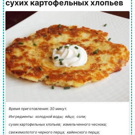
сухих картофельных хлопьев
Время приготовления: 30 минут.
Ингредиенты:
холодной воды;
яйцо;
соли;
сухих картофельных хлопьев;
измельченного чеснока;
свежемолотого черного перца;
кайенского перца;