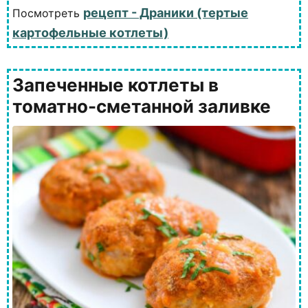
рецепт - Драники (тертые
Посмотреть
картофельные котлеты)
Запеченные котлеты в
томатно-сметанной заливке