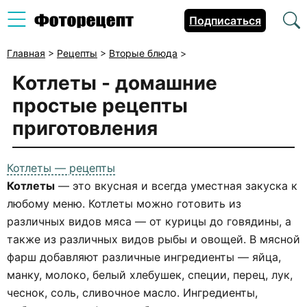
Подписаться
Главная
>
Рецепты
>
Вторые блюда
>
Котлеты - домашние
простые рецепты
приготовления
Котлеты — рецепты
Котлеты
— это вкусная и всегда уместная закуска к
любому меню. Котлеты можно готовить из
различных видов мяса — от курицы до говядины, а
также из различных видов рыбы и овощей. В мясной
фарш добавляют различные ингредиенты — яйца,
манку, молоко, белый хлебушек, специи, перец, лук,
чеснок, соль, сливочное масло. Ингредиенты,