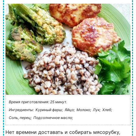
Время приготовления: 25 минут.
Ингредиенты:
Куриный фарш;
Яйцо;
Молоко;
Лук;
Хлеб;
Соль, перец;
Подсолнечное масло;
Нет времени доставать и собирать мясорубку,