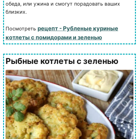
обеда, или ужина и смогут порадовать ваших
близких.
рецепт - Рубленые куриные
Посмотреть
котлеты с помидорами и зеленью
Рыбные котлеты с зеленью