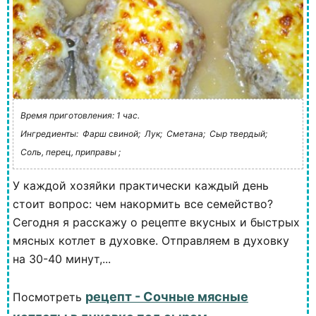
Время приготовления: 1 час.
Ингредиенты:
Фарш свиной;
Лук;
Сметана;
Сыр твердый;
Соль, перец, приправы ;
У каждой хозяйки практически каждый день
стоит вопрос: чем накормить все семейство?
Сегодня я расскажу о рецепте вкусных и быстрых
мясных котлет в духовке. Отправляем в духовку
на 30-40 минут,...
рецепт - Сочные мясные
Посмотреть