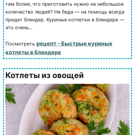
тем более, что приготовить нужно на небольшое
количество людей? Не беда — на помощь всегда
придет блендер. Куриные котлетки в блендере —
это очень...
рецепт - Быстрые куриные
Посмотреть
котлеты в блендере
Котлеты из овощей