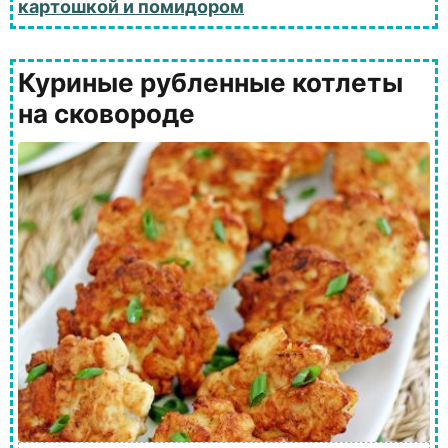
картошкой и помидором
Куриные рубленные котлеты
на сковороде