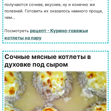
получаются сочнее, вкуснее, ну и конечно же
полезней. Готовить их оказалось намного проще,
чем...
рецепт - Курино-говяжьи
Посмотреть
котлеты на пару
Сочные мясные котлеты в
духовке под сыром