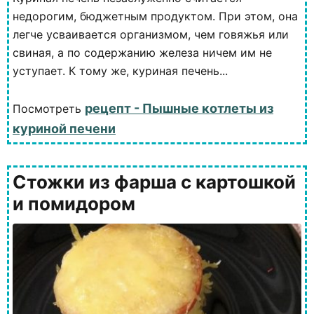
недорогим, бюджетным продуктом. При этом, она
легче усваивается организмом, чем говяжья или
свиная, а по содержанию железа ничем им не
уступает. К тому же, куриная печень...
рецепт - Пышные котлеты из
Посмотреть
куриной печени
Стожки из фарша с картошкой
и помидором