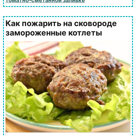
томатно-сметанной заливке
Как пожарить на сковороде
замороженные котлеты