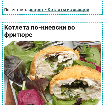
рецепт - Котлеты из овощей
Посмотреть
Котлета по-киевски во
фритюре