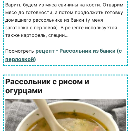
Варить будем из мяса свинины на кости. Отварим
мясо до готовности, а потом продолжить готовку
домашнего рассольника из банки (у меня
заготовка с перловой). В рецепте используется
также картофель, специи...
рецепт - Рассольник из банки (с
Посмотреть
перловкой)
Рассольник с рисом и
огурцами