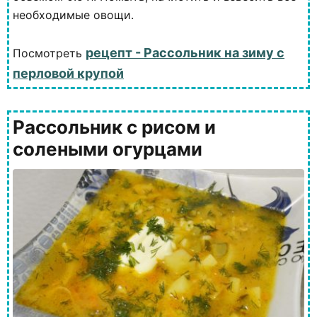
необходимые овощи.
рецепт - Рассольник на зиму с
Посмотреть
перловой крупой
Рассольник с рисом и
солеными огурцами