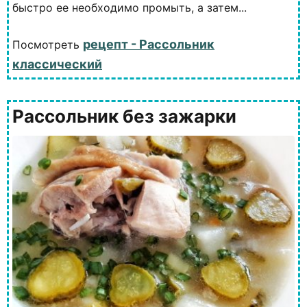
быстро ее необходимо промыть, а затем...
рецепт - Рассольник
Посмотреть
классический
Рассольник без зажарки