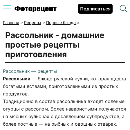
Подписаться
Главная
>
Рецепты
>
Первые блюда
>
Рассольник - домашние
простые рецепты
приготовления
Рассольник — рецепты
Рассольник
— блюдо русской кухни, которая щедра
богатыми яствами, приготовленными из простых
продуктов.
Традиционно в состав рассольника входят солёные
огурцы с рассолом. Более наваристыми получаются
на мясных бульонах с добавлением субпродуктов, а
более постные — на рыбных и овощных отварах.