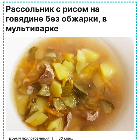
Рассольник с рисом на
говядине без обжарки, в
мультиварке
Время приготовления: 1 ч. 50 мин..