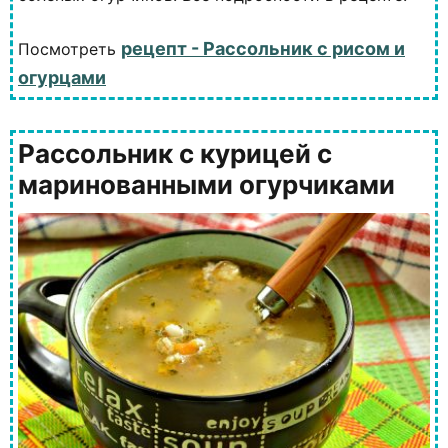
рецепт - Рассольник с рисом и
Посмотреть
огурцами
Рассольник с курицей с
маринованными огурчиками