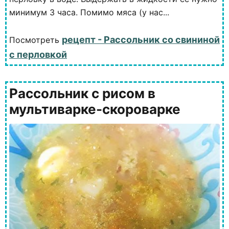
минимум 3 часа. Помимо мяса (у нас...
рецепт - Рассольник со свининой
Посмотреть
с перловкой
Рассольник с рисом в
мультиварке-скороварке