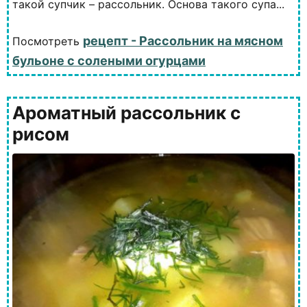
такой супчик – рассольник. Основа такого супа...
рецепт - Рассольник на мясном
Посмотреть
бульоне с солеными огурцами
Ароматный рассольник с
рисом