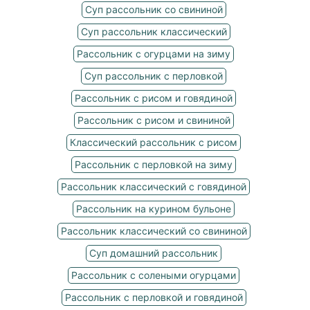
Суп рассольник со свининой
Суп рассольник классический
Рассольник с огурцами на зиму
Суп рассольник с перловкой
Рассольник с рисом и говядиной
Рассольник с рисом и свининой
Классический рассольник с рисом
Рассольник с перловкой на зиму
Рассольник классический с говядиной
Рассольник на курином бульоне
Рассольник классический со свининой
Суп домашний рассольник
Рассольник с солеными огурцами
Рассольник с перловкой и говядиной