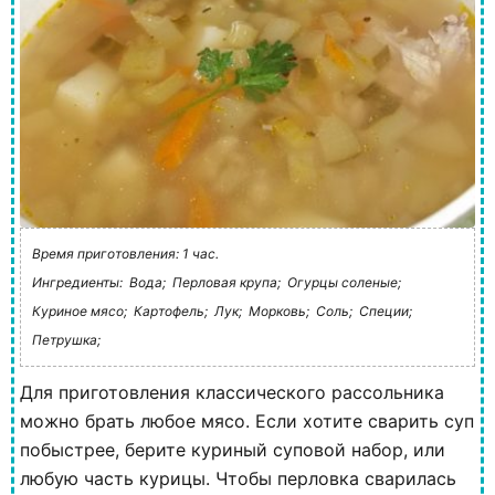
Время приготовления: 1 час.
Ингредиенты:
Вода;
Перловая крупа;
Огурцы соленые;
Куриное мясо;
Картофель;
Лук;
Морковь;
Соль;
Специи;
Петрушка;
Для приготовления классического рассольника
можно брать любое мясо. Если хотите сварить суп
побыстрее, берите куриный суповой набор, или
любую часть курицы. Чтобы перловка сварилась