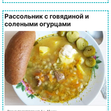
Рассольник с говядиной и
солеными огурцами