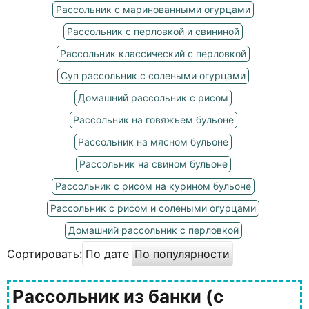
Рассольник с маринованными огурцами
Рассольник с перловкой и свининой
Рассольник классический с перловкой
Суп рассольник с солеными огурцами
Домашний рассольник с рисом
Рассольник на говяжьем бульоне
Рассольник на мясном бульоне
Рассольник на свином бульоне
Рассольник с рисом на курином бульоне
Рассольник с рисом и солеными огурцами
Домашний рассольник с перловкой
Сортировать:
По дате
По популярности
Рассольник из банки (с