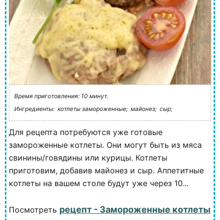
Время приготовления: 10 минут.
Ингредиенты:
котлеты замороженные;
майонез;
сыр;
Для рецепта потребуются уже готовые
замороженные котлеты. Они могут быть из мяса
свинины/говядины или курицы. Котлеты
приготовим, добавив майонез и сыр. Аппетитные
котлеты на вашем столе будут уже через 10...
рецепт - Замороженные котлеты
Посмотреть