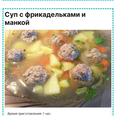
Суп с фрикадельками и
манкой
Время приготовления: 1 час.