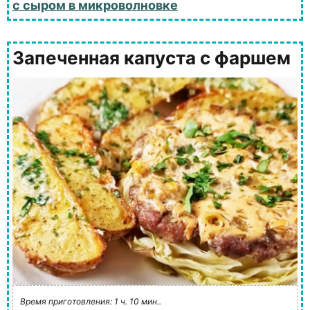
с сыром в микроволновке
Запеченная капуста с фаршем
Время приготовления: 1 ч. 10 мин..