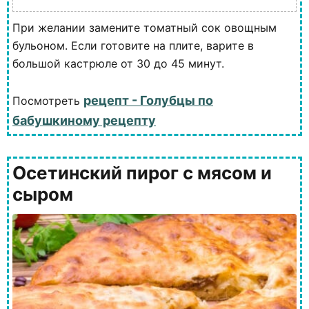
При желании замените томатный сок овощным
бульоном. Если готовите на плите, варите в
большой кастрюле от 30 до 45 минут.
рецепт - Голубцы по
Посмотреть
бабушкиному рецепту
Осетинский пирог с мясом и
сыром