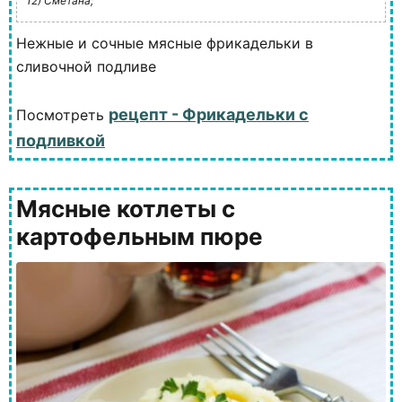
12) Сметана;
Нежные и сочные мясные фрикадельки в
сливочной подливе
рецепт - Фрикадельки с
Посмотреть
подливкой
Мясные котлеты с
картофельным пюре