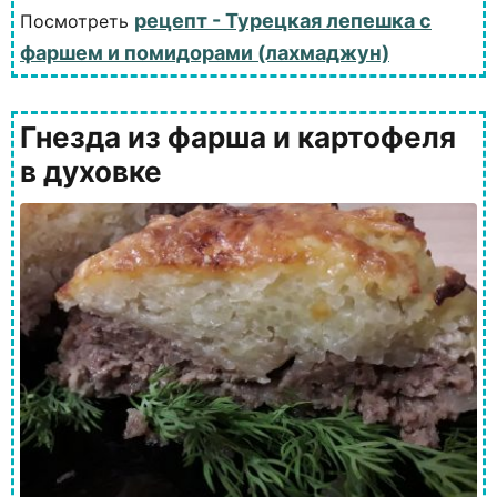
рецепт - Турецкая лепешка с
Посмотреть
фаршем и помидорами (лахмаджун)
Гнезда из фарша и картофеля
в духовке