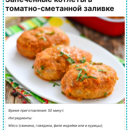
томатно-сметанной заливке
Время приготовления: 50 минут.
Ингредиенты:
Мясо (свинина, говядина, филе индейки или и курицы);