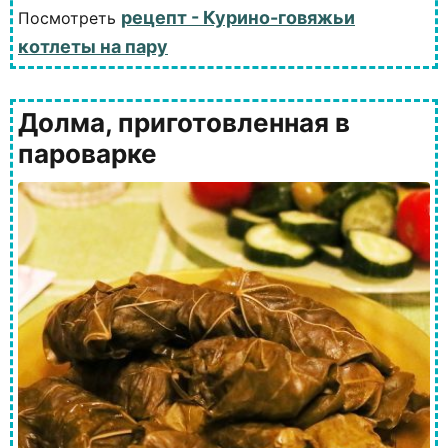
рецепт - Курино-говяжьи
Посмотреть
котлеты на пару
Долма, приготовленная в
пароварке