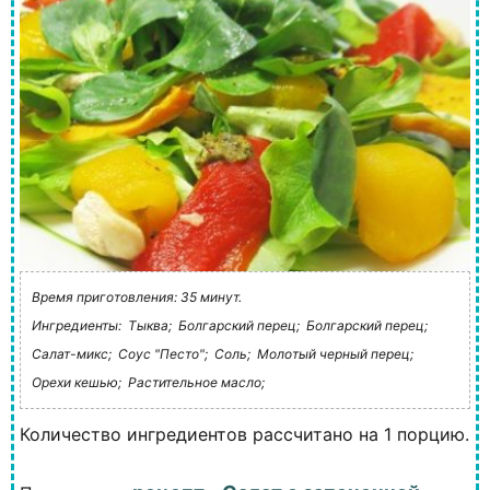
Время приготовления: 35 минут.
Ингредиенты:
Тыква;
Болгарский перец;
Болгарский перец;
Салат-микс;
Соус "Песто";
Соль;
Молотый черный перец;
Орехи кешью;
Растительное масло;
Количество ингредиентов рассчитано на 1 порцию.