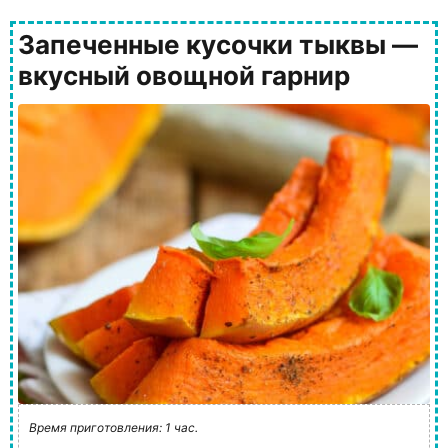
Запеченные кусочки тыквы —
вкусный овощной гарнир
Время приготовления: 1 час.