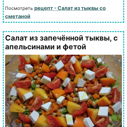
рецепт - Салат из тыквы со
Посмотреть
сметаной
Салат из запечённой тыквы, с
апельсинами и фетой