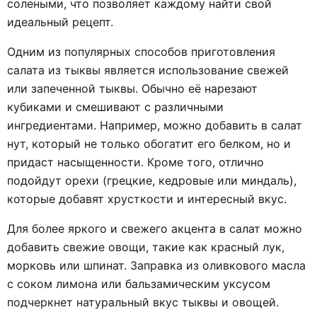
солеными, что позволяет каждому найти свой
идеальный рецепт.
Одним из популярных способов приготовления
салата из тыквы является использование свежей
или запеченной тыквы. Обычно её нарезают
кубиками и смешивают с различными
ингредиентами. Например, можно добавить в салат
нут, который не только обогатит его белком, но и
придаст насыщенности. Кроме того, отлично
подойдут орехи (грецкие, кедровые или миндаль),
которые добавят хрусткости и интересный вкус.
Для более яркого и свежего акцента в салат можно
добавить свежие овощи, такие как красный лук,
морковь или шпинат. Заправка из оливкового масла
с соком лимона или бальзамическим уксусом
подчеркнет натуральный вкус тыквы и овощей.