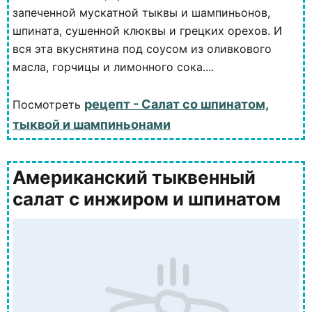
запеченной мускатной тыквы и шампиньонов,
шпината, сушенной клюквы и грецких орехов. И
вся эта вкуснятина под соусом из оливкового
масла, горчицы и лимонного сока....
рецепт - Салат со шпинатом,
Посмотреть
тыквой и шампиньонами
Американский тыквенный
салат с инжиром и шпинатом