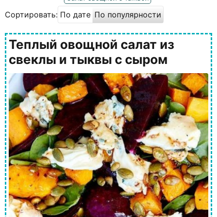
Сортировать:
По дате
По популярности
Теплый овощной салат из
свеклы и тыквы с сыром