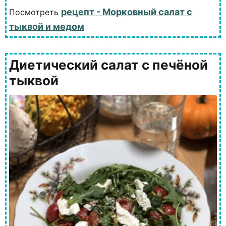
рецепт - Морковный салат с
Посмотреть
тыквой и медом
Диетический салат с печёной
тыквой