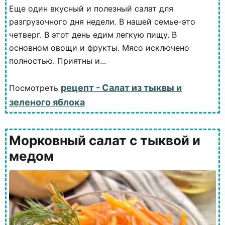
Еще один вкусный и полезный салат для
разгрузочного дня недели. В нашей семье-это
четверг. В этот день едим легкую пищу. В
основном овощи и фрукты. Мясо исключено
полностью. Приятны и...
рецепт - Салат из тыквы и
Посмотреть
зеленого яблока
Морковный салат с тыквой и
медом