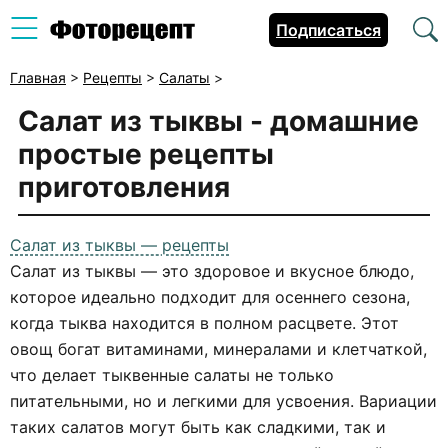
Подписаться
Главная
>
Рецепты
>
Салаты
>
Салат из тыквы - домашние
простые рецепты
приготовления
Салат из тыквы — рецепты
Салат из тыквы — это здоровое и вкусное блюдо,
которое идеально подходит для осеннего сезона,
когда тыква находится в полном расцвете. Этот
овощ богат витаминами, минералами и клетчаткой,
что делает тыквенные салаты не только
питательными, но и легкими для усвоения. Вариации
таких салатов могут быть как сладкими, так и