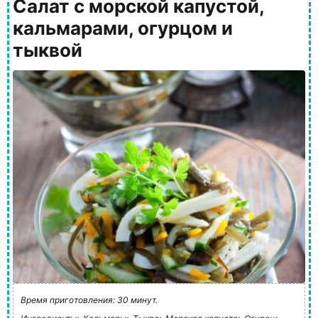
Салат с морской капустой,
кальмарами, огурцом и
тыквой
Время приготовления: 30 минут.