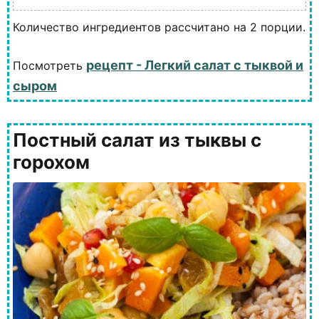
Количество ингредиентов рассчитано на 2 порции.
рецепт - Легкий салат с тыквой и
Посмотреть
сыром
Постный салат из тыквы с
горохом