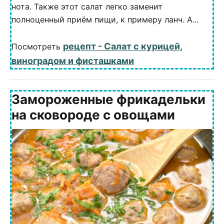
нота. Также этот салат легко заменит
полноценный приём пищи, к примеру ланч. А...
рецепт - Салат с курицей,
Посмотреть
виноградом и фисташками
Замороженные фрикадельки
на сковороде с овощами