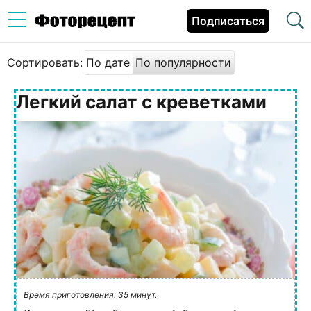
Подписаться
Сортировать:
По дате
По популярности
Легкий салат с креветками
Время приготовления: 35 минут.