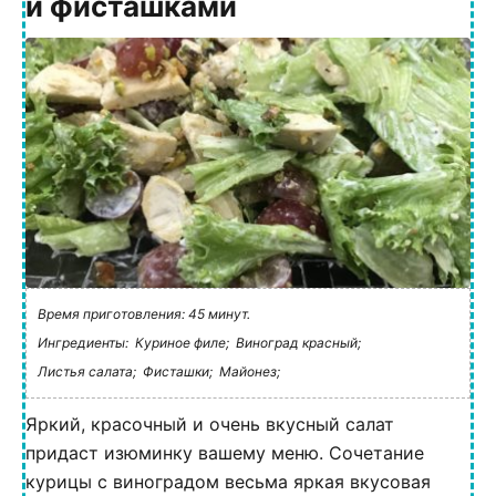
и фисташками
Время приготовления: 45 минут.
Ингредиенты:
Куриное филе;
Виноград красный;
Листья салата;
Фисташки;
Майонез;
Яркий, красочный и очень вкусный салат
придаст изюминку вашему меню. Сочетание
курицы с виноградом весьма яркая вкусовая