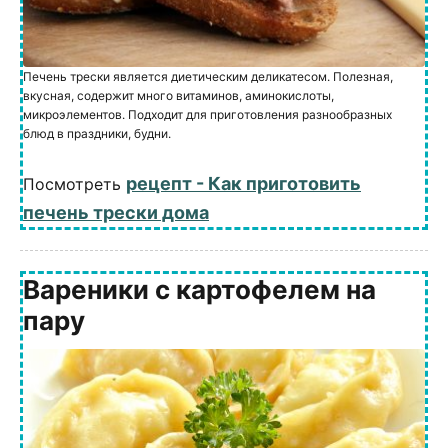
Печень трески является диетическим деликатесом. Полезная,
вкусная, содержит много витаминов, аминокислоты,
микроэлементов. Подходит для приготовления разнообразных
блюд в праздники, будни.
рецепт - Как приготовить
Посмотреть
печень трески дома
Вареники с картофелем на
пару