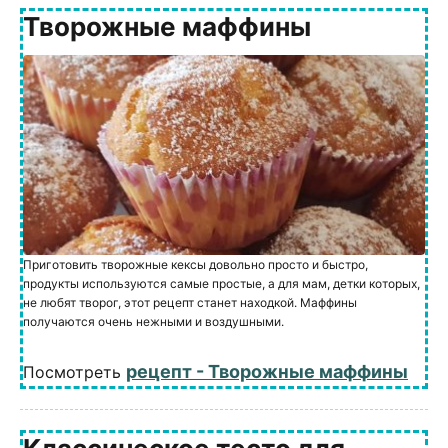
Творожные маффины
Приготовить творожные кексы довольно просто и быстро,
продукты используются самые простые, а для мам, детки которых,
не любят творог, этот рецепт станет находкой. Маффины
получаются очень нежными и воздушными.
рецепт - Творожные маффины
Посмотреть