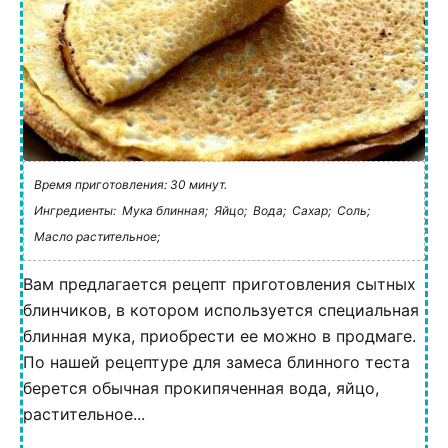
Время приготовления: 30 минут.
Ингредиенты:
Мука блинная;
Яйцо;
Вода;
Сахар;
Соль;
Масло растительное;
Вам предлагается рецепт приготовления сытных
блинчиков, в котором используется специальная
блинная мука, приобрести ее можно в продмаге.
По нашей рецептуре для замеса блинного теста
берется обычная прокипяченная вода, яйцо,
растительное...