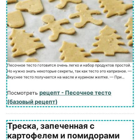
Песочное тесто готовится очень легко и набор продуктов простой.
Но нужно знать некоторые секреты, так как тесто это капризное. —
Вкуснее тесто получается на масле и курином желтке. — При...
рецепт - Песочное тесто
Посмотреть
(базовый рецепт)
Треска, запеченная с
картофелем и помидорами