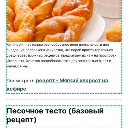
Кулинария настолько разнообразное поле деятельности для
внедрения поварского искусства, что порой просто теряешься
среди всевозможных рецептов, предлагаемых нам на просторах
Интернета. Хочется попробовать того другого третьего, вот и
мечемся мы...
рецепт - Мягкий хворост на
Посмотреть
кефире
Песочное тесто (базовый
рецепт)