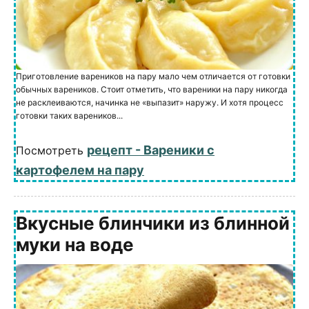
Приготовление вареников на пару мало чем отличается от готовки
обычных вареников. Стоит отметить, что вареники на пару никогда
не расклеиваются, начинка не «выпазит» наружу. И хотя процесс
готовки таких вареников...
рецепт - Вареники с
Посмотреть
картофелем на пару
Вкусные блинчики из блинной
муки на воде