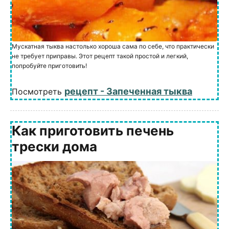
Мускатная тыква настолько хороша сама по себе, что практически
не требует приправы. Этот рецепт такой простой и легкий,
попробуйте приготовить!
рецепт - Запеченная тыква
Посмотреть
Как приготовить печень
трески дома