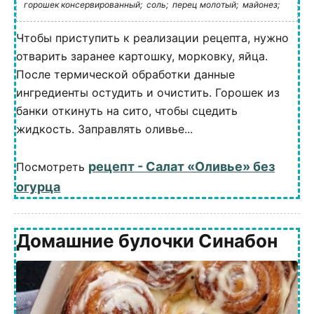
горошек консервированный;
соль;
перец молотый;
майонез;
Чтобы приступить к реализации рецепта, нужно
отварить заранее картошку, морковку, яйца.
После термической обработки данные
ингредиенты остудить и очистить. Горошек из
банки откинуть на сито, чтобы сцедить
жидкость. Заправлять оливье...
рецепт - Салат «Оливье» без
Посмотреть
огурца
Домашние булочки Синабон