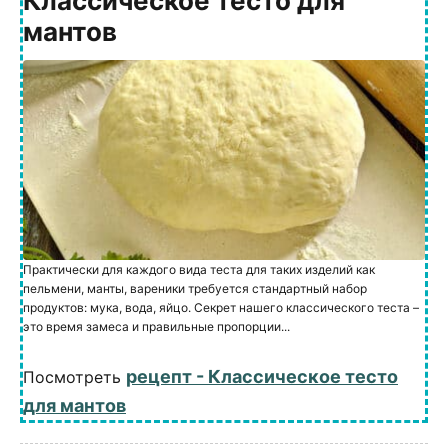
Классическое тесто для
мантов
Практически для каждого вида теста для таких изделий как
пельмени, манты, вареники требуется стандартный набор
продуктов: мука, вода, яйцо. Секрет нашего классического теста –
это время замеса и правильные пропорции...
рецепт - Классическое тесто
Посмотреть
для мантов