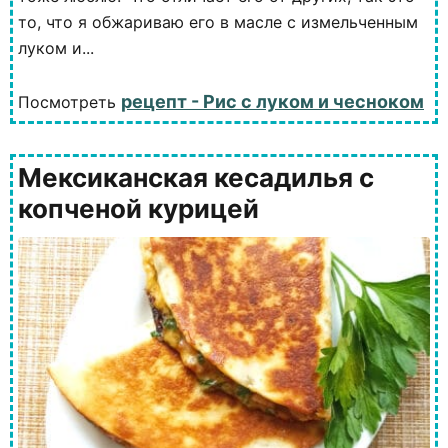
то, что я обжариваю его в масле с измельченным
луком и...
рецепт - Рис с луком и чесноком
Посмотреть
Мексиканская кесадилья с
копченой курицей