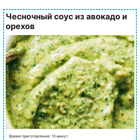
Чесночный соус из авокадо и
орехов
Время приготовления: 15 минут.