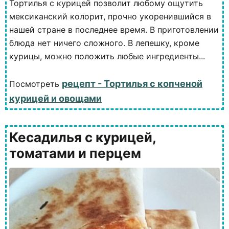
Тортилья с курицей позволит любому ощутить
мексиканский колорит, прочно укоренившийся в
нашей стране в последнее время. В приготовлении
блюда нет ничего сложного. В лепешку, кроме
курицы, можно положить любые ингредиенты...
рецепт - Тортилья с копченой
Посмотреть
курицей и овощами
Кесадилья с курицей,
томатами и перцем