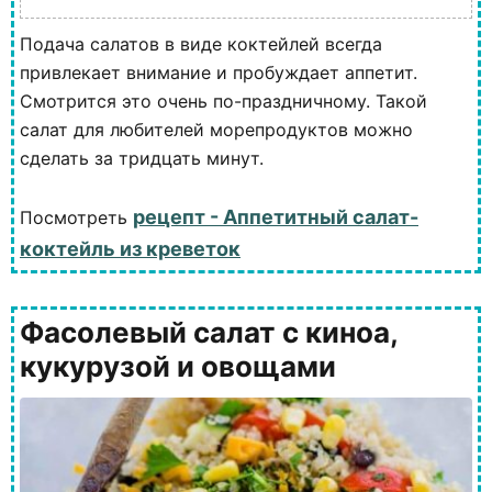
Подача салатов в виде коктейлей всегда
привлекает внимание и пробуждает аппетит.
Смотрится это очень по-праздничному. Такой
салат для любителей морепродуктов можно
сделать за тридцать минут.
рецепт - Аппетитный салат-
Посмотреть
коктейль из креветок
Фасолевый салат с киноа,
кукурузой и овощами