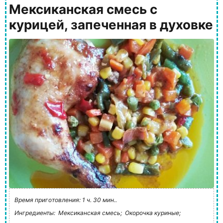
Мексиканская смесь с
курицей, запеченная в духовке
Время приготовления: 1 ч. 30 мин..
Ингредиенты:
Мексиканская смесь;
Окорочка куриные;