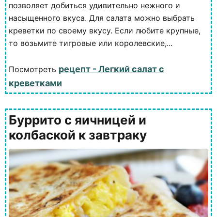
позволяет добиться удивительно нежного и
насыщенного вкуса. Для салата можно выбрать
креветки по своему вкусу. Если любите крупные,
то возьмите тигровые или королевские,...
рецепт - Легкий салат с
Посмотреть
креветками
Буррито с яичницей и
колбаской к завтраку