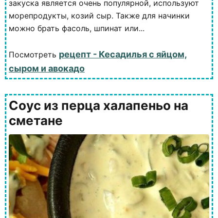
закуска является очень популярной, используют
морепродукты, козий сыр. Также для начинки
можно брать фасоль, шпинат или...
рецепт - Кесадилья с яйцом,
Посмотреть
сыром и авокадо
Соус из перца халапеньо на
сметане