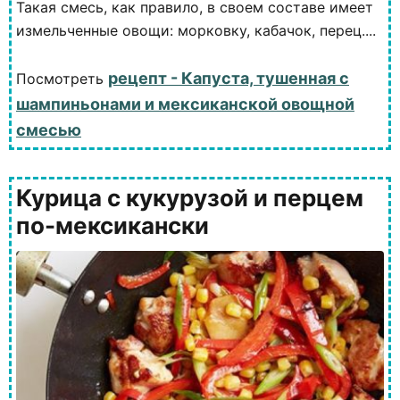
Такая смесь, как правило, в своем составе имеет
измельченные овощи: морковку, кабачок, перец....
рецепт - Капуста, тушенная с
Посмотреть
шампиньонами и мексиканской овощной
смесью
Курица с кукурузой и перцем
по-мексикански