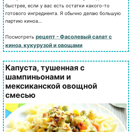
быстрее, если у вас есть остатки какого-то
готового ингредиента. Я обычно делаю большую
партию киноа...
рецепт - Фасолевый салат с
Посмотреть
киноа, кукурузой и овощами
Капуста, тушенная с
шампиньонами и
мексиканской овощной
смесью