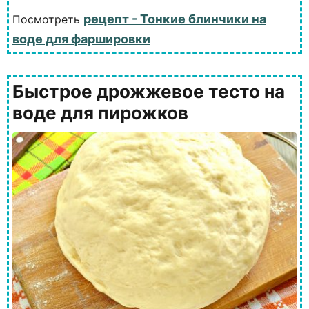
рецепт - Тонкие блинчики на
Посмотреть
воде для фаршировки
Быстрое дрожжевое тесто на
воде для пирожков