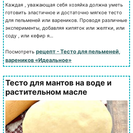
Каждая , уважающая себя хозяйка должна уметь
готовить эластичное и достаточно мягкое тесто
для пельменей или вареников. Проводя различные
эксперименты, добавляя кипяток или желтки, или
соду , или кефир я...
рецепт - Тесто для пельменей,
Посмотреть
вареников «Идеальное»
Тесто для мантов на воде и
растительном масле