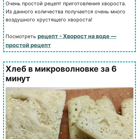
Очень простой рецепт приготовления хвороста.
Из данного количества получается очень много
воздушного хрустящего хвороста!
рецепт - Хворост на воде —
Посмотреть
простой рецепт
Хлеб в микроволновке за 6
минут