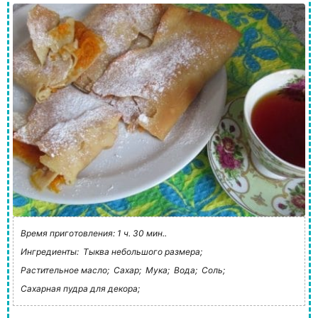
Время приготовления: 1 ч. 30 мин..
Ингредиенты:
Тыква небольшого размера;
Растительное масло;
Сахар;
Мука;
Вода;
Соль;
Сахарная пудра для декора;