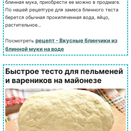
блинная мука, приобрести ее можно в продмаге.
По нашей рецептуре для замеса блинного теста
берется обычная прокипяченная вода, яйцо,
растительное...
рецепт - Вкусные блинчики из
Посмотреть
блинной муки на воде
Быстрое тесто для пельменей
и вареников на майонезе