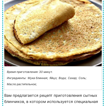
Время приготовления: 30 минут.
Ингредиенты:
Мука блинная;
Яйцо;
Вода;
Сахар;
Соль;
Масло растительное;
Вам предлагается рецепт приготовления сытных
блинчиков, в котором используется специальная