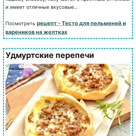
и имеет отличные вкусовые...
рецепт - Тесто для пельменей и
Посмотреть
вареников на желтках
Удмуртские перепечи