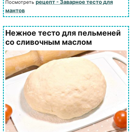
рецепт - Заварное тесто для
Посмотреть
мантов
Нежное тесто для пельменей
со сливочным маслом