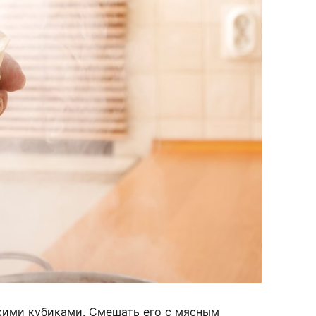
лкими кубиками. Смешать его с мясным