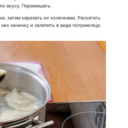
по вкусу. Перемешать.
и, затем нарезать их колечками. Раскатать
них начинку и залепить в виде полумесяца.