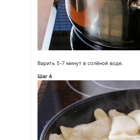
Варить 5-7 минут в солёной воде.
Шаг 4