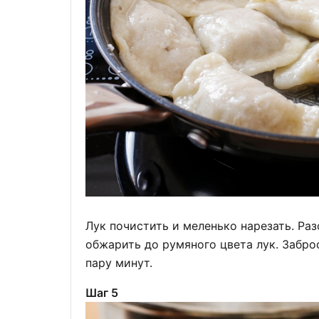
Лук почистить и меленько нарезать. Раз
обжарить до румяного цвета лук. Забр
пару минут.
Шаг 5