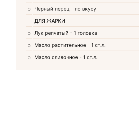
Черный перец
- по вкусу
ДЛЯ ЖАРКИ
Лук репчатый
- 1 головка
Масло растительное
- 1 ст.л.
Масло сливочное
- 1 ст.л.