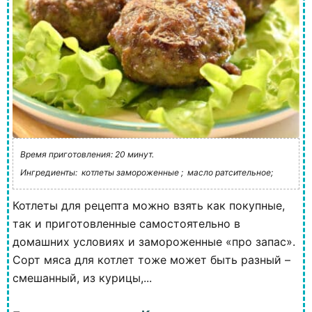
Время приготовления: 20 минут.
Ингредиенты:
котлеты замороженные ;
масло ратсительное;
Котлеты для рецепта можно взять как покупные,
так и приготовленные самостоятельно в
домашних условиях и замороженные «про запас».
Сорт мяса для котлет тоже может быть разный –
смешанный, из курицы,...