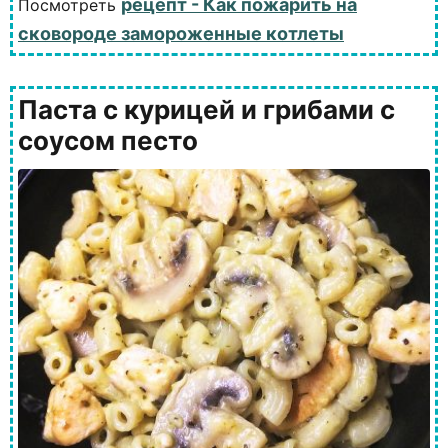
рецепт - Как пожарить на
Посмотреть
сковороде замороженные котлеты
Паста с курицей и грибами с
соусом песто