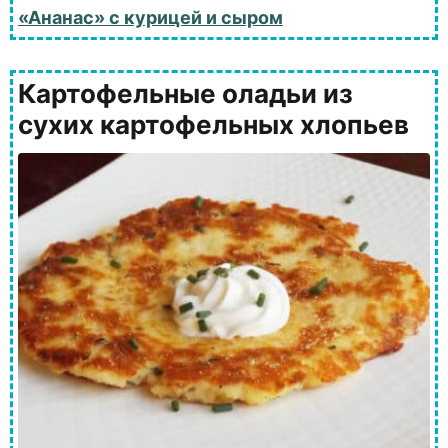
«Ананас» с курицей и сыром
Картофельные оладьи из
сухих картофельных хлопьев