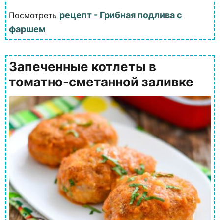
рецепт - Грибная подлива с
Посмотреть
фаршем
Запеченные котлеты в
томатно-сметанной заливке