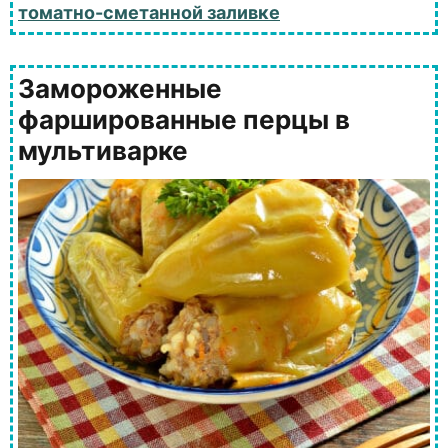
томатно-сметанной заливке
Замороженные
фаршированные перцы в
мультиварке