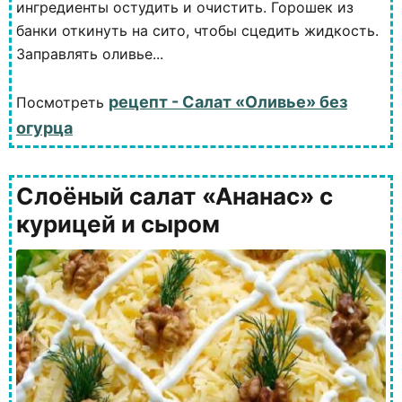
ингредиенты остудить и очистить. Горошек из
банки откинуть на сито, чтобы сцедить жидкость.
Заправлять оливье...
рецепт - Салат «Оливье» без
Посмотреть
огурца
Слоёный салат «Ананас» с
курицей и сыром