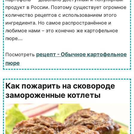
продукт в России. Поэтому существует огромное
количество рецептов с использованием этого
ингредиента. Но самое распространённое и
любимое нами – это конечно же картофельное
пюре....
рецепт - Обычное картофельное
Посмотреть
пюре
Как пожарить на сковороде
замороженные котлеты