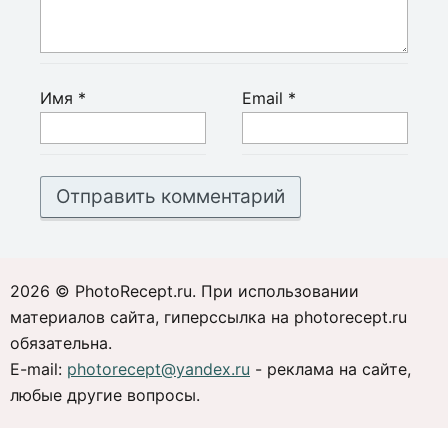
Имя
*
Email
*
2026 © PhotoRecept.ru. При использовании
материалов сайта, гиперссылка на photorecept.ru
обязательна.
E-mail:
photorecept@yandex.ru
- реклама на сайте,
любые другие вопросы.