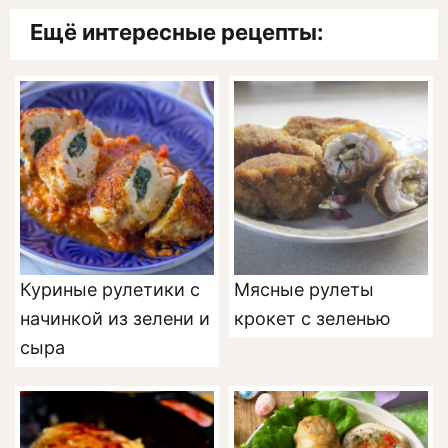
Ещё интересные рецепты:
Куриные рулетики с
Мясные рулеты
начинкой из зелени и
крокет с зеленью
сыра