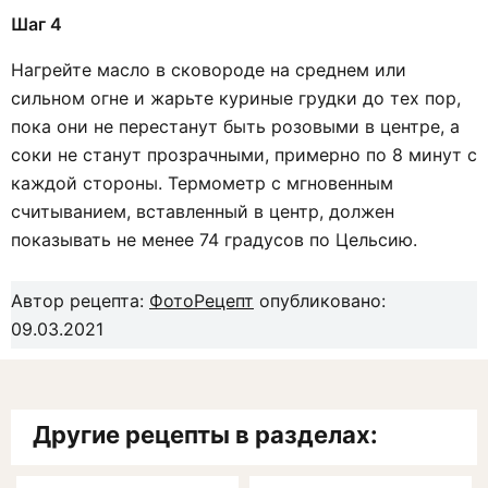
Шаг 4
Нагрейте масло в сковороде на среднем или
сильном огне и жарьте куриные грудки до тех пор,
пока они не перестанут быть розовыми в центре, а
соки не станут прозрачными, примерно по 8 минут с
каждой стороны. Термометр с мгновенным
считыванием, вставленный в центр, должен
показывать не менее 74 градусов по Цельсию.
Автор рецепта:
ФотоРецепт
опубликовано:
09.03.2021
Другие рецепты в разделах: