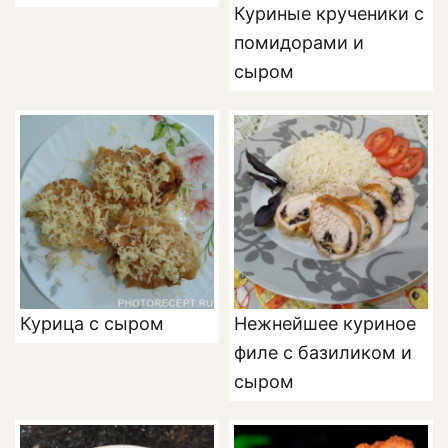
Куриные крученики с
помидорами и
сыром
Курица с сыром
Нежнейшее куриное
филе с базиликом и
сыром