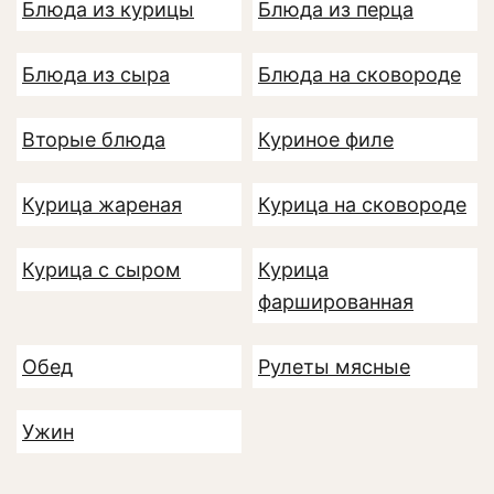
Блюда из курицы
Блюда из перца
Блюда из сыра
Блюда на сковороде
Вторые блюда
Куриное филе
Курица жареная
Курица на сковороде
Курица с сыром
Курица
фаршированная
Обед
Рулеты мясные
Ужин