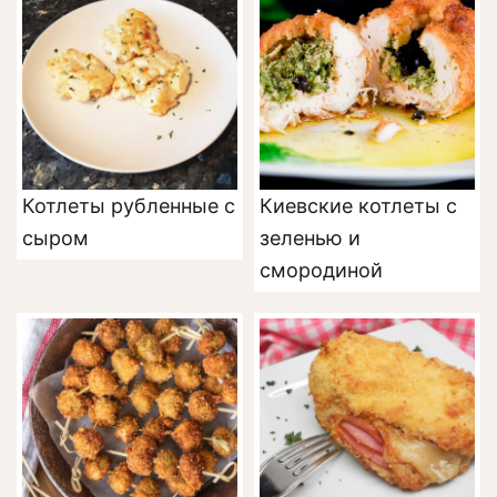
Котлеты рубленные с
Киевские котлеты с
сыром
зеленью и
смородиной