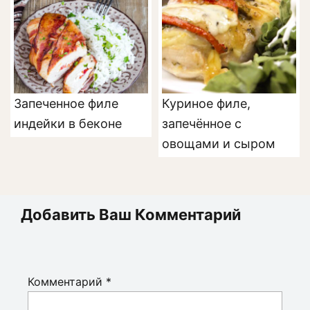
Запеченное филе
Куриное филе,
индейки в беконе
запечённое с
овощами и сыром
Добавить Ваш Комментарий
Комментарий
*