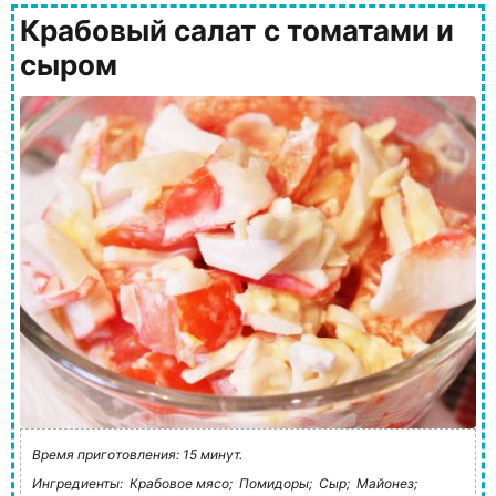
Крабовый салат с томатами и
сыром
Время приготовления: 15 минут.
Ингредиенты:
Крабовое мясо;
Помидоры;
Сыр;
Майонез;