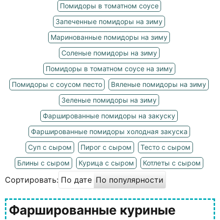
Помидоры в томатном соусе
Запеченные помидоры на зиму
Маринованные помидоры на зиму
Соленые помидоры на зиму
Помидоры в томатном соусе на зиму
Помидоры с соусом песто
Вяленые помидоры на зиму
Зеленые помидоры на зиму
Фаршированные помидоры на закуску
Фаршированные помидоры холодная закуска
Суп с сыром
Пирог с сыром
Тесто с сыром
Блины с сыром
Курица с сыром
Котлеты с сыром
Сортировать:
По дате
По популярности
Фаршированные куриные