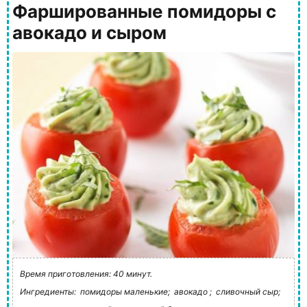
Фаршированные помидоры с
авокадо и сыром
Время приготовления: 40 минут.
Ингредиенты:
помидоры маленькие;
авокадо ;
сливочный сыр;