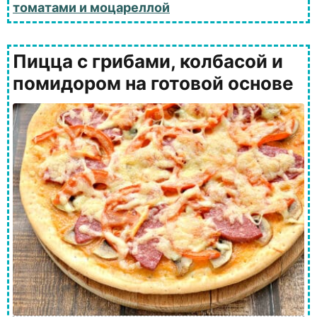
томатами и моцареллой
Пицца с грибами, колбасой и
помидором на готовой основе