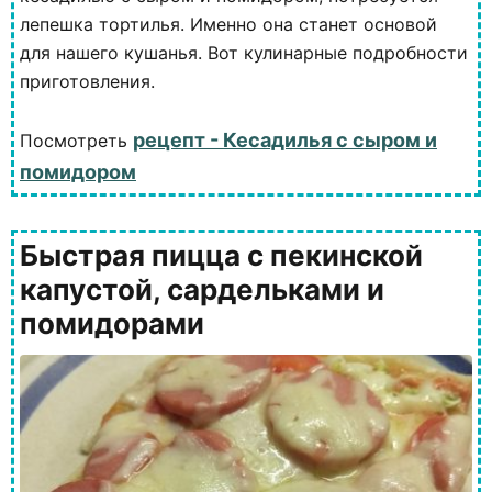
лепешка тортилья. Именно она станет основой
для нашего кушанья. Вот кулинарные подробности
приготовления.
рецепт - Кесадилья с сыром и
Посмотреть
помидором
Быстрая пицца с пекинской
капустой, сардельками и
помидорами