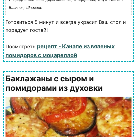
Базилик;
Шпажки;
Готовиться 5 минут и всегда украсит Ваш стол и
порадует гостей!
рецепт - Канапе из вяленых
Посмотреть
помидоров с моцареллой
Баклажаны с сыром и
помидорами из духовки