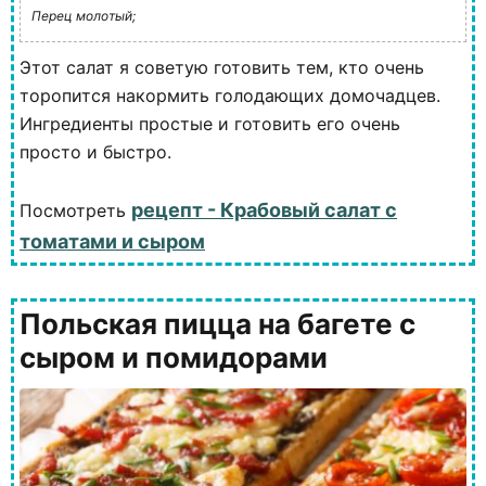
Перец молотый;
Этот салат я советую готовить тем, кто очень
торопится накормить голодающих домочадцев.
Ингредиенты простые и готовить его очень
просто и быстро.
рецепт - Крабовый салат с
Посмотреть
томатами и сыром
Польская пицца на багете с
сыром и помидорами