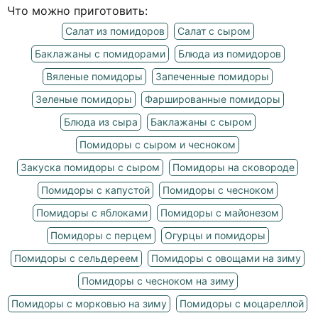
Что можно приготовить:
Салат из помидоров
Салат с сыром
Баклажаны с помидорами
Блюда из помидоров
Вяленые помидоры
Запеченные помидоры
Зеленые помидоры
Фаршированные помидоры
Блюда из сыра
Баклажаны с сыром
Помидоры с сыром и чесноком
Закуска помидоры с сыром
Помидоры на сковороде
Помидоры с капустой
Помидоры с чесноком
Помидоры с яблоками
Помидоры с майонезом
Помидоры с перцем
Огурцы и помидоры
Помидоры с сельдереем
Помидоры с овощами на зиму
Помидоры с чесноком на зиму
Помидоры с морковью на зиму
Помидоры с моцареллой