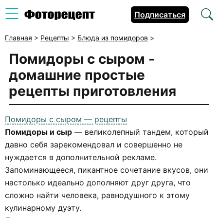
Подписаться
Главная
>
Рецепты
>
Блюда из помидоров
>
Помидоры с сыром
-
домашние простые
рецепты приготовления
Помидоры с сыром — рецепты
Помидоры и сыр
— великолепный тандем, который
давно себя зарекомендовал и совершенно не
нуждается в дополнительной рекламе.
Запоминающееся, пикантное сочетание вкусов, они
настолько идеально дополняют друг друга, что
сложно найти человека, равнодушного к этому
кулинарному дуэту.