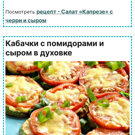
рецепт - Салат «Капрезе» с
Посмотреть
черри и сыром
Кабачки с помидорами и
сыром в духовке