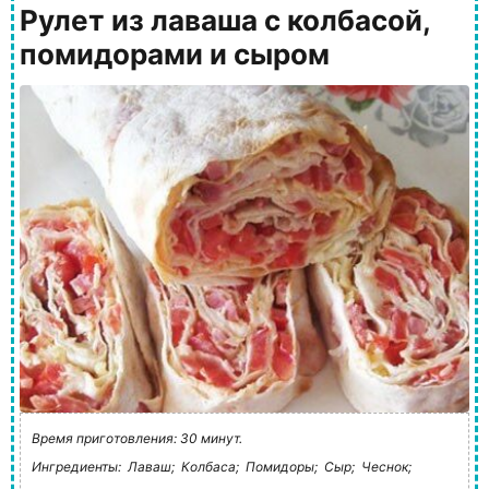
Рулет из лаваша с колбасой,
помидорами и сыром
Время приготовления: 30 минут.
Ингредиенты:
Лаваш;
Колбаса;
Помидоры;
Сыр;
Чеснок;