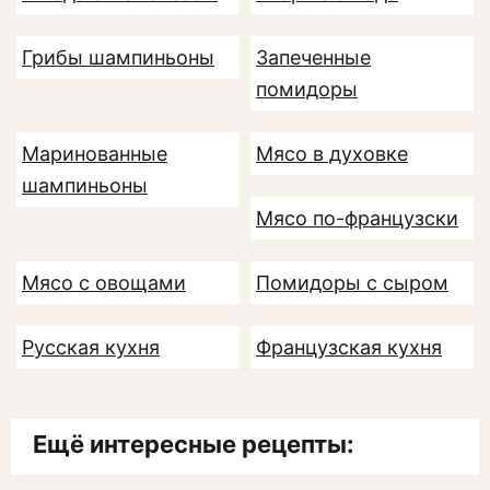
Грибы шампиньоны
Запеченные
помидоры
Маринованные
Мясо в духовке
шампиньоны
Мясо по-французски
Мясо с овощами
Помидоры с сыром
Русская кухня
Французская кухня
Ещё интересные рецепты: