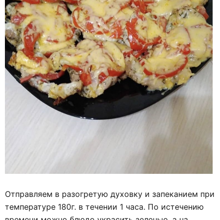
Отправляем в разогретую духовку и запеканием при
температуре 180г. в течении 1 часа. По истечению
времени можно блюдо украсить зеленью, а на