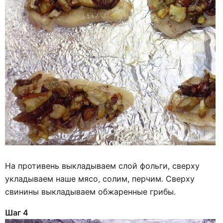
На противень выкладываем слой фольги, сверху
укладываем наше мясо, солим, перчим. Сверху
свинины выкладываем обжаренные грибы.
Шаг 4