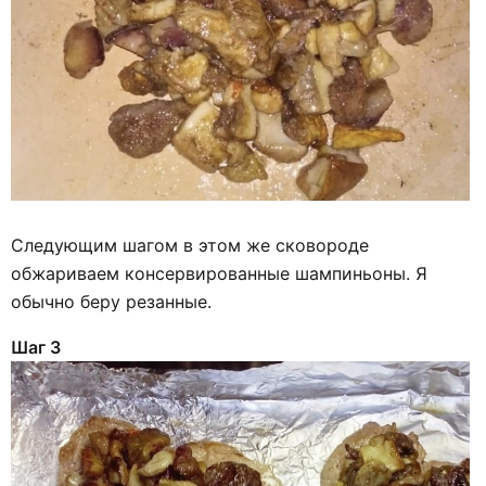
Следующим шагом в этом же сковороде
обжариваем консервированные шампиньоны. Я
обычно беру резанные.
Шаг 3