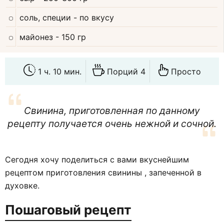
соль, специи
- по вкусу
майонез
- 150 гр
1 ч. 10 мин.
Порций 4
Просто
Свинина, приготовленная по данному
рецепту получается очень нежной и сочной.
Сегодня хочу поделиться с вами вкуснейшим
рецептом приготовления свинины , запеченной в
духовке.
Пошаговый рецепт