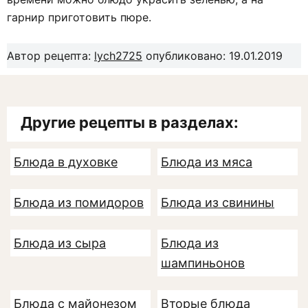
гарнир приготовить пюре.
Автор рецепта:
lych2725
опубликовано: 19.01.2019
Другие рецепты в разделах:
Блюда в духовке
Блюда из мяса
Блюда из помидоров
Блюда из свинины
Блюда из сыра
Блюда из
шампиньонов
Блюда с майонезом
Вторые блюда