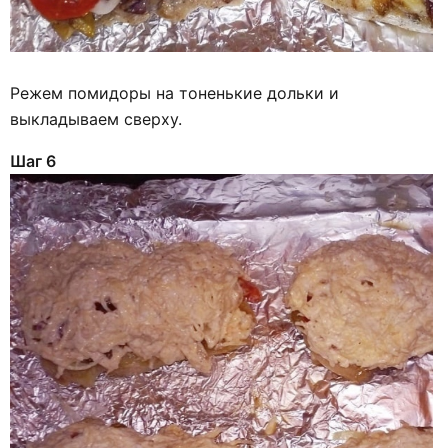
Режем помидоры на тоненькие дольки и
выкладываем сверху.
Шаг 6