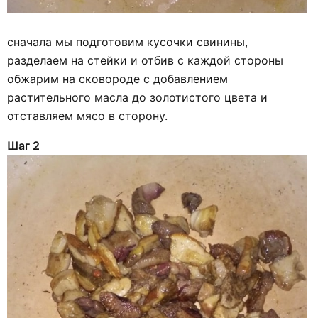
сначала мы подготовим кусочки свинины,
разделаем на стейки и отбив с каждой стороны
обжарим на сковороде с добавлением
растительного масла до золотистого цвета и
отставляем мясо в сторону.
Шаг 2