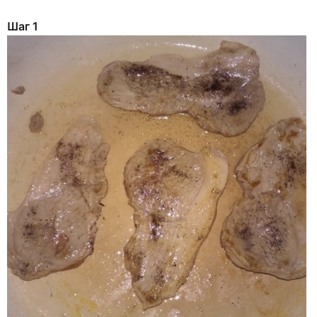
Шаг 1