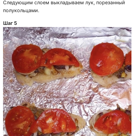
Следующим слоем выкладываем лук, порезанный
полукольцами.
Шаг 5