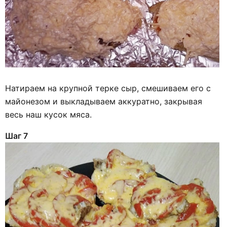
Натираем на крупной терке сыр, смешиваем его с
майонезом и выкладываем аккуратно, закрывая
весь наш кусок мяса.
Шаг 7