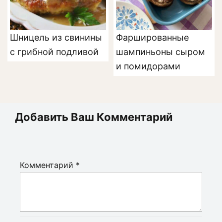
Шницель из свинины
Фаршированные
с грибной подливой
шампиньоны сыром
и помидорами
Добавить Ваш Комментарий
Комментарий
*