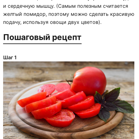
и сердечную мышцу. (Самым полезным считается
желтый помидор, поэтому можно сделать красивую
подачу, используя овощи двух цветов).
Пошаговый рецепт
Шаг 1