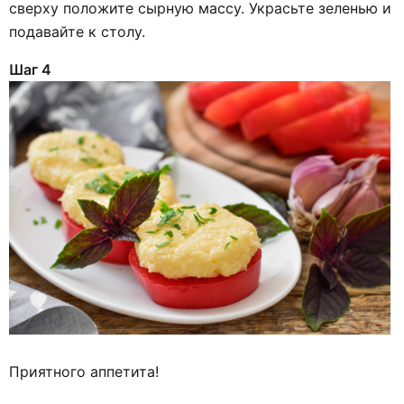
сверху положите сырную массу. Украсьте зеленью и
подавайте к столу.
Шаг 4
Приятного аппетита!