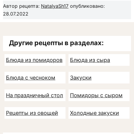
Автор рецепта:
NatalyaSh17
опубликовано:
28.07.2022
Другие рецепты в разделах:
Блюда из помидоров
Блюда из сыра
Блюда с чесноком
Закуски
На праздничный стол
Помидоры с сыром
Рецепты из овощей
Холодные закуски