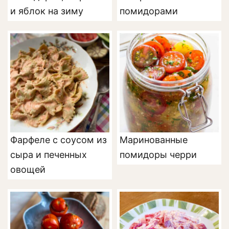
и яблок на зиму
помидорами
Фарфеле с соусом из
Маринованные
сыра и печенных
помидоры черри
овощей