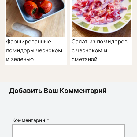
Фаршированные
Салат из помидоров
помидоры чесноком
с чесноком и
и зеленью
сметаной
Добавить Ваш Комментарий
Комментарий
*