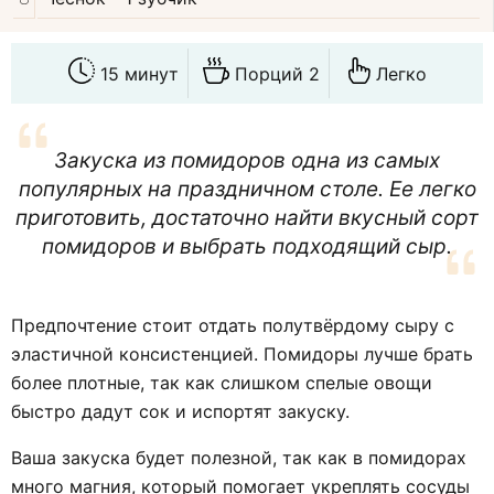
15 минут
Порций 2
Легко
Закуска из помидоров одна из самых
популярных на праздничном столе. Ее легко
приготовить, достаточно найти вкусный сорт
помидоров и выбрать подходящий сыр.
Предпочтение стоит отдать полутвёрдому сыру с
эластичной консистенцией. Помидоры лучше брать
более плотные, так как слишком спелые овощи
быстро дадут сок и испортят закуску.
Ваша закуска будет полезной, так как в помидорах
много магния, который помогает укреплять сосуды