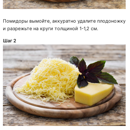
Помидоры вымойте, аккуратно удалите плодоножку
и разрежьте на круги толщиной 1-1,2 см.
Шаг 2