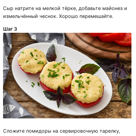
Сыр натрите на мелкой тёрке, добавьте майонез и
измельчённый чеснок. Хорошо перемешайте.
Шаг 3
Сложите помидоры на сервировочную тарелку,