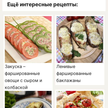
Ещё интересные рецепты:
Закуска –
Ленивые
фаршированные
фаршированные
овощи с сыром и
баклажаны
колбаской