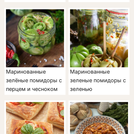
Маринованные
Маринованные
зелёные помидоры с
зеленые помидоры с
перцем и чесноком
зеленью