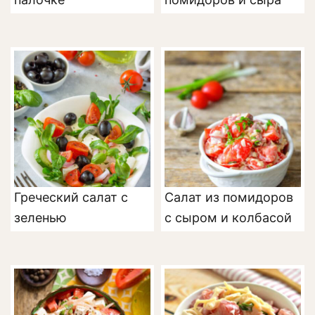
Греческий салат с
Салат из помидоров
зеленью
с сыром и колбасой