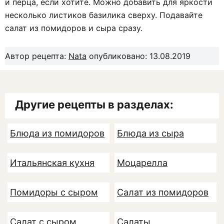
и перца, если хотите. Можно добавить для яркости
несколько листиков базилика сверху. Подавайте
салат из помидоров и сыра сразу.
Автор рецепта:
Nata
опубликовано: 13.08.2019
Другие рецепты в разделах:
Блюда из помидоров
Блюда из сыра
Итальянская кухня
Моцарелла
Помидоры с сыром
Салат из помидоров
Салат с сыром
Салаты