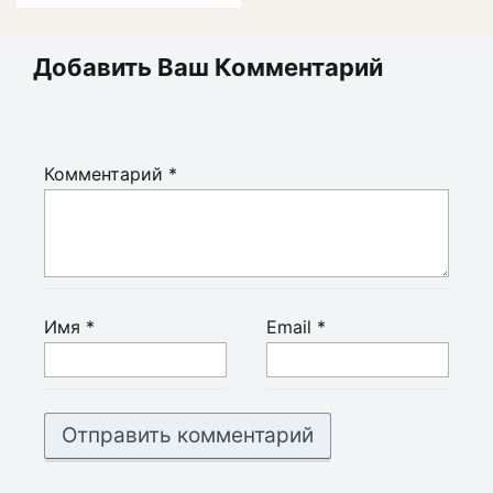
Добавить Ваш Комментарий
Комментарий
*
Имя
*
Email
*