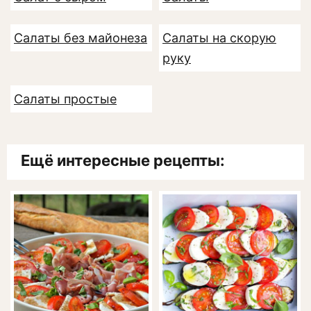
Салаты без майонеза
Салаты на скорую
руку
Салаты простые
Ещё интересные рецепты: