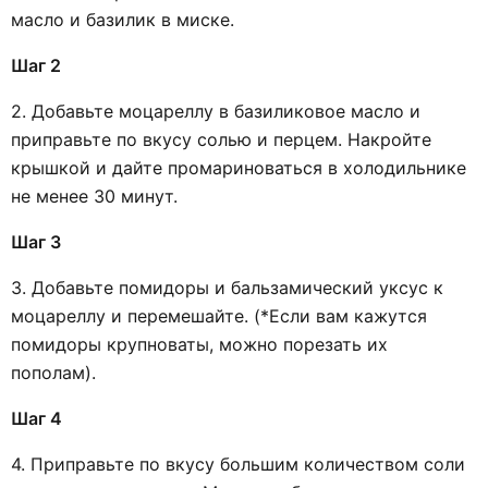
масло и базилик в миске.
Шаг 2
2. Добавьте моцареллу в базиликовое масло и
приправьте по вкусу солью и перцем. Накройте
крышкой и дайте промариноваться в холодильнике
не менее 30 минут.
Шаг 3
3. Добавьте помидоры и бальзамический уксус к
моцареллу и перемешайте. (*Если вам кажутся
помидоры крупноваты, можно порезать их
пополам).
Шаг 4
4. Приправьте по вкусу большим количеством соли