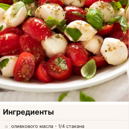
Ингредиенты
оливкового масла
- 1/4 стакана