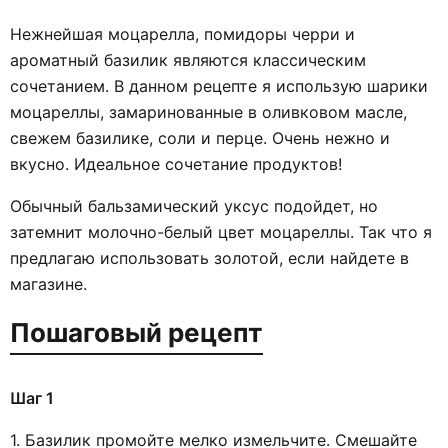
Нежнейшая моцарелла, помидоры черри и
ароматный базилик являются классическим
сочетанием. В данном рецепте я использую шарики
моцареллы, замаринованные в оливковом масле,
свежем базилике, соли и перце. Очень нежно и
вкусно. Идеальное сочетание продуктов!
Обычный бальзамический уксус подойдет, но
затемнит молочно-белый цвет моцареллы. Так что я
предлагаю использовать золотой, если найдете в
магазине.
Пошаговый рецепт
Шаг 1
1. Базилик промойте мелко измельчите. Смешайте