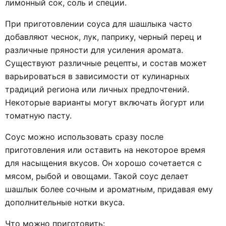
лимонный сок, соль и специи.
При приготовлении соуса для шашлыка часто
добавляют чеснок, лук, паприку, черный перец и
различные пряности для усиления аромата.
Существуют различные рецепты, и состав может
варьироваться в зависимости от кулинарных
традиций региона или личных предпочтений.
Некоторые варианты могут включать йогурт или
томатную пасту.
Соус можно использовать сразу после
приготовления или оставить на некоторое время
для насыщения вкусов. Он хорошо сочетается с
мясом, рыбой и овощами. Такой соус делает
шашлык более сочным и ароматным, придавая ему
дополнительные нотки вкуса.
Что можно приготовить: