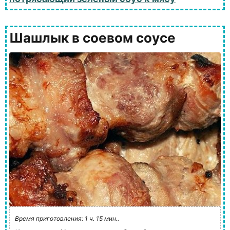
Шашлык в соевом соусе
Время приготовления: 1 ч. 15 мин..