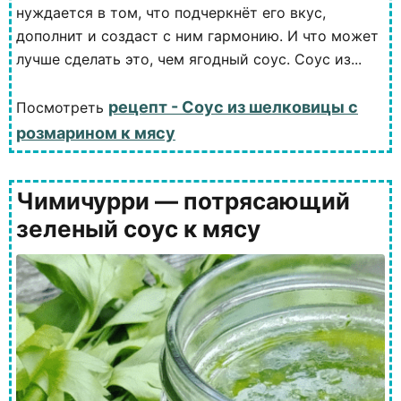
нуждается в том, что подчеркнёт его вкус,
дополнит и создаст с ним гармонию. И что может
лучше сделать это, чем ягодный соус. Соус из...
рецепт - Соус из шелковицы с
Посмотреть
розмарином к мясу
Чимичурри — потрясающий
зеленый соус к мясу