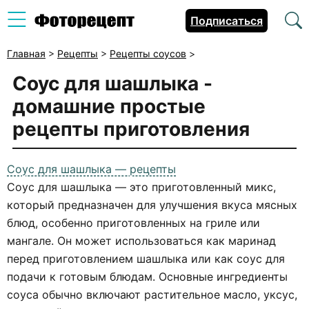
Подписаться
Главная
>
Рецепты
>
Рецепты соусов
>
Соус для шашлыка -
домашние простые
рецепты приготовления
Соус для шашлыка — рецепты
Соус для шашлыка — это приготовленный микс,
который предназначен для улучшения вкуса мясных
блюд, особенно приготовленных на гриле или
мангале. Он может использоваться как маринад
перед приготовлением шашлыка или как соус для
подачи к готовым блюдам. Основные ингредиенты
соуса обычно включают растительное масло, уксус,