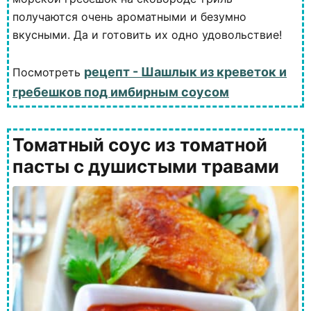
получаются очень ароматными и безумно
вкусными. Да и готовить их одно удовольствие!
рецепт - Шашлык из креветок и
Посмотреть
гребешков под имбирным соусом
Томатный соус из томатной
пасты с душистыми травами