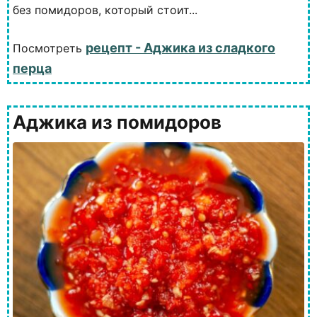
без помидоров, который стоит...
рецепт - Аджика из сладкого
Посмотреть
перца
Аджика из помидоров