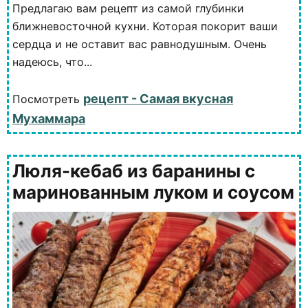
Предлагаю вам рецепт из самой глубинки
ближневосточной кухни. Которая покорит ваши
сердца и не оставит вас равнодушным. Очень
надеюсь, что...
рецепт - Самая вкусная
Посмотреть
Мухаммара
Люля-кебаб из баранины с
маринованным луком и соусом