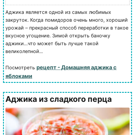
Аджика является одной из самых любимых
закруток. Когда помидоров очень много, хороший
урожай – прекрасный способ переработки в такое
вкусное угощение. Зимой открыть баночку
аджики…что может быть лучше такой
великолепной...
рецепт - Домашняя аджика с
Посмотреть
яблоками
Аджика из сладкого перца