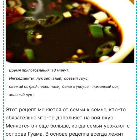
Время приготовления: 10 минут.
Ингредиенты:
лук репчатый;
соевый соус;
свежий острый перец чили;
белого уксуса ;
лимонный сок;
зеленый лук ;
Этот рецепт меняется от семьи к семье, кто-то
обязательно что-то дополняет на вой вкус.
Меняется он еще больше, когда семьи уезжают с
острова Гуама. В основе рецепта всегда лежит