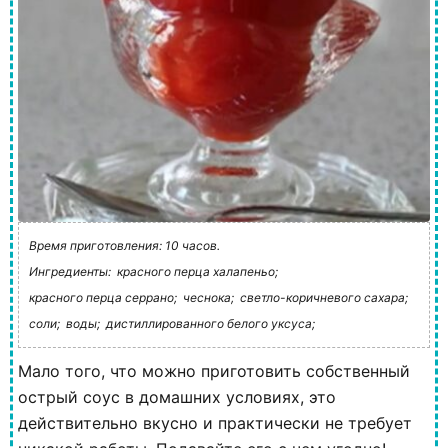
Время приготовления: 10 часов.
Ингредиенты:
красного перца халапеньо;
красного перца серрано;
чеснока;
светло-коричневого сахара;
соли;
воды;
дистиллированного белого уксуса;
Мало того, что можно приготовить собственный
острый соус в домашних условиях, это
действительно вкусно и практически не требует