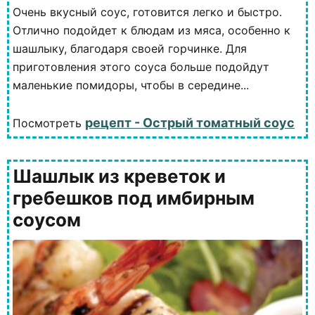
Очень вкусный соус, готовится легко и быстро.
Отлично подойдет к блюдам из мяса, особенно к
шашлыку, благодаря своей горчинке. Для
приготовления этого соуса больше подойдут
маленькие помидоры, чтобы в середине...
рецепт - Острый томатный соус
Посмотреть
Шашлык из креветок и
гребешков под имбирным
соусом