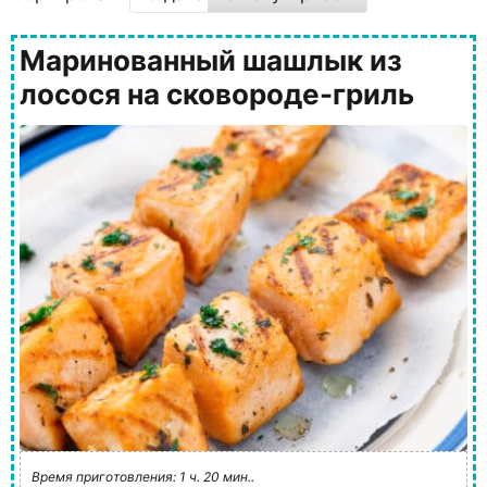
Маринованный шашлык из
лосося на сковороде-гриль
Время приготовления: 1 ч. 20 мин..