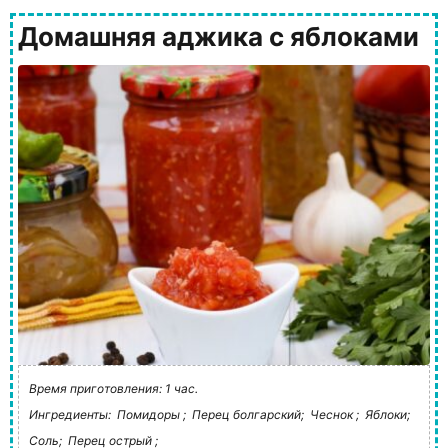
Домашняя аджика с яблоками
Время приготовления: 1 час.
Ингредиенты:
Помидоры ;
Перец болгарский;
Чеснок ;
Яблоки;
Соль;
Перец острый ;