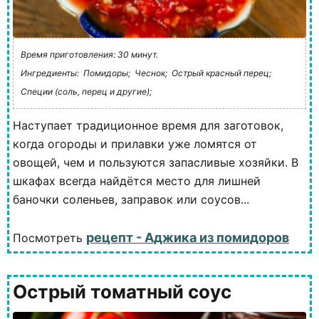
Время приготовления: 30 минут.
Ингредиенты:
Помидоры;
Чеснок;
Острый красный перец;
Специи (соль, перец и другие);
Наступает традиционное время для заготовок,
когда огороды и прилавки уже ломятся от
овощей, чем и пользуются запасливые хозяйки. В
шкафах всегда найдётся место для лишней
баночки соленьев, заправок или соусов...
рецепт - Аджика из помидоров
Посмотреть
Острый томатный соус