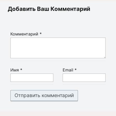
Добавить Ваш Комментарий
Комментарий
*
Имя
*
Email
*