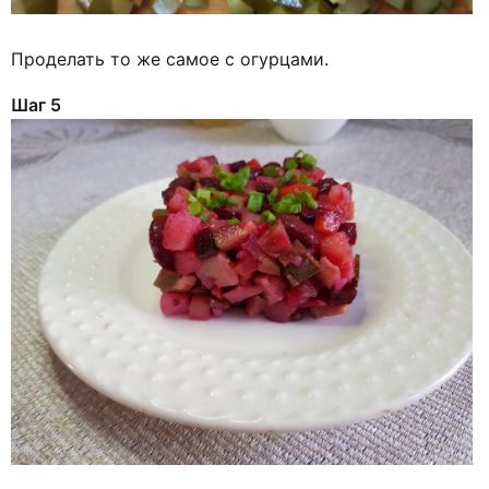
Проделать то же самое с огурцами.
Шаг 5