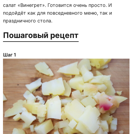
салат «Винегрет». Готовится очень просто. И
подойдёт как для повседневного меню, так и
праздничного стола.
Пошаговый рецепт
Шаг 1