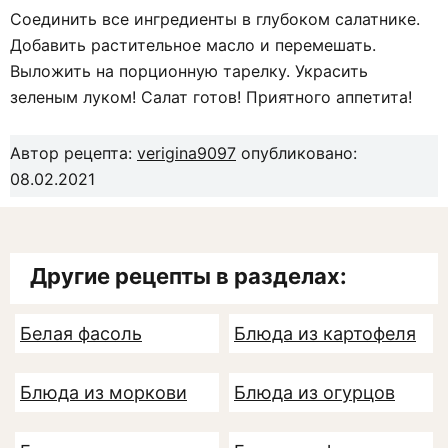
Соединить все ингредиенты в глубоком салатнике.
Добавить растительное масло и перемешать.
Выложить на порционную тарелку. Украсить
зеленым луком! Салат готов! Приятного аппетита!
Автор рецепта:
verigina9097
опубликовано:
08.02.2021
Другие рецепты в разделах:
Белая фасоль
Блюда из картофеля
Блюда из моркови
Блюда из огурцов