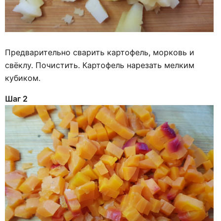
Предварительно сварить картофель, морковь и
свёклу. Почистить. Картофель нарезать мелким
кубиком.
Шаг 2