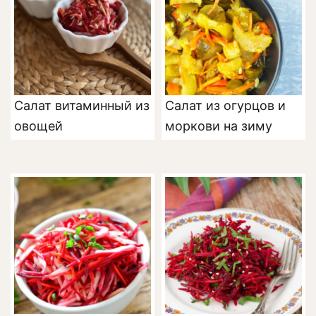
Салат витаминный из
Салат из огурцов и
овощей
моркови на зиму