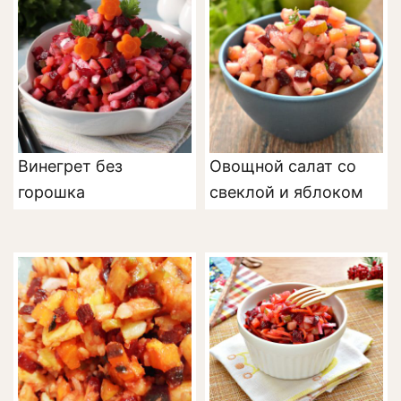
Винегрет без
Овощной салат со
горошка
свеклой и яблоком