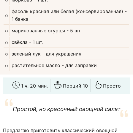
фасоль красная или белая (консервированная)
-
1 банка
маринованные огурцы
- 5 шт.
свёкла
- 1 шт.
зеленый лук
- для украшения
растительное масло
- для заправки
1 ч. 20 мин.
Порций 10
Просто
Простой, но красочный овощной салат
Предлагаю приготовить классический овощной