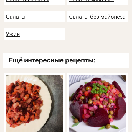
Салаты
Салаты без майонеза
Ужин
Ещё интересные рецепты: