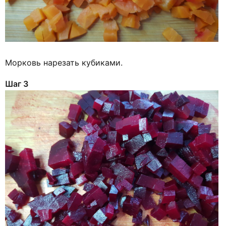
Морковь нарезать кубиками.
Шаг 3