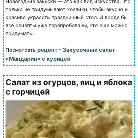
Новогодние закуски — это как вид искусства, что
только не придумывают хозяйки, чтобы вкусно и
красиво украсить праздничный стол. И вроде бы
все рецепты уже перепробованы, что еще можно
придумать...
рецепт - Закусочный салат
Посмотреть
«Мандарин» с курицей
Салат из огурцов, яиц и яблока
с горчицей