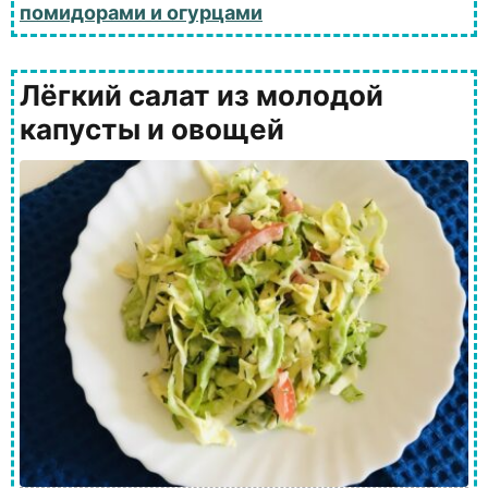
помидорами и огурцами
Лёгкий салат из молодой
капусты и овощей