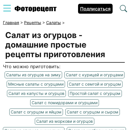
Подписаться
Главная
>
Рецепты
>
Салаты
>
Салат из огурцов -
домашние простые
рецепты приготовления
Что можно приготовить:
Салаты из огурцов на зиму
Салат с курицей и огурцами
Мясные салаты с огурцами
Салат с семгой и огурцом
Салат из капусты и огурцов
Простой салат с огурцом
Салат с помидорами и огурцами
Салат с огурцом и яйцом
Салат с огурцом и сыром
Салат из моркови и огурцов