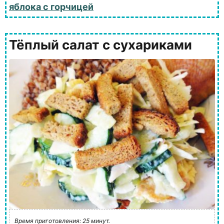
яблока с горчицей
Тёплый салат с сухариками
Время приготовления: 25 минут.