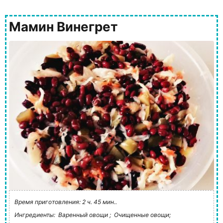
Мамин Винегрет
Время приготовления: 2 ч. 45 мин..
Ингредиенты:
Варенный овощи ;
Очищенные овощи;