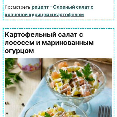
рецепт - Слоеный салат с
Посмотреть
копченой курицей и картофелем
Картофельный салат с
лососем и маринованным
огурцом