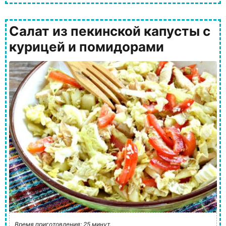
Салат из пекинской капусты с
курицей и помидорами
Время приготовления: 25 минут.