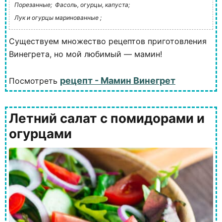
Порезанные;
Фасоль, огурцы, капуста;
Лук и огурцы маринованные ;
Существуем множество рецептов приготовления
Винегрета, но мой любимый — мамин!
рецепт - Мамин Винегрет
Посмотреть
Летний салат с помидорами и
огурцами