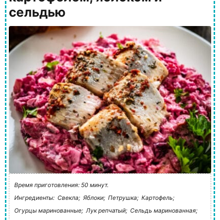
сельдью
Время приготовления: 50 минут.
Ингредиенты:
Свекла;
Яблоки;
Петрушка;
Картофель;
Огурцы маринованные;
Лук репчатый;
Сельдь маринованная;