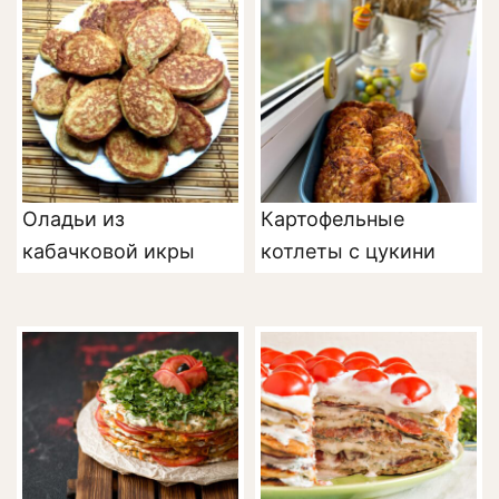
Оладьи из
Картофельные
кабачковой икры
котлеты с цукини