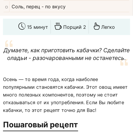
Соль, перец
- по вкусу
15 минут
Порций 2
Легко
Думаете, как приготовить кабачки? Сделайте
оладьи - разочарованными не останетесь.
Осень — то время года, когда наиболее
популярными становятся кабачки. Этот овощ имеет
много полезных компонентов, поэтому не стоит
отказываться от их употребления. Если Вы любите
кабачки, то этот рецепт точно для Вас!
Пошаговый рецепт