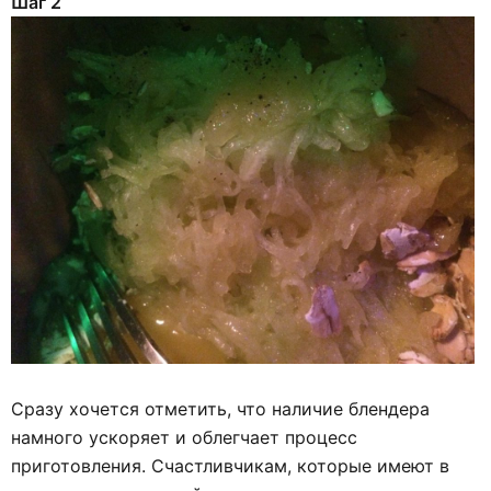
Шаг 2
Сразу хочется отметить, что наличие блендера
намного ускоряет и облегчает процесс
приготовления. Счастливчикам, которые имеют в