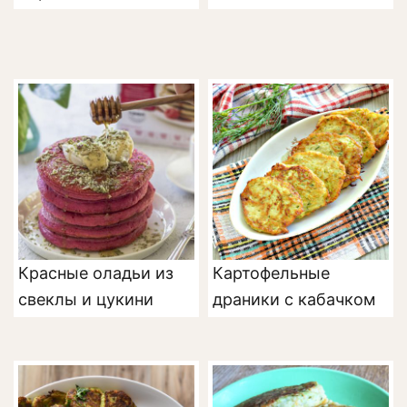
Красные оладьи из
Картофельные
свеклы и цукини
драники с кабачком