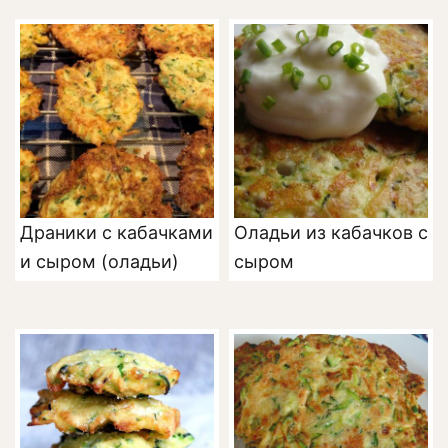
Драники с кабачками
Оладьи из кабачков с
и сыром (оладьи)
сыром