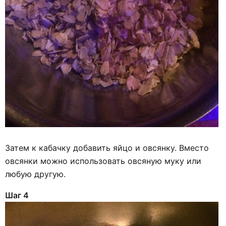
Затем к кабачку добавить яйцо и овсянку. Вместо
овсянки можно использовать овсяную муку или
любую другую.
Шаг 4