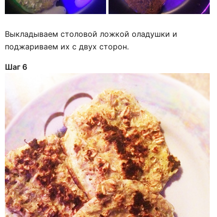
Выкладываем столовой ложкой оладушки и
поджариваем их с двух сторон.
Шаг 6