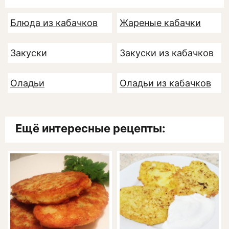
Блюда из кабачков
Жареные кабачки
Закуски
Закуски из кабачков
Оладьи
Оладьи из кабачков
Ещё интересные рецепты: