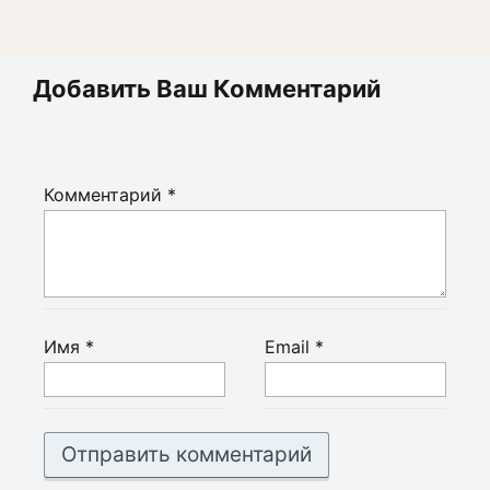
Добавить Ваш Комментарий
Комментарий
*
Имя
*
Email
*