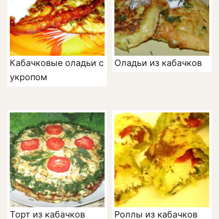
Кабачковые оладьи с
Оладьи из кабачков
укропом
Торт из кабачков
Роллы из кабачков