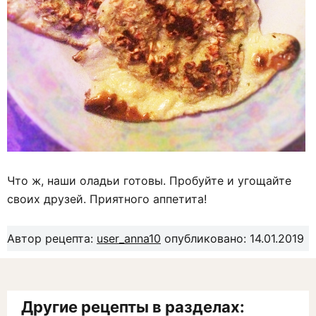
Что ж, наши оладьи готовы. Пробуйте и угощайте
своих друзей. Приятного аппетита!
Автор рецепта:
user_anna10
опубликовано: 14.01.2019
Другие рецепты в разделах: