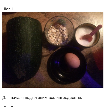
Шаг 1
Для начала подготовим все ингредиенты.