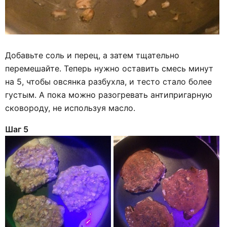
Добавьте соль и перец, а затем тщательно
перемешайте. Теперь нужно оставить смесь минут
на 5, чтобы овсянка разбухла, и тесто стало более
густым. А пока можно разогревать антипригарную
сковороду, не используя масло.
Шаг 5