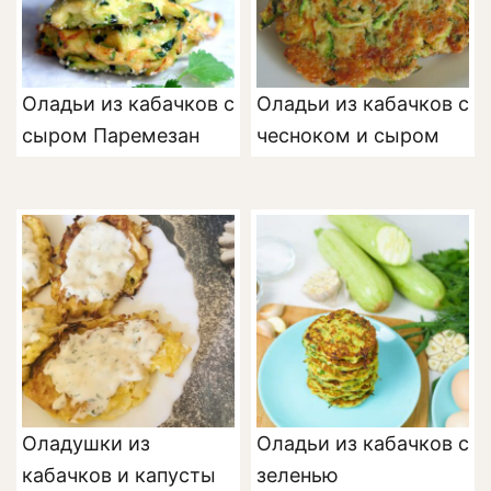
Оладьи из кабачков с
Оладьи из кабачков с
сыром Паремезан
чесноком и сыром
Оладушки из
Оладьи из кабачков с
кабачков и капусты
зеленью