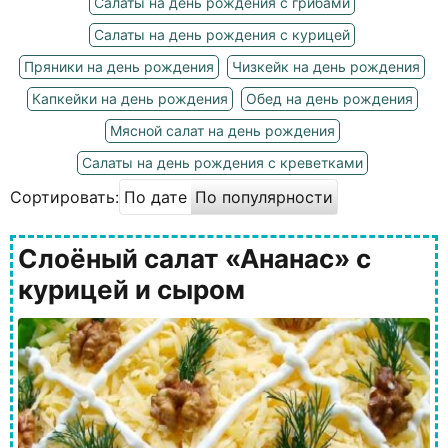
Салаты на день рождения с грибами
Салаты на день рождения с курицей
Пряники на день рождения
Чизкейк на день рождения
Капкейки на день рождения
Обед на день рождения
Мясной салат на день рождения
Салаты на день рождения с креветками
Сортировать:
По дате
По популярности
Слоёный салат «Ананас» с
курицей и сыром