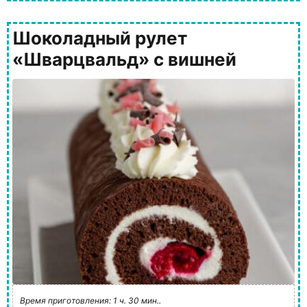
Шоколадный рулет
«Шварцвальд» с вишней
Время приготовления: 1 ч. 30 мин..