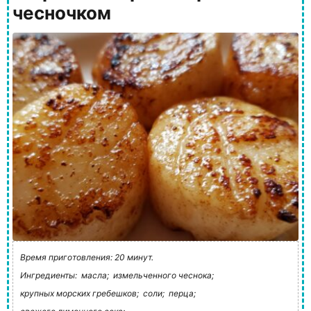
чесночком
Время приготовления: 20 минут.
Ингредиенты:
масла;
измельченного чеснока;
крупных морских гребешков;
соли;
перца;