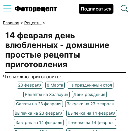
Подписаться
Главная
>
Рецепты
>
14 февраля день
влюбленных
- домашние
простые рецепты
приготовления
Что можно приготовить:
23 февраля
8 Марта
На праздничный стол
Рецепты на Хэллоуин
День рождения
Салаты на 23 февраля
Закуски на 23 февраля
Выпечка на 23 февраля
Выпечка на 14 февраля
Завтрак на 14 февраля
Печенье на 14 февраля