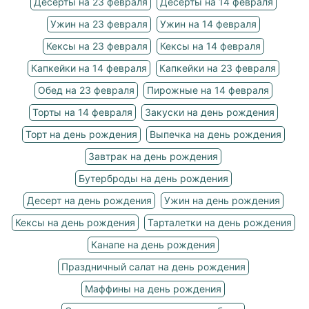
Десерты на 23 февраля
Десерты на 14 февраля
Ужин на 23 февраля
Ужин на 14 февраля
Кексы на 23 февраля
Кексы на 14 февраля
Капкейки на 14 февраля
Капкейки на 23 февраля
Обед на 23 февраля
Пирожные на 14 февраля
Торты на 14 февраля
Закуски на день рождения
Торт на день рождения
Выпечка на день рождения
Завтрак на день рождения
Бутерброды на день рождения
Десерт на день рождения
Ужин на день рождения
Кексы на день рождения
Тарталетки на день рождения
Канапе на день рождения
Праздничный салат на день рождения
Маффины на день рождения