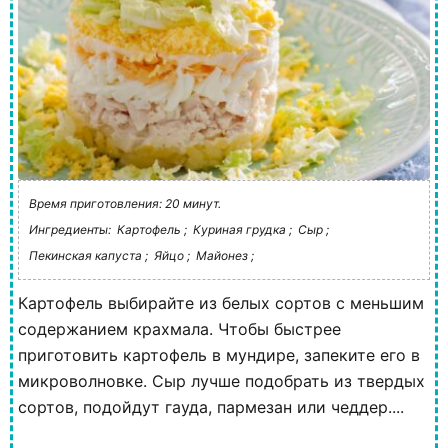
Время приготовления: 20 минут.
Ингредиенты:
Картофель ;
Куриная грудка ;
Сыр ;
Пекинская капуста ;
Яйцо ;
Майонез ;
Картофель выбирайте из белых сортов с меньшим
содержанием крахмала. Чтобы быстрее
приготовить картофель в мундире, запеките его в
микроволновке. Сыр лучше подобрать из твердых
сортов, подойдут гауда, пармезан или чеддер....