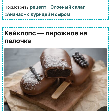
рецепт - Слоёный салат
Посмотреть
«Ананас» с курицей и сыром
Кейкпопс — пирожное на
палочке