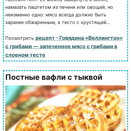
намазать паштетом из печени или овощей, но
неизменно одно: мясо всегда должно быть
заранее обжаренным, а тесто с хрустящей...
рецепт - Говядина «Веллингтон»
Посмотреть
с грибами — запеченное мясо с грибами в
слоеном тесте
Постные вафли с тыквой