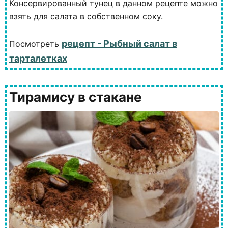
Консервированный тунец в данном рецепте можно
взять для салата в собственном соку.
рецепт - Рыбный салат в
Посмотреть
тарталетках
Тирамису в стакане