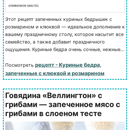
оливковое масло;
Этот рецепт запеченных куриных бедрышек с
розмарином и клюквой — идеальное дополнение к
вашему праздничному столу, которое насытит все
семейство, а также добавит праздничного
ощущения. Куриные бедра очень сочные, нежные...
рецепт - Куриные бедра,
Посмотреть
запеченные с клюквой и розмарином
Говядина «Веллингтон» с
грибами — запеченное мясо с
грибами в слоеном тесте