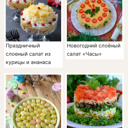
Праздничный
Новогодний слоёный
слоеный салат из
салат «Часы»
курицы и ананаса