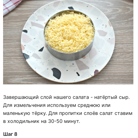
Завершающий слой нашего салата - натёртый сыр.
Для измельчения используем среднюю или
маленькую тёрку. Для пропитки слоёв салат ставим
в холодильник на 30-50 минут.
Шаг 8