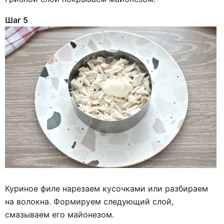
Шаг 5
Куриное филе нарезаем кусочками или разбираем
на волокна. Формируем следующий слой,
смазываем его майонезом.