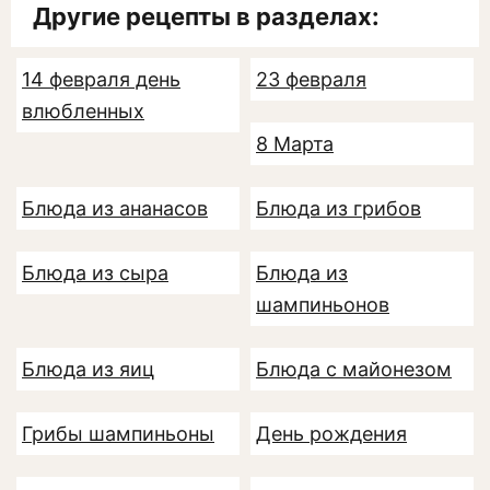
Другие рецепты в разделах:
14 февраля день
23 февраля
влюбленных
8 Марта
Блюда из ананасов
Блюда из грибов
Блюда из сыра
Блюда из
шампиньонов
Блюда из яиц
Блюда с майонезом
Грибы шампиньоны
День рождения