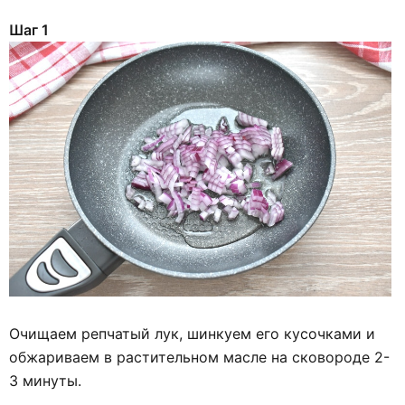
Шаг 1
Очищаем репчатый лук, шинкуем его кусочками и
обжариваем в растительном масле на сковороде 2-
3 минуты.