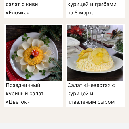
салат с киви
курицей и грибами
«Ёлочка»
на 8 марта
Праздничный
Салат «Невеста» с
куриный салат
курицей и
«Цветок»
плавленым сыром