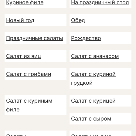
Куриное филе
На праздничный стол
Новый год
Обед
Праздничные салаты
Рождество
Салат из яиц
Салат с ананасом
Салат с грибами
Салат с куриной
грудкой
Салат с куриным
Салат с курицей
филе
Салат с сыром