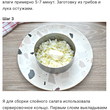
влаги примерно 5-7 минут. Заготовку из грибов и
лука остужаем.
Шаг 3
Я для сборки слоёного салата использовала
сервировочное кольцо. Первым слоем выкладываем