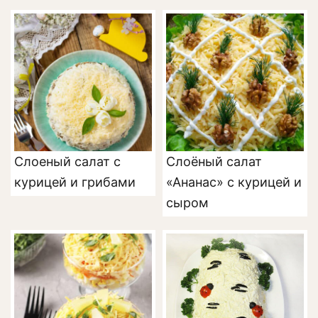
Слоеный салат с
Слоёный салат
курицей и грибами
«Ананас» с курицей и
сыром