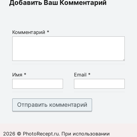
Добавить Ваш Комментарий
Комментарий
*
Имя
*
Email
*
2026 © PhotoRecept.ru. При использовании