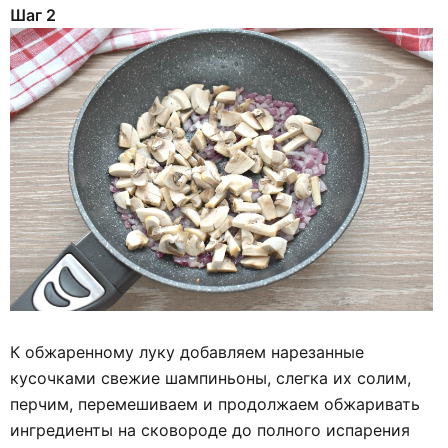
Шаг 2
К обжаренному луку добавляем нарезанные
кусочками свежие шампиньоны, слегка их солим,
перчим, перемешиваем и продолжаем обжаривать
ингредиенты на сковороде до полного испарения