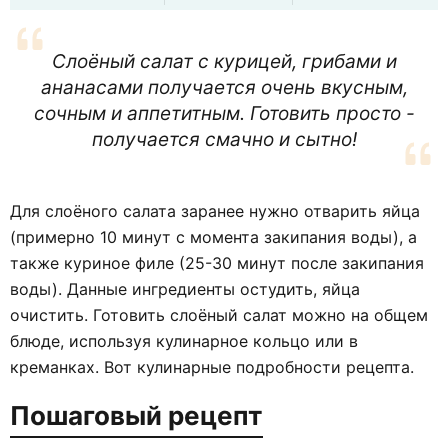
Слоёный салат с курицей, грибами и
ананасами получается очень вкусным,
сочным и аппетитным. Готовить просто -
получается смачно и сытно!
Для слоёного салата заранее нужно отварить яйца
(примерно 10 минут с момента закипания воды), а
также куриное филе (25-30 минут после закипания
воды). Данные ингредиенты остудить, яйца
очистить. Готовить слоёный салат можно на общем
блюде, используя кулинарное кольцо или в
креманках. Вот кулинарные подробности рецепта.
Пошаговый рецепт