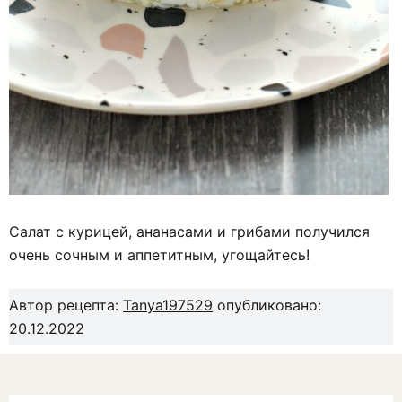
Салат с курицей, ананасами и грибами получился
очень сочным и аппетитным, угощайтесь!
Автор рецепта:
Tanya197529
опубликовано:
20.12.2022