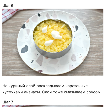
Шаг 6
На куриный слой раскладываем нарезанные
кусочками ананасы. Слой тоже смазываем соусом.
Шаг 7