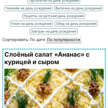
Тарталетки на день рождения
Чизкейк на день рождения
Выпечка на день рождения
Рецепты на детский день рождения
Ужин на день рождения
Обед на день рождения
Завтрак на день рождения
Сортировать:
По дате
По популярности
Слоёный салат «Ананас» с
курицей и сыром