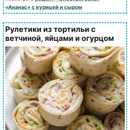
«Ананас» с курицей и сыром
Рулетики из тортильи с
ветчиной, яйцами и огурцом