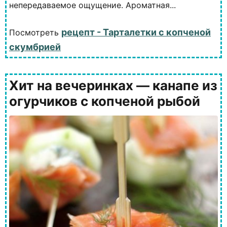
непередаваемое ощущение. Ароматная...
рецепт - Тарталетки с копченой
Посмотреть
скумбрией
Хит на вечеринках — канапе из
огурчиков с копченой рыбой