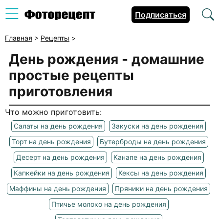
Подписаться
Главная
>
Рецепты
>
День рождения
- домашние
простые рецепты
приготовления
Что можно приготовить:
Салаты на день рождения
Закуски на день рождения
Торт на день рождения
Бутерброды на день рождения
Десерт на день рождения
Канапе на день рождения
Капкейки на день рождения
Кексы на день рождения
Маффины на день рождения
Пряники на день рождения
Птичье молоко на день рождения