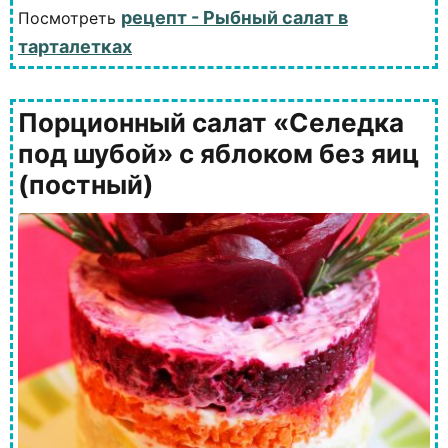
рецепт - Рыбный салат в
Посмотреть
тарталетках
Порционный салат «Селедка
под шубой» с яблоком без яиц
(постный)