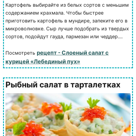
Картофель выбирайте из белых сортов с меньшим
содержанием крахмала. Чтобы быстрее
приготовить картофель в мундире, запеките его в
микроволновке. Сыр лучше подобрать из твердых
сортов, подойдут гауда, пармезан или чеддер....
рецепт - Слоеный салат с
Посмотреть
курицей «Лебединый пух»
Рыбный салат в тарталетках