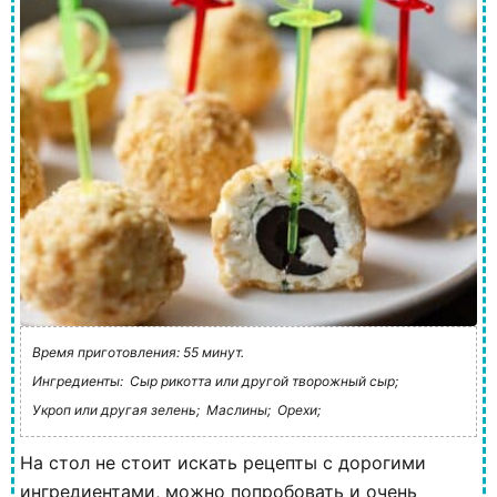
Время приготовления: 55 минут.
Ингредиенты:
Сыр рикотта или другой творожный сыр;
Укроп или другая зелень;
Маслины;
Орехи;
На стол не стоит искать рецепты с дорогими
ингредиентами, можно попробовать и очень