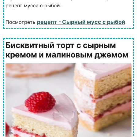
рецепт мусса с рыбой...
рецепт - Сырный мусс с рыбой
Посмотреть
Бисквитный торт с сырным
кремом и малиновым джемом