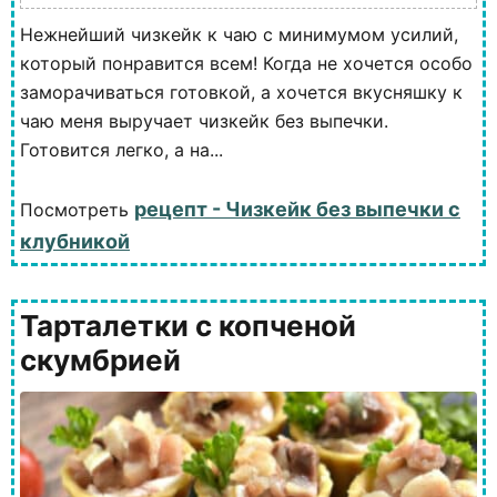
Нежнейший чизкейк к чаю с минимумом усилий,
который понравится всем! Когда не хочется особо
заморачиваться готовкой, а хочется вкусняшку к
чаю меня выручает чизкейк без выпечки.
Готовится легко, а на...
рецепт - Чизкейк без выпечки с
Посмотреть
клубникой
Тарталетки с копченой
скумбрией