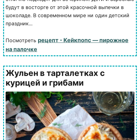
будут в восторге от этой красочной выпечки в
шоколаде. В современном мире ни один детский
праздник...
рецепт - Кейкпопс — пирожное
Посмотреть
на палочке
Жульен в тарталетках с
курицей и грибами