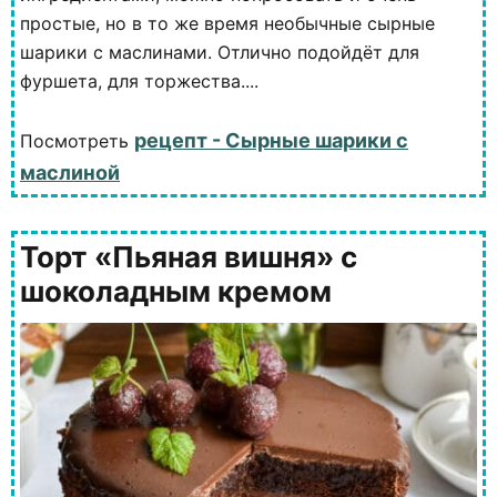
простые, но в то же время необычные сырные
шарики с маслинами. Отлично подойдёт для
фуршета, для торжества....
рецепт - Сырные шарики с
Посмотреть
маслиной
Торт «Пьяная вишня» с
шоколадным кремом