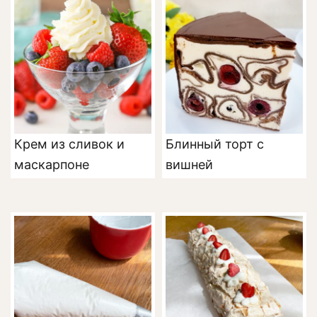
Крем из сливок и
Блинный торт с
маскарпоне
вишней