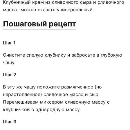
Клубничный крем из сливочного сыра и сливочного
масла…можно сказать универсальный.
Пошаговый рецепт
Шаг 1
Очистите спелую клубнику и забросьте в глубокую
чашу.
Шаг 2
В эту же чашу положите размягченное (но
нерастопленное) сливочное масло и сыр.
Перемешиваем миксером сливочную массу с
клубничкой в однородную массу.
Шаг 3