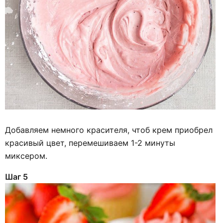
Добавляем немного красителя, чтоб крем приобрел
красивый цвет, перемешиваем 1-2 минуты
миксером.
Шаг 5