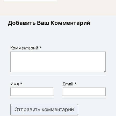
Добавить Ваш Комментарий
Комментарий
*
Имя
*
Email
*