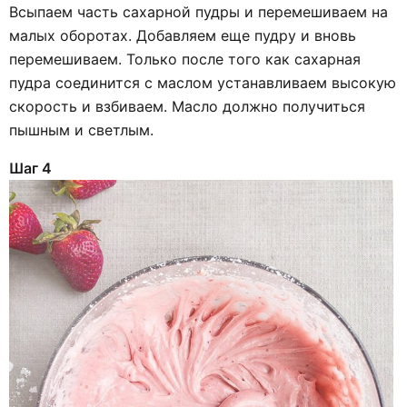
Всыпаем часть сахарной пудры и перемешиваем на
малых оборотах. Добавляем еще пудру и вновь
перемешиваем. Только после того как сахарная
пудра соединится с маслом устанавливаем высокую
скорость и взбиваем. Масло должно получиться
пышным и светлым.
Шаг 4