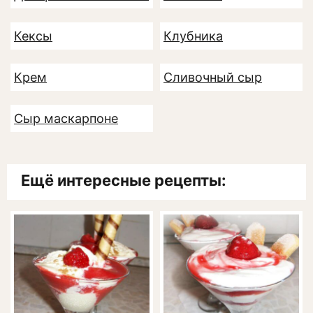
Кексы
Клубника
Крем
Сливочный сыр
Сыр маскарпоне
Ещё интересные рецепты: