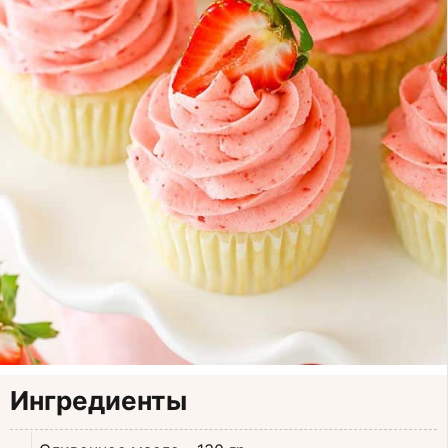
Ингредиенты