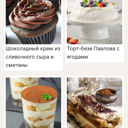
Шоколадный крем из
Торт-безе Павлова с
сливочного сыра и
ягодами
сметаны