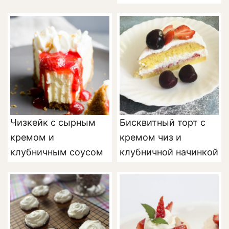
Чизкейк с сырным
Бисквитный торт с
кремом и
кремом чиз и
клубничным соусом
клубничной начинкой