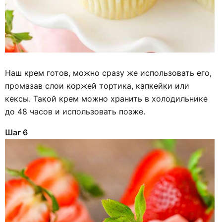
Наш крем готов, можно сразу же использовать его,
промазав слои коржей тортика, капкейки или
кексы. Такой крем можно хранить в холодильнике
до 48 часов и использовать позже.
Шаг 6