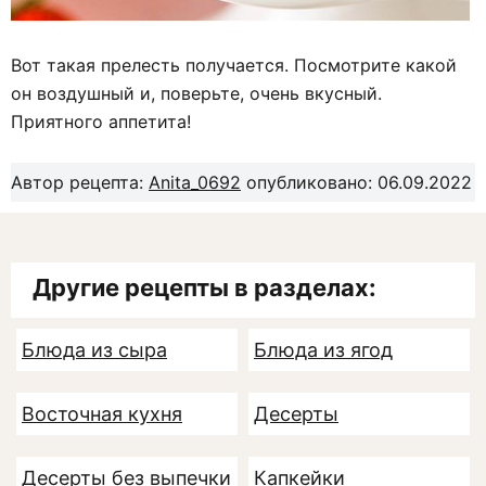
Вот такая прелесть получается. Посмотрите какой
он воздушный и, поверьте, очень вкусный.
Приятного аппетита!
Автор рецепта:
Anita_0692
опубликовано: 06.09.2022
Другие рецепты в разделах:
Блюда из сыра
Блюда из ягод
Восточная кухня
Десерты
Десерты без выпечки
Капкейки