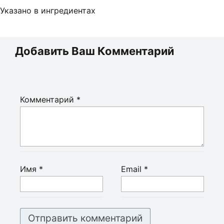
Указано в ингредиентах
Добавить Ваш Комментарий
Комментарий
*
Имя
*
Email
*