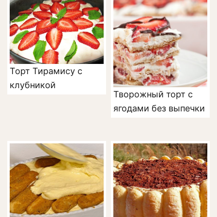
Торт Тирамису с
клубникой
Творожный торт с
ягодами без выпечки