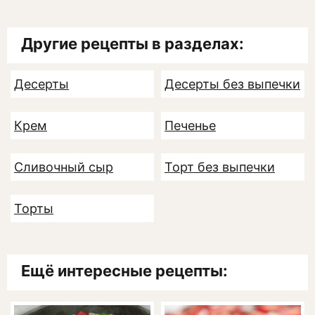
Другие рецепты в разделах:
Десерты
Десерты без выпечки
Крем
Печенье
Сливочный сыр
Торт без выпечки
Торты
Ещё интересные рецепты: