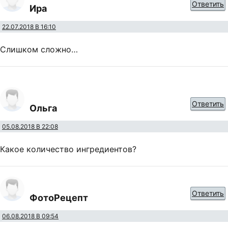
Ответить
Ира
22.07.2018 В 16:10
Слишком сложно…
Ответить
Ольга
05.08.2018 В 22:08
Какое количество ингредиентов?
Ответить
ФотоРецепт
06.08.2018 В 09:54