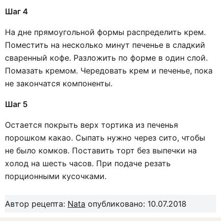
Шаг 4
На дне прямоугольной формы распределить крем.
Поместить на несколько минут печенье в сладкий
сваренный кофе. Разложить по форме в один слой.
Помазать кремом. Чередовать крем и печенье, пока
не закончатся компоненты.
Шаг 5
Остается покрыть верх тортика из печенья
порошком какао. Сыпать нужно через сито, чтобы
не было комков. Поставить торт без выпечки на
холод на шесть часов. При подаче резать
порционными кусочками.
Автор рецепта:
Nata
опубликовано: 10.07.2018