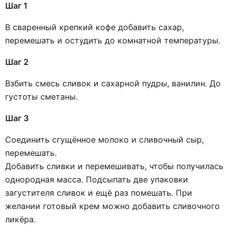
Шаг 1
В сваренный крепкий кофе добавить сахар,
перемешать и остудить до комнатной температуры.
Шаг 2
Взбить смесь сливок и сахарной пудры, ванилин. До
густоты сметаны.
Шаг 3
Соединить сгущённое молоко и сливочный сыр,
перемешать.
Добавить сливки и перемешивать, чтобы получилась
однородная масса. Подсыпать две упаковки
загустителя сливок и ещё раз помешать. При
желании готовый крем можно добавить сливочного
ликёра.