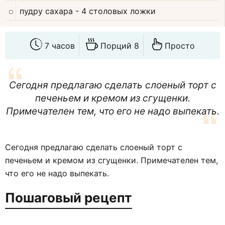
пудру сахара
- 4 столовых ложки
7 часов
Порций 8
Просто
Сегодня предлагаю сделать слоеный торт с
печеньем и кремом из сгущенки.
Примечателен тем, что его не надо выпекать.
Сегодня предлагаю сделать слоеный торт с
печеньем и кремом из сгущенки. Примечателен тем,
что его не надо выпекать.
Пошаговый рецепт