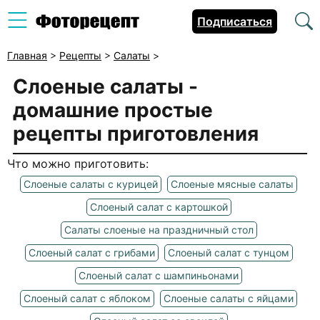
Подписаться
Главная
>
Рецепты
>
Салаты
>
Слоеные салаты -
домашние простые
рецепты приготовления
Что можно приготовить:
Слоеные салаты с курицей
Слоеные мясные салаты
Слоеный салат с картошкой
Салаты слоеные на праздничный стол
Слоеный салат с грибами
Слоеный салат с тунцом
Слоеный салат с шампиньонами
Слоеный салат с яблоком
Слоеные салаты с яйцами