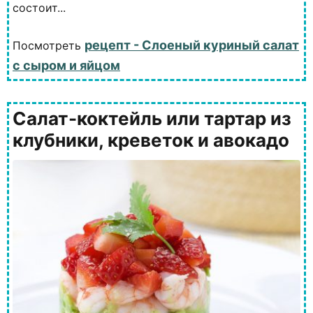
состоит...
рецепт - Слоеный куриный салат
Посмотреть
с сыром и яйцом
Салат-коктейль или тартар из
клубники, креветок и авокадо