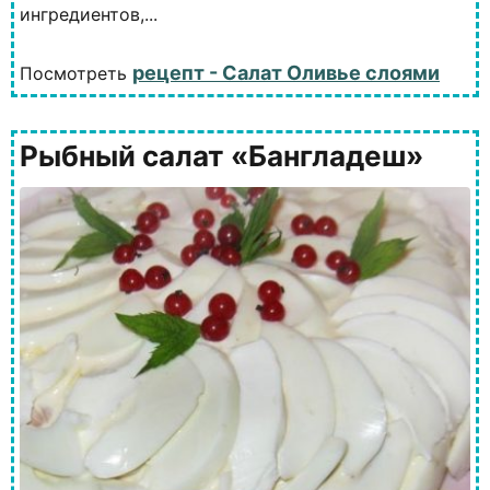
ингредиентов,...
рецепт - Салат Оливье слоями
Посмотреть
Рыбный салат «Бангладеш»