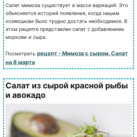
Салат мимоза существует в массе вариаций. Это
объясняется историй появления, когда нашим
хозяюшкам было трудно достать необходимое. В
этом рецепте представлен салат с добавлением
моркови и сыра.
рецепт - Мимоза с сыром. Салат
Посмотреть
на 8 марта
Салат из сырой красной рыбы
и авокадо