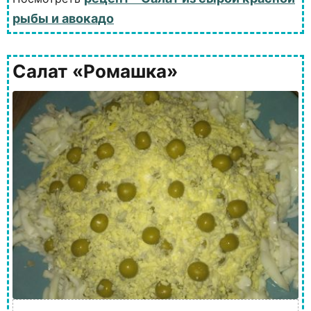
рыбы и авокадо
Салат «Ромашка»