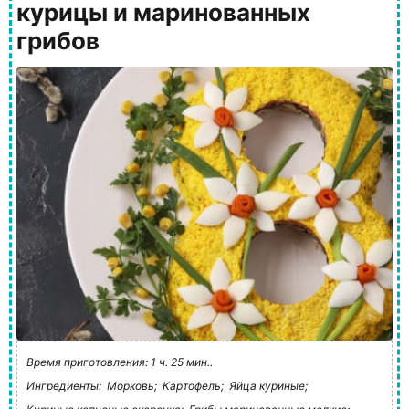
курицы и маринованных
грибов
Время приготовления: 1 ч. 25 мин..
Ингредиенты:
Морковь;
Картофель;
Яйца куриные;