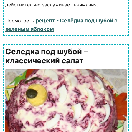
действительно заслуживает внимания.
рецепт - Селёдка под шубой с
Посмотреть
зеленым яблоком
Селедка под шубой –
классический салат