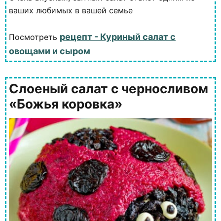
ваших любимых в вашей семье
рецепт - Куриный салат с
Посмотреть
овощами и сыром
Слоеный салат с черносливом
«Божья коровка»