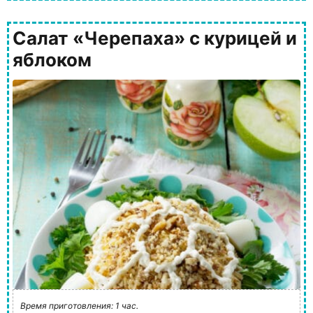
Салат «Черепаха» с курицей и
яблоком
Время приготовления: 1 час.