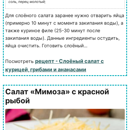
соль, перец молотый;
Для слоёного салата заранее нужно отварить яйца
(примерно 10 минут с момента закипания воды), а
также куриное филе (25-30 минут после
закипания воды). Данные ингредиенты остудить,
яйца очистить. Готовить слоёный...
рецепт - Слоёный салат с
Посмотреть
курицей, грибами и ананасами
Салат «Мимоза» с красной
рыбой