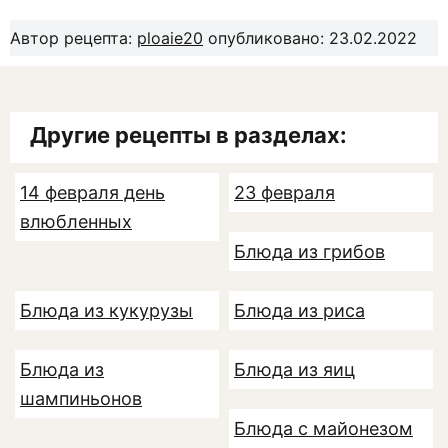
Автор рецепта:
ploaie20
опубликовано: 23.02.2022
Другие рецепты в разделах:
14 февраля день
23 февраля
влюбленных
Блюда из грибов
Блюда из кукурузы
Блюда из риса
Блюда из
Блюда из яиц
шампиньонов
Блюда с майонезом