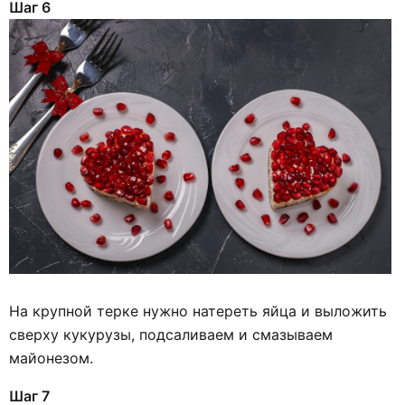
Шаг 6
На крупной терке нужно натереть яйца и выложить
сверху кукурузы, подсаливаем и смазываем
майонезом.
Шаг 7