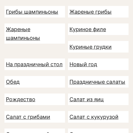
Грибы шампиньоны
Жареные грибы
Жареные
Куриное филе
шампиньоны
Куриные грудки
На праздничный стол
Новый год
Обед
Праздничные салаты
Рождество
Салат из яиц
Салат с грибами
Салат с кукурузой