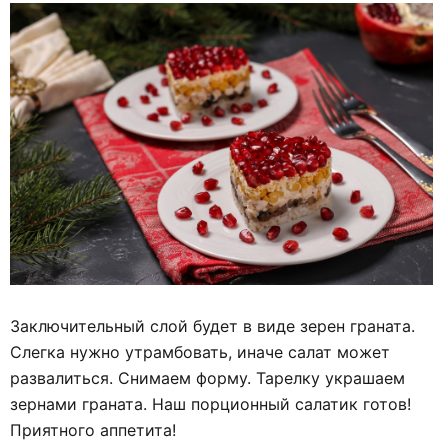
Заключительный слой будет в виде зерен граната.
Слегка нужно утрамбовать, иначе салат может
развалиться. Снимаем форму. Тарелку украшаем
зернами граната. Наш порционный салатик готов!
Приятного аппетита!