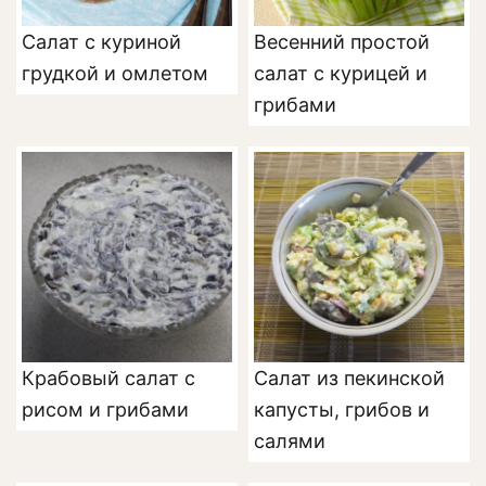
Салат с куриной
Весенний простой
грудкой и омлетом
салат с курицей и
грибами
Крабовый салат с
Салат из пекинской
рисом и грибами
капусты, грибов и
салями