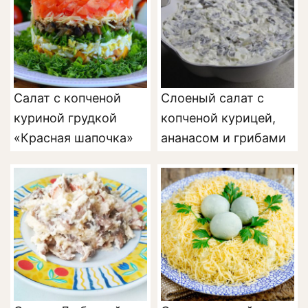
Салат с копченой
Слоеный салат с
куриной грудкой
копченой курицей,
«Красная шапочка»
ананасом и грибами