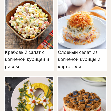
Крабовый салат с
Слоеный салат из
копченой курицей и
копченой курицы и
рисом
картофеля