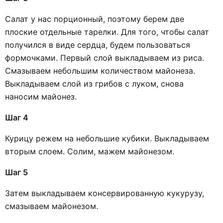
Салат у нас порционный, поэтому берем две
плоские отдельные тарелки. Для того, чтобы салат
получился в виде сердца, будем пользоваться
формочками. Первый слой выкладываем из риса.
Смазываем небольшим количеством майонеза.
Выкладываем слой из грибов с луком, снова
наносим майонез.
Шаг 4
Курицу режем на небольшие кубики. Выкладываем
вторым слоем. Солим, мажем майонезом.
Шаг 5
Затем выкладываем консервированную кукурузу,
смазываем майонезом.