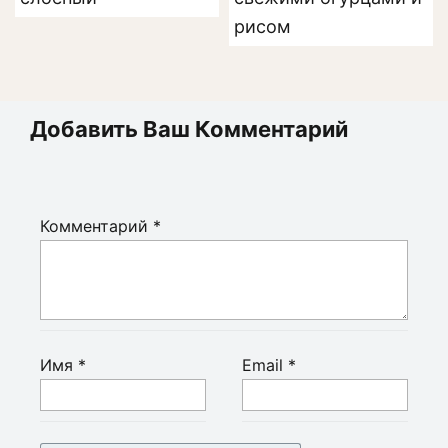
рисом
Добавить Ваш Комментарий
Комментарий
*
Имя
*
Email
*