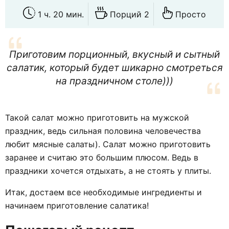
1 ч. 20 мин.
Порций 2
Просто
Приготовим порционный, вкусный и сытный
салатик, который будет шикарно смотреться
на праздничном столе)))
Такой салат можно приготовить на мужской
праздник, ведь сильная половина человечества
любит мясные салаты). Салат можно приготовить
заранее и считаю это большим плюсом. Ведь в
праздники хочется отдыхать, а не стоять у плиты.
Итак, достаем все необходимые ингредиенты и
начинаем приготовление салатика!