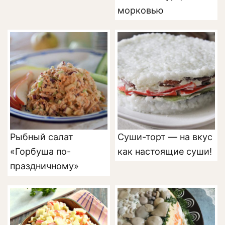
морковью
Рыбный салат
Суши-торт — на вкус
«Горбуша по-
как настоящие суши!
праздничному»