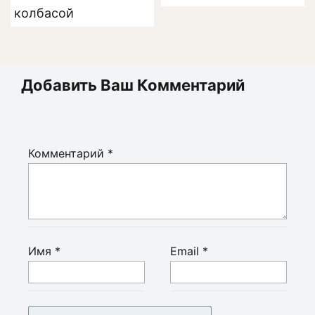
колбасой
Добавить Ваш Комментарий
Комментарий
*
Имя
*
Email
*