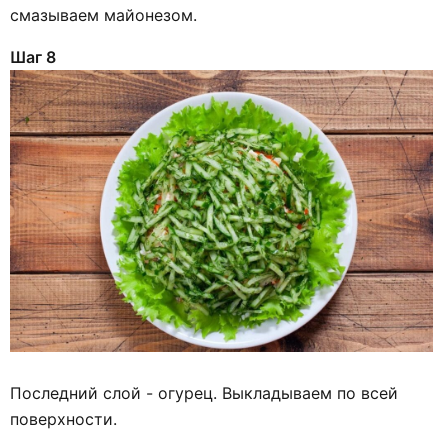
смазываем майонезом.
Шаг 8
Последний слой - огурец. Выкладываем по всей
поверхности.