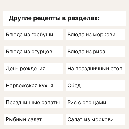
Другие рецепты в разделах:
Блюда из горбуши
Блюда из моркови
Блюда из огурцов
Блюда из риса
День рождения
На праздничный стол
Норвежская кухня
Обед
Праздничные салаты
Рис с овощами
Рыбный салат
Салат из моркови