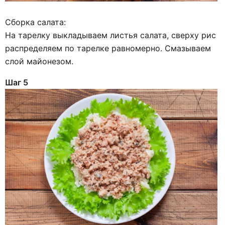
Сборка салата:
На тарелку выкладываем листья салата, сверху рис
распределяем по тарелке равномерно. Смазываем
слой майонезом.
Шаг 5