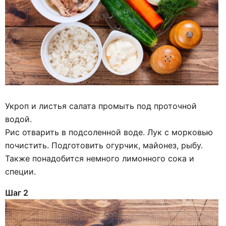
Укроп и листья салата промыть под проточной
водой.
Рис отварить в подсоленной воде. Лук с морковью
почистить. Подготовить огурчик, майонез, рыбу.
Также понадобится немного лимонного сока и
специи.
Шаг 2