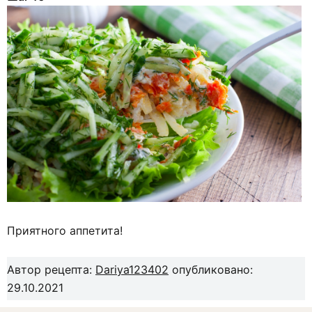
Приятного аппетита!
Автор рецепта:
Dariya123402
опубликовано:
29.10.2021