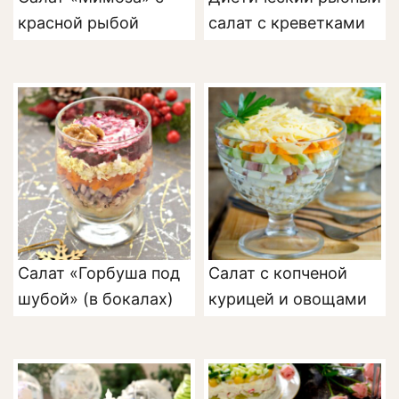
красной рыбой
салат с креветками
Салат «Горбуша под
Салат с копченой
шубой» (в бокалах)
курицей и овощами