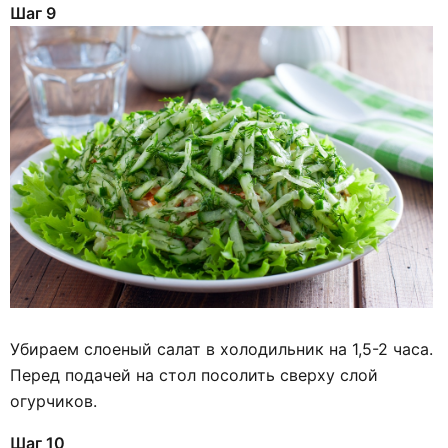
Шаг 9
Убираем слоеный салат в холодильник на 1,5-2 часа.
Перед подачей на стол посолить сверху слой
огурчиков.
Шаг 10