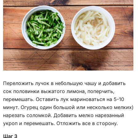
Переложить лучок в небольшую чашу и добавить
сок половинки выжатого лимона, поперчить,
перемешать. Оставить лук мариноваться на 5-10
минут. Огурец один большой или несколько мелких)
нарезать соломкой. Добавить мелко нарезанный
укроп и перемешать. Отложить все в сторону.
Шаг 3