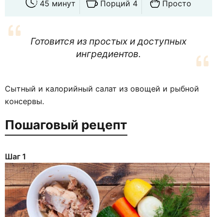
45 минут
Порций 4
Просто
Готовится из простых и доступных
ингредиентов.
Сытный и калорийный салат из овощей и рыбной
консервы.
Пошаговый рецепт
Шаг 1