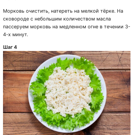
Морковь очистить, натереть на мелкой тёрке. На
сковороде с небольшим количеством масла
пассеруем морковь на медленном огне в течении 3-
4-х минут.
Шаг 4