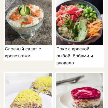
Слоеный салат с
Поке с красной
креветками
рыбой, бобами и
авокадо