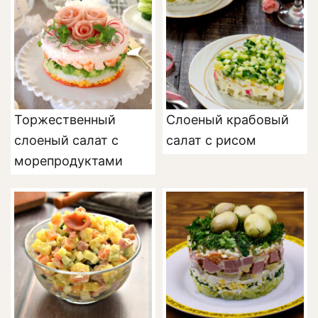
Торжественный
Слоеный крабовый
слоеный салат с
салат с рисом
морепродуктами