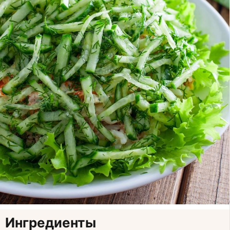
Ингредиенты