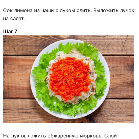
Сок лимона из чаши с луком слить. Выложить лучок
на салат.
Шаг 7
На лук выложить обжаренную морковь. Слой