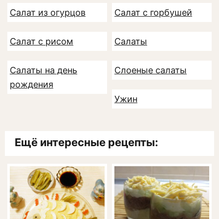
Салат из огурцов
Салат с горбушей
Салат с рисом
Салаты
Салаты на день
Слоеные салаты
рождения
Ужин
Ещё интересные рецепты: