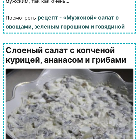
мужским, так как очень...
рецепт - «Мужской» салат с
Посмотреть
овощами, зеленым горошком и говядиной
Слоеный салат с копченой
курицей, ананасом и грибами