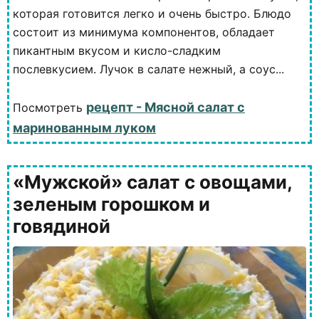
которая готовится легко и очень быстро. Блюдо
состоит из минимума компонентов, обладает
пикантным вкусом и кисло-сладким
послевкусием. Лучок в салате нежный, а соус...
рецепт - Мясной салат с
Посмотреть
маринованным луком
«Мужской» салат с овощами,
зеленым горошком и
говядиной