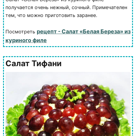
получается очень нежный, сочный. Примечателен
тем, что можно приготовить заранее.
рецепт - Салат «Белая Береза» из
Посмотреть
куриного филе
Салат Тифани