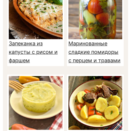
Запеканка из
Маринованные
капусты с рисом и
сладкие помидоры
фаршем
с перцем и травами