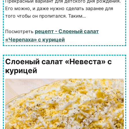
Прекрасный вариант для детского дня рождения.
Его можно, и даже нужно сделать заранее для
того чтобы он пропитался. Таким...
рецепт - Слоеный салат
Посмотреть
«Черепаха» с курицей
Слоеный салат «Невеста» с
курицей