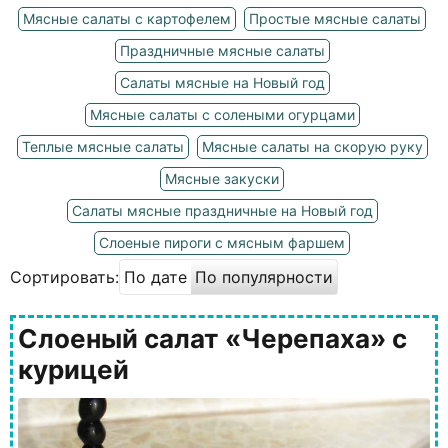
Мясные салаты с картофелем
Простые мясные салаты
Праздничные мясные салаты
Салаты мясные на Новый год
Мясные салаты с солеными огурцами
Теплые мясные салаты
Мясные салаты на скорую руку
Мясные закуски
Салаты мясные праздничные на Новый год
Слоеные пироги с мясным фаршем
Сортировать:
По дате
По популярности
Слоеный салат «Черепаха» с
курицей