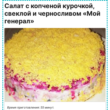
Салат с копченой курочкой,
свеклой и черносливом «Мой
генерал»
Время приготовления: 55 минут.