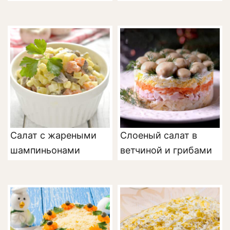
Салат с жареными
Слоеный салат в
шампиньонами
ветчиной и грибами