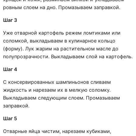
ровным слоем на дно. Промазываем заправкой.
Шаг 3
Уже отварной картофель режем ломтиками или
соломкой, выкладываем в кулинарное кольцо
(форму). Лук жарим на растительном масле до
полупрозрачности. Выкладываем слой на картофель.
Шаг 4
С консервированных шампиньонов сливаем
жидкость и нарезаем их в мелкую соломку.
Выкладываем следующим слоем. Промазываем
заправкой.
Шаг 5
Отварные яйца чистим, нарезаем кубиками,