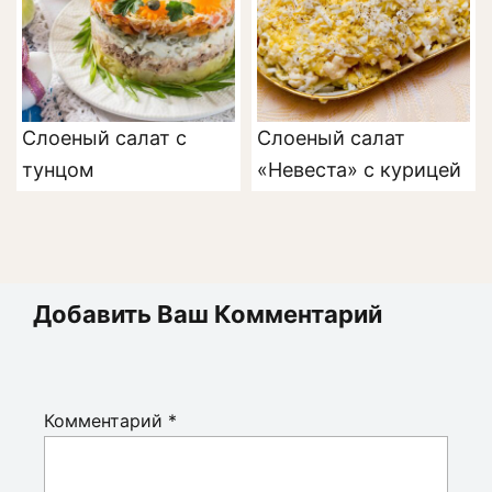
Слоеный салат с
Слоеный салат
тунцом
«Невеста» с курицей
Добавить Ваш Комментарий
Комментарий
*