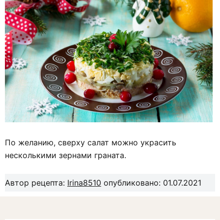
По желанию, сверху салат можно украсить
несколькими зернами граната.
Автор рецепта:
Irina8510
опубликовано: 01.07.2021