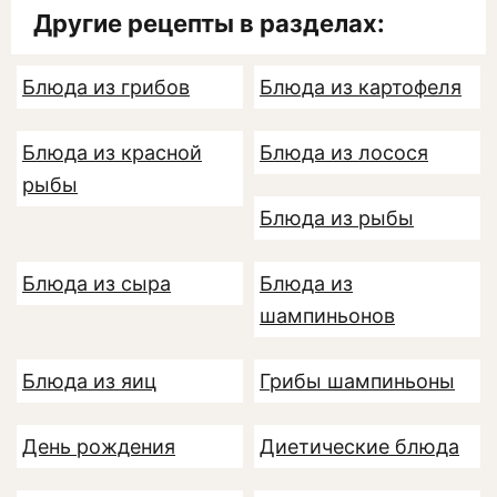
Другие рецепты в разделах:
Блюда из грибов
Блюда из картофеля
Блюда из красной
Блюда из лосося
рыбы
Блюда из рыбы
Блюда из сыра
Блюда из
шампиньонов
Блюда из яиц
Грибы шампиньоны
День рождения
Диетические блюда