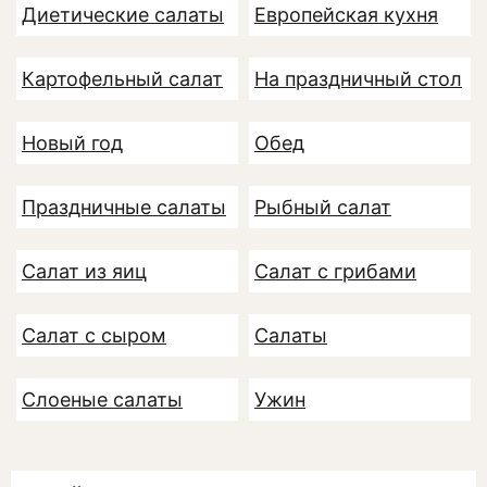
Диетические салаты
Европейская кухня
Картофельный салат
На праздничный стол
Новый год
Обед
Праздничные салаты
Рыбный салат
Салат из яиц
Салат с грибами
Салат с сыром
Салаты
Слоеные салаты
Ужин