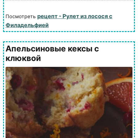
рецепт - Рулет из лосося с
Посмотреть
Филадельфией
Апельсиновые кексы с
клюквой