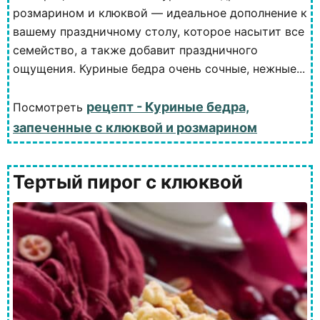
розмарином и клюквой — идеальное дополнение к
вашему праздничному столу, которое насытит все
семейство, а также добавит праздничного
ощущения. Куриные бедра очень сочные, нежные...
рецепт - Куриные бедра,
Посмотреть
запеченные с клюквой и розмарином
Тертый пирог с клюквой