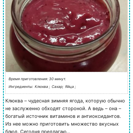
Время приготовления: 30 минут.
Ингредиенты:
Клюква ;
Сахар;
Яйца ;
Клюква – чудесная зимняя ягода, которую обычно
не заслуженно обходят стороной. А ведь – она –
богатый источник витаминов и антиоксидантов.
Из нее можно приготовить множество вкусных
блюд. Сегодня предлагаю...