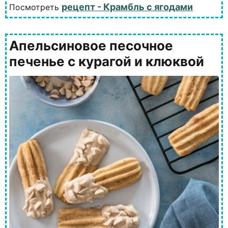
рецепт - Крамбль с ягодами
Посмотреть
Апельсиновое песочное
печенье с курагой и клюквой