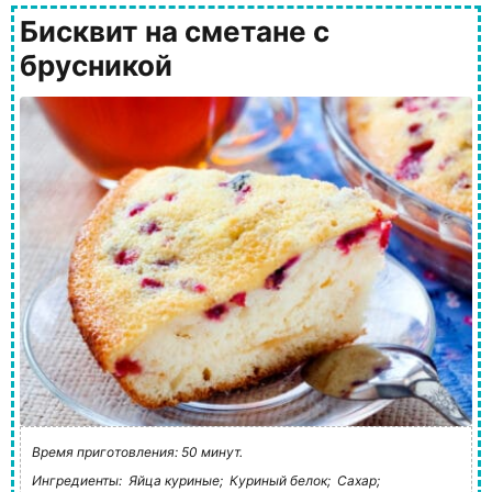
Бисквит на сметане с
брусникой
Время приготовления: 50 минут.
Ингредиенты:
Яйца куриные;
Куриный белок;
Сахар;