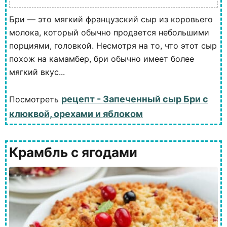
Бри — это мягкий французский сыр из коровьего
молока, который обычно продается небольшими
порциями, головкой. Несмотря на то, что этот сыр
похож на камамбер, бри обычно имеет более
мягкий вкус...
рецепт - Запеченный сыр Бри с
Посмотреть
клюквой, орехами и яблоком
Крамбль с ягодами