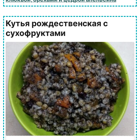
Кутья рождественская с
сухофруктами