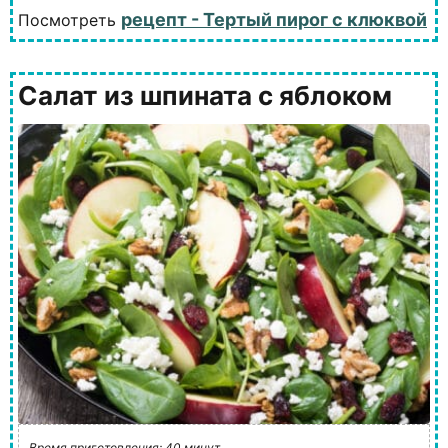
рецепт - Тертый пирог с клюквой
Посмотреть
Салат из шпината с яблоком
Время приготовления: 40 минут.