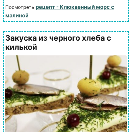
рецепт - Клюквенный морс с
Посмотреть
малиной
Закуска из черного хлеба с
килькой