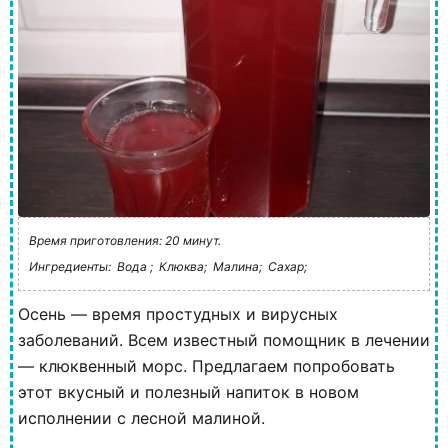
Время приготовления: 20 минут.
Ингредиенты:
Вода ;
Клюква;
Малина;
Сахар;
Осень — время простудных и вирусных
заболеваний. Всем известный помощник в лечении
— клюквенный морс. Предлагаем попробовать
этот вкусный и полезный напиток в новом
исполнении с лесной малиной.