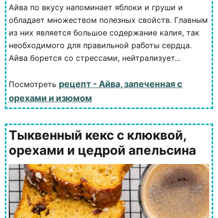
Айва по вкусу напоминает яблоки и груши и
обладает множеством полезных свойств. Главным
из них является большое содержание калия, так
необходимого для правильной работы сердца.
Айва борется со стрессами, нейтрализует...
рецепт - Айва, запеченная с
Посмотреть
орехами и изюмом
Тыквенный кекс с клюквой,
орехами и цедрой апельсина