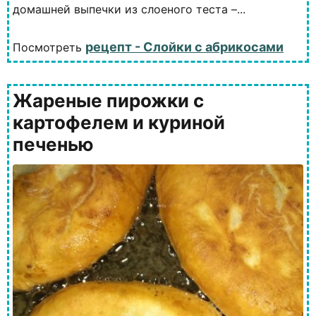
домашней выпечки из слоеного теста –...
рецепт - Слойки с абрикосами
Посмотреть
Жареные пирожки с
картофелем и куриной
печенью