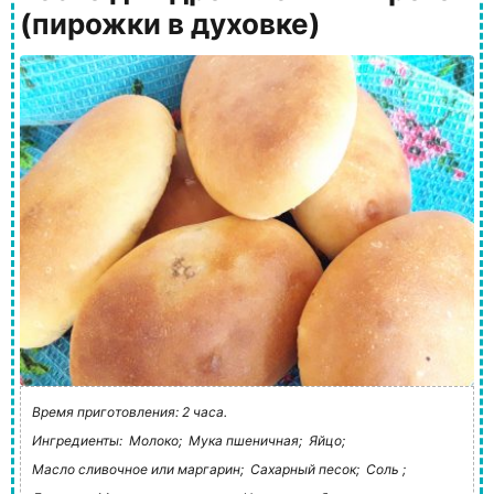
(пирожки в духовке)
Время приготовления: 2 часа.
Ингредиенты:
Молоко;
Мука пшеничная;
Яйцо;
Масло сливочное или маргарин;
Сахарный песок;
Соль ;