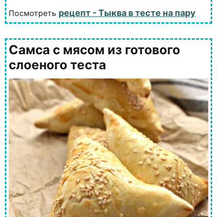
рецепт - Тыква в тесте на пару
Посмотреть
Самса с мясом из готового
слоеного теста