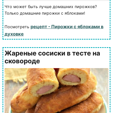
Что может быть лучше домашних пирожков?
Только домашние пирожки с яблоками!
рецепт - Пирожки с яблоками в
Посмотреть
духовке
Жареные сосиски в тесте на
сковороде