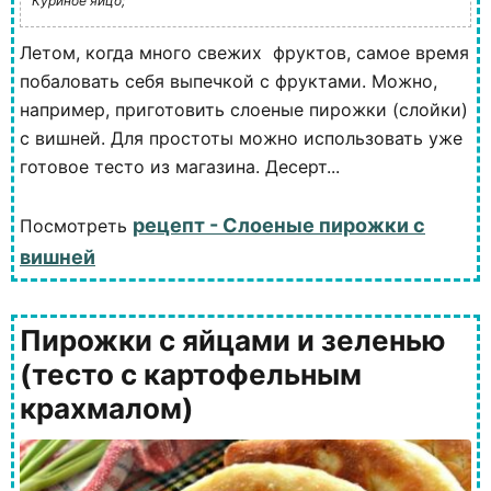
Куриное яйцо;
Летом, когда много свежих фруктов, самое время
побаловать себя выпечкой с фруктами. Можно,
например, приготовить слоеные пирожки (слойки)
с вишней. Для простоты можно использовать уже
готовое тесто из магазина. Десерт...
рецепт - Слоеные пирожки с
Посмотреть
вишней
Пирожки с яйцами и зеленью
(тесто с картофельным
крахмалом)