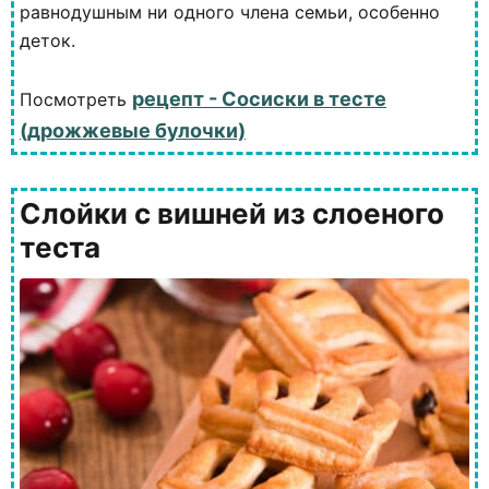
равнодушным ни одного члена семьи, особенно
деток.
рецепт - Сосиски в тесте
Посмотреть
(дрожжевые булочки)
Слойки с вишней из слоеного
теста