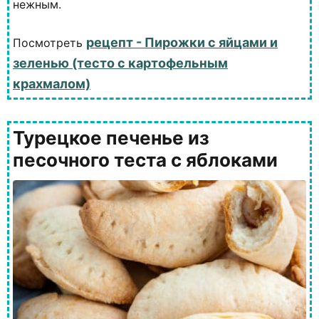
нежным.
рецепт - Пирожки с яйцами и
Посмотреть
зеленью (тесто с картофельным
крахмалом)
Турецкое печенье из
песочного теста с яблоками