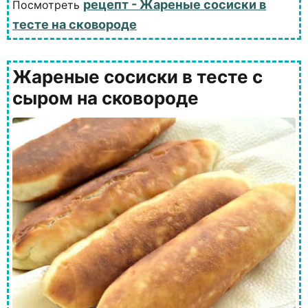
рецепт - Жареные сосиски в
Посмотреть
тесте на сковороде
Жареные сосиски в тесте с
сыром на сковороде