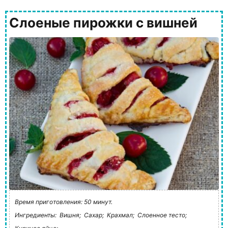
Слоеные пирожки с вишней
Время приготовления: 50 минут.
Ингредиенты:
Вишня;
Сахар;
Крахмал;
Слоенное тесто;