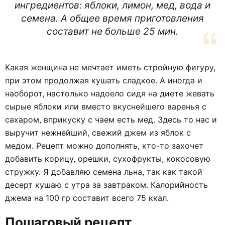
ингредиентов: яблоки, лимон, мед, вода и
семена. А общее время приготовления
составит не больше 25 мин.
Какая женщина не мечтает иметь стройную фигуру,
при этом продолжая кушать сладкое. А иногда и
наоборот, настолько надоело сидя на диете жевать
сырые яблоки или вместо вкуснейшего варенья с
сахаром, вприкуску с чаем есть мед. Здесь то нас и
выручит нежнейший, свежий джем из яблок с
медом. Рецепт можно дополнять, кто-то захочет
добавить корицу, орешки, сухофрукты, кокосовую
стружку. Я добавляю семена льна, так как такой
десерт кушаю с утра за завтраком. Калорийность
джема на 100 гр составит всего 75 ккал.
Пошаговый рецепт