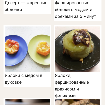
Десерт — жаренные
Фаршированные
яблочки
яблоки с медом и
орехами за 5 минут
Яблоки с медом в
Яблоки,
духовке
фаршированные
арахисом и
финиками