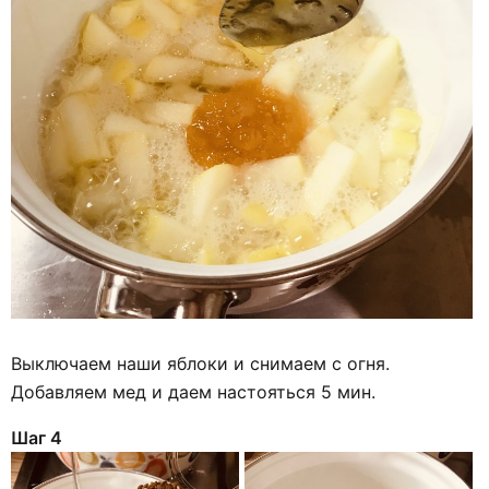
Выключаем наши яблоки и снимаем с огня.
Добавляем мед и даем настояться 5 мин.
Шаг 4