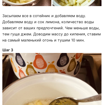
Засыпаем все в сотейник и добавляем воду.
Добавляем воду и сок лимона, количество воды
зависит от ваших предпочтений. Чем меньше воды,
тем гуще джем. Доводим массу до кипения, ставим
на самый маленький огонь и тушим 10 мин.
Шаг 3