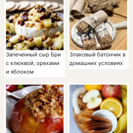
Запеченный сыр Бри
Злаковый батончик в
с клюквой, орехами
домашних условиях
и яблоком