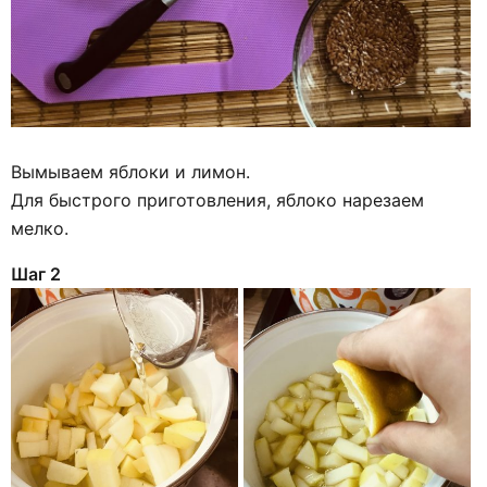
Вымываем яблоки и лимон.
Для быстрого приготовления, яблоко нарезаем
мелко.
Шаг 2