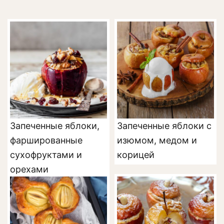
Запеченные яблоки,
Запеченные яблоки с
фаршированные
изюмом, медом и
сухофруктами и
корицей
орехами