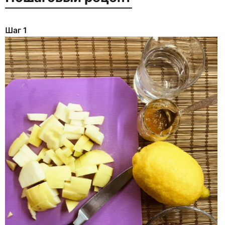
Шаг 1