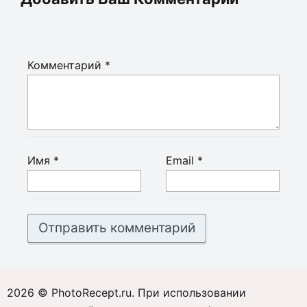
Комментарий
*
Имя
*
Email
*
2026 © PhotoRecept.ru. При использовании