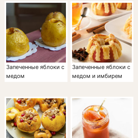
Запеченные яблоки с
Запеченные яблоки с
медом
медом и имбирем