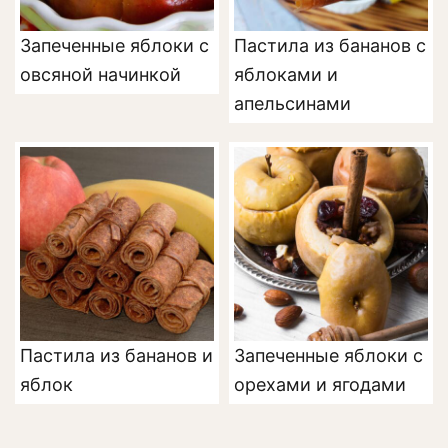
Запеченные яблоки с
Пастила из бананов с
овсяной начинкой
яблоками и
апельсинами
Пастила из бананов и
Запеченные яблоки с
яблок
орехами и ягодами