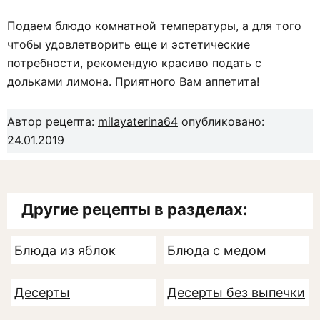
Подаем блюдо комнатной температуры, а для того
чтобы удовлетворить еще и эстетические
потребности, рекомендую красиво подать с
дольками лимона. Приятного Вам аппетита!
Автор рецепта:
milayaterina64
опубликовано:
24.01.2019
Другие рецепты в разделах:
Блюда из яблок
Блюда с медом
Десерты
Десерты без выпечки