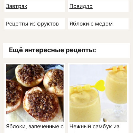
Завтрак
Повидло
Рецепты из фруктов
Яблоки с медом
Ещё интересные рецепты:
Яблоки, запеченные с
Нежный самбук из