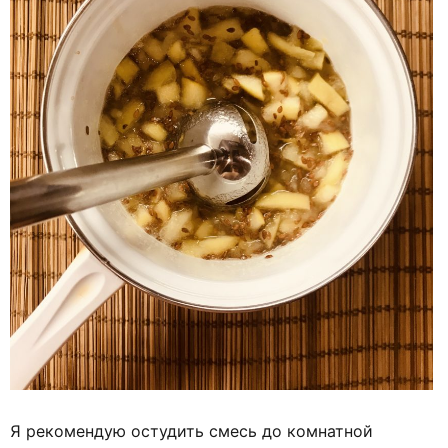
Я рекомендую остудить смесь до комнатной