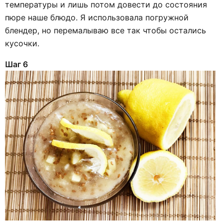
температуры и лишь потом довести до состояния
пюре наше блюдо. Я использовала погружной
блендер, но перемалываю все так чтобы остались
кусочки.
Шаг 6