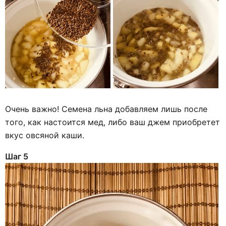
Очень важно! Семена льна добавляем лишь после
того, как настоится мед, либо ваш джем приобретет
вкус овсяной каши.
Шаг 5