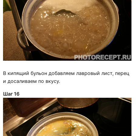
В кипящий бульон добавляем лавровый лист, перец
и досаливаем по вкусу.
Шаг 16