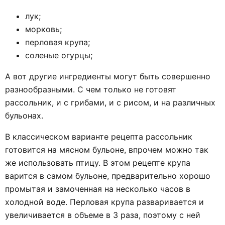
лук;
морковь;
перловая крупа;
соленые огурцы;
А вот другие ингредиенты могут быть совершенно
разнообразными. С чем только не готовят
рассольник, и с грибами, и с рисом, и на различных
бульонах.
В классическом варианте рецепта рассольник
готовится на мясном бульоне, впрочем можно так
же использовать птицу. В этом рецепте крупа
варится в самом бульоне, предварительно хорошо
промытая и замоченная на несколько часов в
холодной воде. Перловая крупа разваривается и
увеличивается в объеме в 3 раза, поэтому с ней