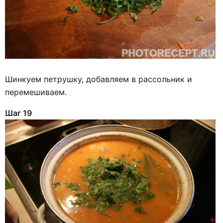
Шинкуем петрушку, добавляем в рассольник и
перемешиваем.
Шаг 19