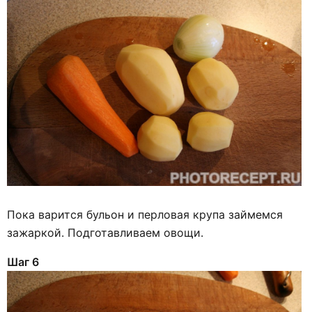
Пока варится бульон и перловая крупа займемся
зажаркой. Подготавливаем овощи.
Шаг 6