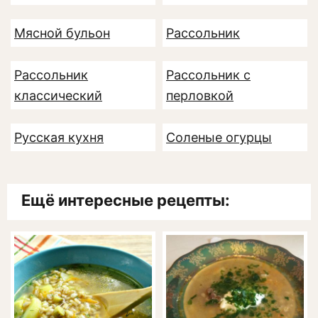
Мясной бульон
Рассольник
Рассольник
Рассольник с
классический
перловкой
Русская кухня
Соленые огурцы
Ещё интересные рецепты: