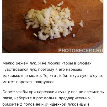
Мелко режем лук. Я не люблю чтобы в блюдах
чувствовался лук, поэтому я его нарезаю
максимально мелко. Те, кто любит вкус лука с супе,
может порезать покрупнее.
Совет: чтобы при нарезании лука у вас не слезились
глаза, наберите в рот воды и предварительно
обмойте 2 половинки очищенной луковицы в