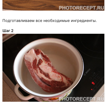
Подготавливаем все необходимые ингредиенты.
Шаг 2