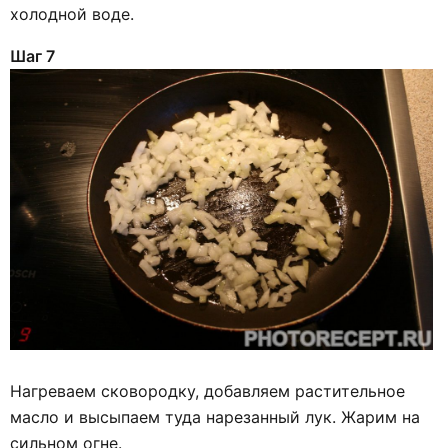
холодной воде.
Шаг 7
Нагреваем сковородку, добавляем растительное
масло и высыпаем туда нарезанный лук. Жарим на
сильном огне.