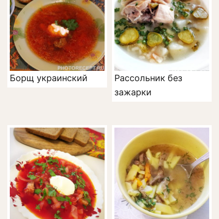
Борщ украинский
Рассольник без
зажарки