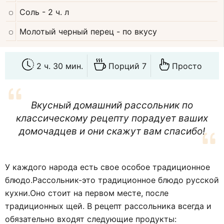
Соль
- 2 ч. л
Молотый черный перец
- по вкусу
2 ч. 30 мин.
Порций 7
Просто
Вкусный домашний рассольник по
классическому рецепту порадует ваших
домочадцев и они скажут вам спасибо!
У каждого народа есть свое особое традиционное
блюдо.Рассольник-это традиционное блюдо русской
кухни.Оно стоит на первом месте, после
традиционных щей. В рецепт рассольника всегда и
обязательно входят следующие продукты: