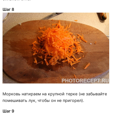
Шаг 8
Морковь натираем на крупной терке (не забывайте
помешивать лук, чтобы он не пригорел).
Шаг 9