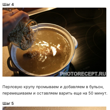
Шаг 4
Перловую крупу промываем и добавляем в бульон,
перемешиваем и оставляем варить еще на 50 минут.
Шаг 5