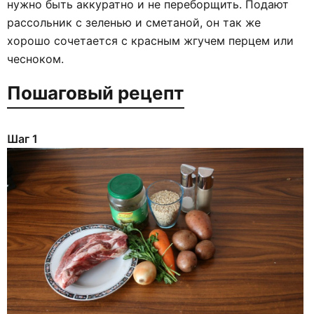
нужно быть аккуратно и не переборщить. Подают
рассольник с зеленью и сметаной, он так же
хорошо сочетается с красным жгучем перцем или
чесноком.
Пошаговый рецепт
Шаг 1