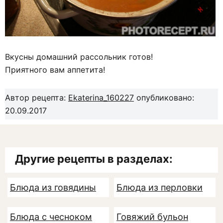
Вкусны домашний рассольник готов!
Приятного вам аппетита!
Автор рецепта:
Ekaterina_160227
опубликовано:
20.09.2017
Другие рецепты в разделах:
Блюда из говядины
Блюда из перловки
Блюда с чесноком
Говяжий бульон