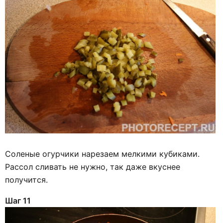
Соленые огурчики нарезаем мелкими кубиками.
Рассол сливать не нужно, так даже вкуснее
получится.
Шаг 11