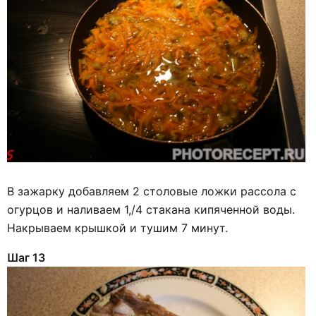
В зажарку добавляем 2 столовые ложки рассола с
огурцов и наливаем 1,/4 стакана кипяченной воды.
Накрываем крышкой и тушим 7 минут.
Шаг 13