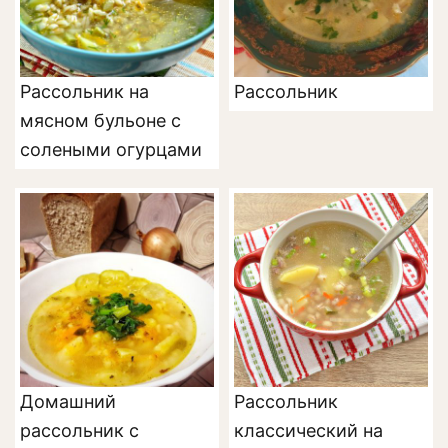
Рассольник на
Рассольник
мясном бульоне с
солеными огурцами
Домашний
Рассольник
рассольник с
классический на