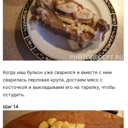
Когда наш бульон уже сварился и вместе с ним
сварилась перловая крупа, достаем мясо с
косточкой и выкладываем его на тарелку, чтобы
остудить.
Шаг 14