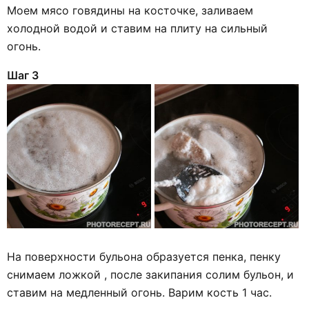
Моем мясо говядины на косточке, заливаем
холодной водой и ставим на плиту на сильный
огонь.
Шаг 3
На поверхности бульона образуется пенка, пенку
снимаем ложкой , после закипания солим бульон, и
ставим на медленный огонь. Варим кость 1 час.