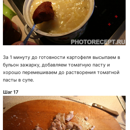
За 1 минуту до готовности картофеля высыпаем в
бульон зажарку, добавляем томатную пасту и
хорошо перемешиваем до растворения томатной
пасты в супе.
Шаг 17