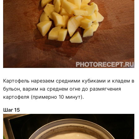
Картофель нарезаем средними кубиками и кладем в
бульон, варим на среднем огне до размягчения
картофеля (примерно 10 минут).
Шаг 15