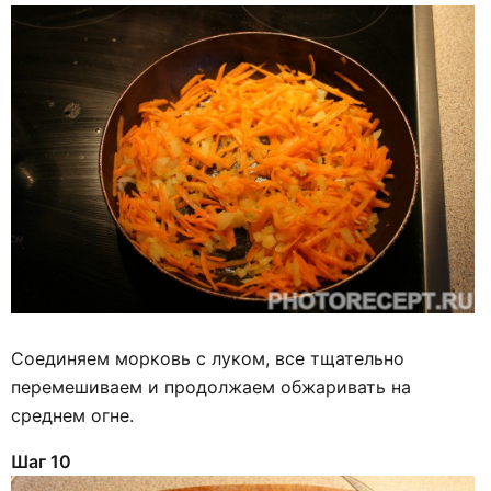
Соединяем морковь с луком, все тщательно
перемешиваем и продолжаем обжаривать на
среднем огне.
Шаг 10