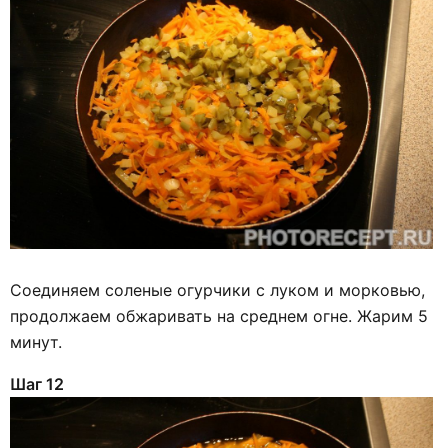
Соединяем соленые огурчики с луком и морковью,
продолжаем обжаривать на среднем огне. Жарим 5
минут.
Шаг 12