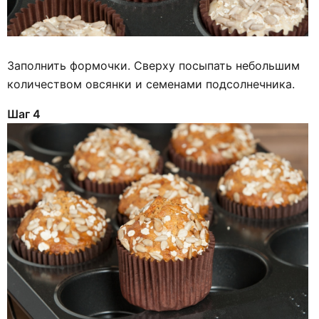
Заполнить формочки. Сверху посыпать небольшим
количеством овсянки и семенами подсолнечника.
Шаг 4