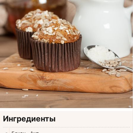
Ингредиенты