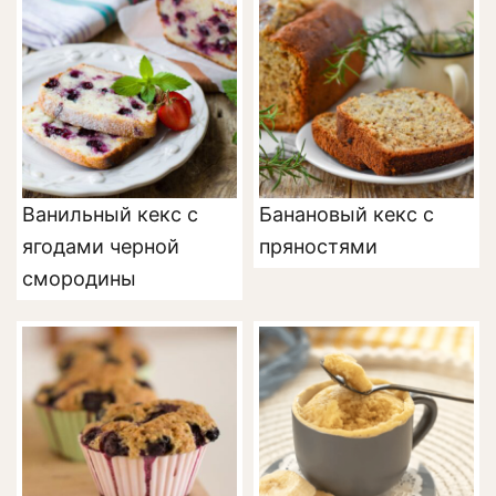
Ванильный кекс с
Банановый кекс с
ягодами черной
пряностями
смородины