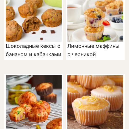
Шоколадные кексы с
Лимонные маффины
бананом и кабачками
с черникой