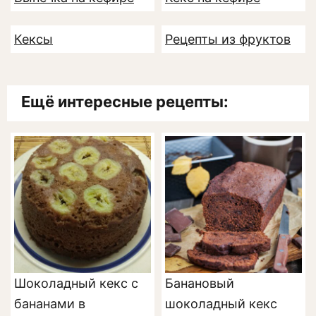
Кексы
Рецепты из фруктов
Ещё интересные рецепты:
Шоколадный кекс с
Банановый
бананами в
шоколадный кекс