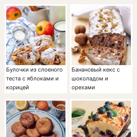
Булочки из слоеного
Банановый кекс с
теста с яблоками и
шоколадом и
корицей
орехами