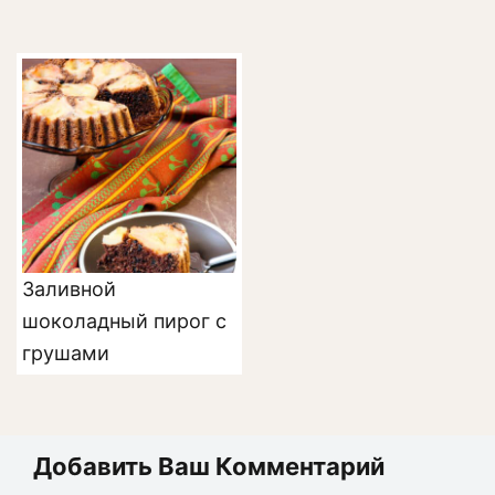
Заливной
шоколадный пирог с
грушами
Добавить Ваш Комментарий