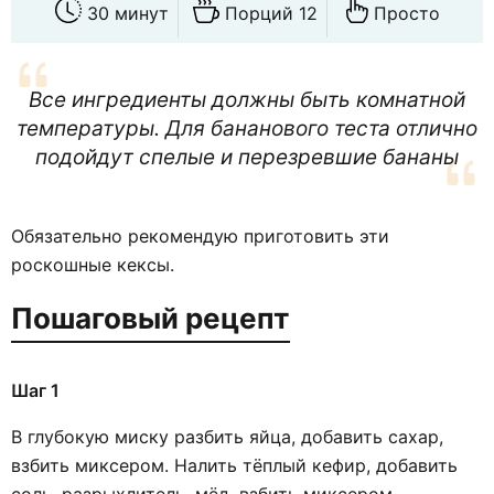
30 минут
Порций 12
Просто
Все ингредиенты должны быть комнатной
температуры. Для бананового теста отлично
подойдут спелые и перезревшие бананы
Обязательно рекомендую приготовить эти
роскошные кексы.
Пошаговый рецепт
Шаг 1
В глубокую миску разбить яйца, добавить сахар,
взбить миксером. Налить тёплый кефир, добавить