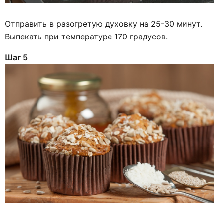
Отправить в разогретую духовку на 25-30 минут.
Выпекать при температуре 170 градусов.
Шаг 5