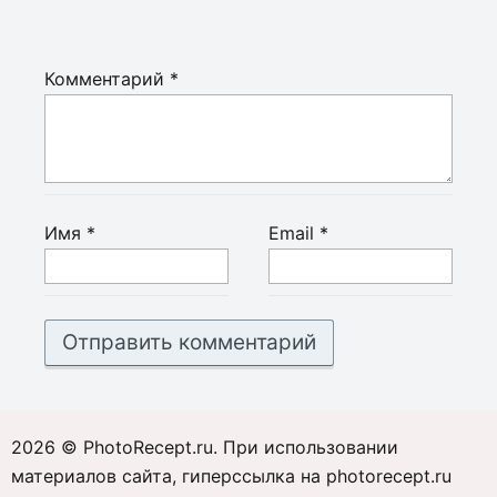
Комментарий
*
Имя
*
Email
*
2026 © PhotoRecept.ru. При использовании
материалов сайта, гиперссылка на photorecept.ru