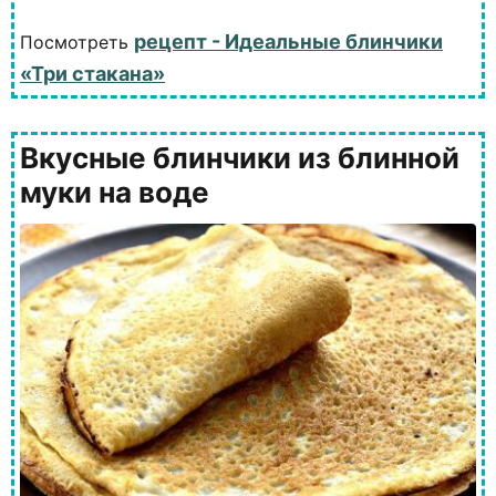
рецепт - Идеальные блинчики
Посмотреть
«Три стакана»
Вкусные блинчики из блинной
муки на воде