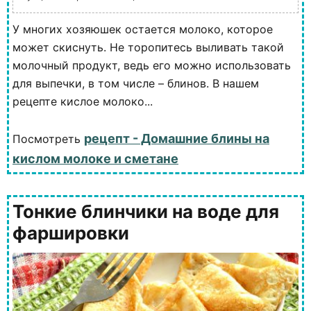
У многих хозяюшек остается молоко, которое
может скиснуть. Не торопитесь выливать такой
молочный продукт, ведь его можно использовать
для выпечки, в том числе – блинов. В нашем
рецепте кислое молоко...
рецепт - Домашние блины на
Посмотреть
кислом молоке и сметане
Тонкие блинчики на воде для
фаршировки