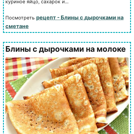
куриное яйцо, сахарок и...
рецепт - Блины с дырочками на
Посмотреть
сметане
Блины с дырочками на молоке