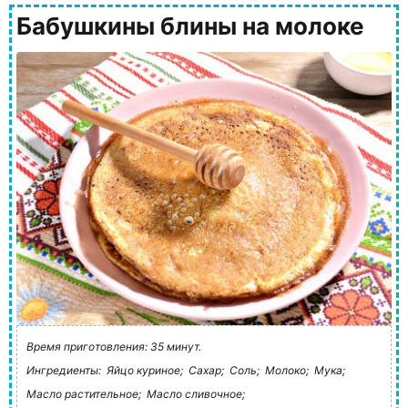
Бабушкины блины на молоке
Время приготовления: 35 минут.
Ингредиенты:
Яйцо куриное;
Сахар;
Соль;
Молоко;
Мука;
Масло растительное;
Масло сливочное;