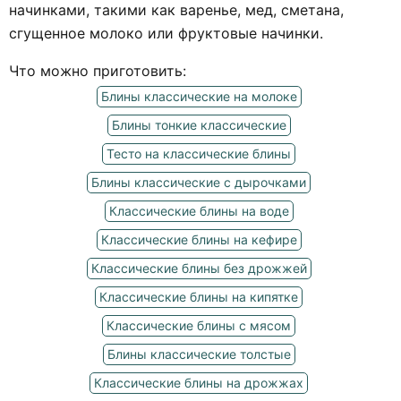
начинками, такими как варенье, мед, сметана,
сгущенное молоко или фруктовые начинки.
Что можно приготовить:
Блины классические на молоке
Блины тонкие классические
Тесто на классические блины
Блины классические с дырочками
Классические блины на воде
Классические блины на кефире
Классические блины без дрожжей
Классические блины на кипятке
Классические блины с мясом
Блины классические толстые
Классические блины на дрожжах