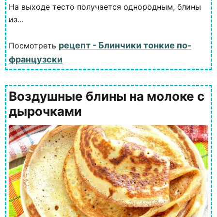
На выходе тесто получается однородным, блины
из...
рецепт - Блинчики тонкие по-
Посмотреть
французски
Воздушные блины на молоке с
дырочками