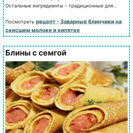
Остальные ингредиенты – традиционные для...
рецепт - Заварные блинчики на
Посмотреть
скисшем молоке и кипятке
Блины с семгой