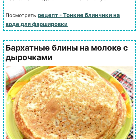
рецепт - Тонкие блинчики на
Посмотреть
воде для фаршировки
Бархатные блины на молоке с
дырочками