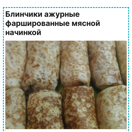
Блинчики ажурные
фаршированные мясной
начинкой