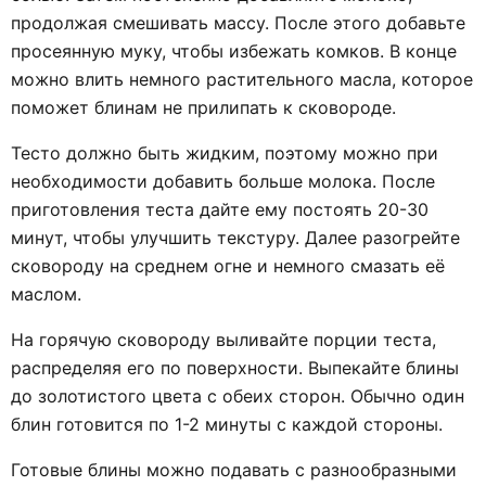
продолжая смешивать массу. После этого добавьте
просеянную муку, чтобы избежать комков. В конце
можно влить немного растительного масла, которое
поможет блинам не прилипать к сковороде.
Тесто должно быть жидким, поэтому можно при
необходимости добавить больше молока. После
приготовления теста дайте ему постоять 20-30
минут, чтобы улучшить текстуру. Далее разогрейте
сковороду на среднем огне и немного смазать её
маслом.
На горячую сковороду выливайте порции теста,
распределяя его по поверхности. Выпекайте блины
до золотистого цвета с обеих сторон. Обычно один
блин готовится по 1-2 минуты с каждой стороны.
Готовые блины можно подавать с разнообразными