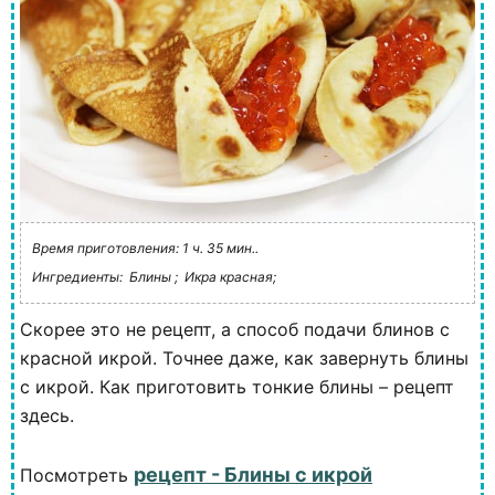
Время приготовления: 1 ч. 35 мин..
Ингредиенты:
Блины ;
Икра красная;
Скорее это не рецепт, а способ подачи блинов с
красной икрой. Точнее даже, как завернуть блины
с икрой. Как приготовить тонкие блины – рецепт
здесь.
рецепт - Блины с икрой
Посмотреть