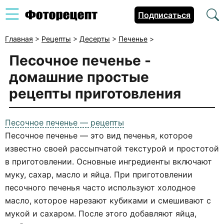
Подписаться
Главная
>
Рецепты
>
Десерты
>
Печенье
>
Песочное печенье -
домашние простые
рецепты приготовления
Песочное печенье — рецепты
Песочное печенье — это вид печенья, которое
известно своей рассыпчатой текстурой и простотой
в приготовлении. Основные ингредиенты включают
муку, сахар, масло и яйца. При приготовлении
песочного печенья часто используют холодное
масло, которое нарезают кубиками и смешивают с
мукой и сахаром. После этого добавляют яйца,