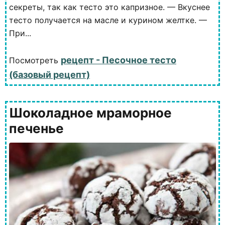
секреты, так как тесто это капризное. — Вкуснее
тесто получается на масле и курином желтке. —
При...
рецепт - Песочное тесто
Посмотреть
(базовый рецепт)
Шоколадное мраморное
печенье