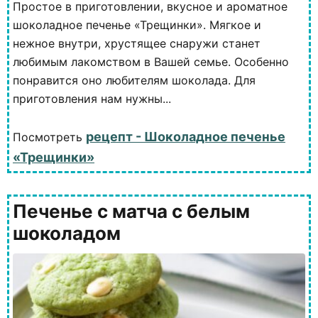
Простое в приготовлении, вкусное и ароматное
шоколадное печенье «Трещинки». Мягкое и
нежное внутри, хрустящее снаружи станет
любимым лакомством в Вашей семье. Особенно
понравится оно любителям шоколада. Для
приготовления нам нужны...
рецепт - Шоколадное печенье
Посмотреть
«Трещинки»
Печенье с матча с белым
шоколадом