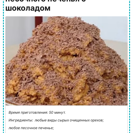
шоколадом
Время приготовления: 50 минут.
Ингредиенты:
любые виды сырых очищенных орехов;
любое песочное печенье;