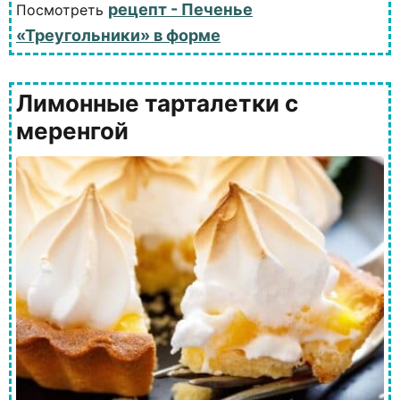
рецепт - Печенье
Посмотреть
«Треугольники» в форме
Лимонные тарталетки с
меренгой