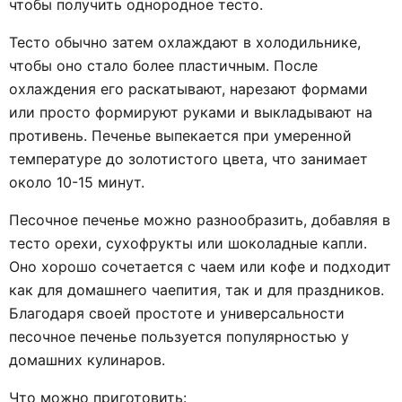
чтобы получить однородное тесто.
Тесто обычно затем охлаждают в холодильнике,
чтобы оно стало более пластичным. После
охлаждения его раскатывают, нарезают формами
или просто формируют руками и выкладывают на
противень. Печенье выпекается при умеренной
температуре до золотистого цвета, что занимает
около 10-15 минут.
Песочное печенье можно разнообразить, добавляя в
тесто орехи, сухофрукты или шоколадные капли.
Оно хорошо сочетается с чаем или кофе и подходит
как для домашнего чаепития, так и для праздников.
Благодаря своей простоте и универсальности
песочное печенье пользуется популярностью у
домашних кулинаров.
Что можно приготовить: