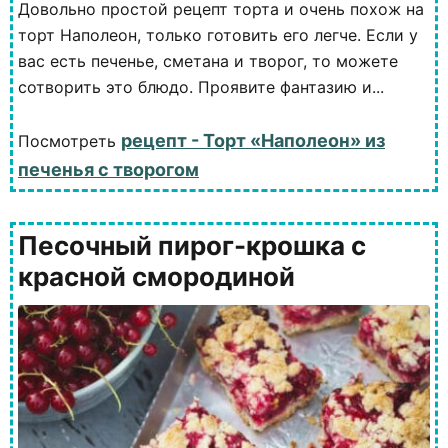
Довольно простой рецепт торта и очень похож на
торт Наполеон, только готовить его легче. Если у
вас есть печенье, сметана и творог, то можете
сотворить это блюдо. Проявите фантазию и...
рецепт - Торт «Наполеон» из
Посмотреть
печенья с творогом
Песочный пирог-крошка с
красной смородиной