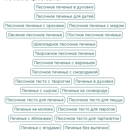
Песочное печенье в духовке
Песочное печенье для детей
Песочное печенье с орехами
Песочное печенье с медом
Овсяное песочное печенье
Постное песочное печенье
Шоколадное песочное печенье
Творожное песочное печенье
Песочное печенье с вареньем
Песочное печенье с смородиной
Песочное тесто с творогом
Печенье в духовке
Печенье с сыром
Печенье на сковороде
Песочное тесто для печенья
Песочное тесто для пиццы
Печенье на молоке
Песочное тесто для пирогов
Печенье с яблоками
Песочное тесто для тарталеток
Печенье с ягодами
Печенье без выпечки