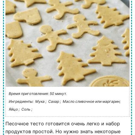
Время приготовления: 50 минут.
Ингредиенты:
Мука ;
Сахар ;
Масло сливочное или маргарин;
Яйцо ;
Соль ;
Песочное тесто готовится очень легко и набор
продуктов простой. Но нужно знать некоторые