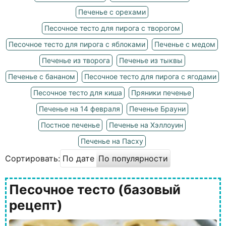
Печенье с орехами
Песочное тесто для пирога с творогом
Песочное тесто для пирога с яблоками
Печенье с медом
Печенье из творога
Печенье из тыквы
Печенье с бананом
Песочное тесто для пирога с ягодами
Песочное тесто для киша
Пряники печенье
Печенье на 14 февраля
Печенье Брауни
Постное печенье
Печенье на Хэллоуин
Печенье на Пасху
Сортировать:
По дате
По популярности
Песочное тесто (базовый
рецепт)