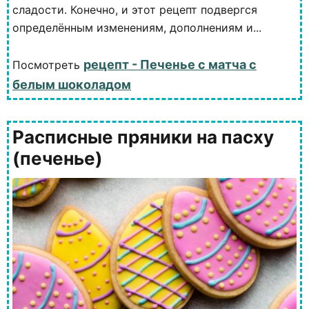
сладости. Конечно, и этот рецепт подвергся
определённым изменениям, дополнениям и...
рецепт - Печенье с матча с
Посмотреть
белым шоколадом
Расписные пряники на пасху
(печенье)