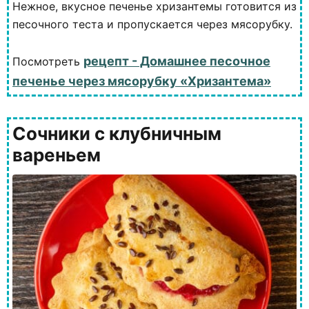
Нежное, вкусное печенье хризантемы готовится из
песочного теста и пропускается через мясорубку.
рецепт - Домашнее песочное
Посмотреть
печенье через мясорубку «Хризантема»
Сочники с клубничным
вареньем