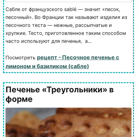
Сабле от французского sablé — значит «песок,
песочный». Во Франции так называют изделия из
песочного теста — нежные, рассыпчатые и
хрупкие. Тесто, приготовленное таким способом
часто используют для печенья, а...
рецепт - Песочное печенье с
Посмотреть
лимоном и базиликом (сабле)
Печенье «Треугольники» в
форме