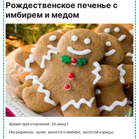
Рождественское печенье с
имбирем и медом
Время приготовления: 30 минут.
Ингредиенты:
муки;
молотого имбиря;
молотой корицы;