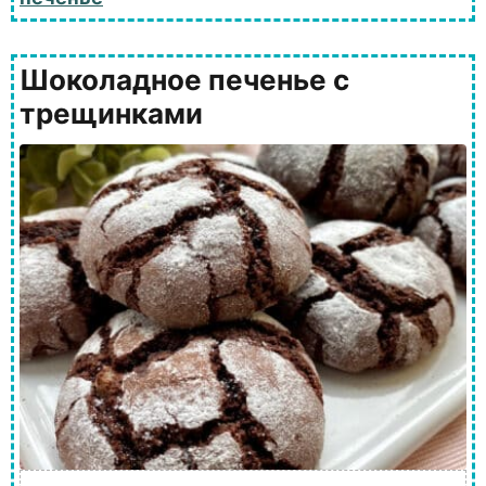
Шоколадное печенье с
трещинками