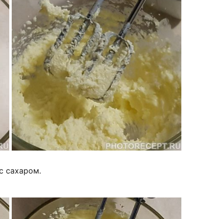
с сахаром.