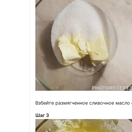
Взбейте размягченное сливочное масло 
Шаг 3