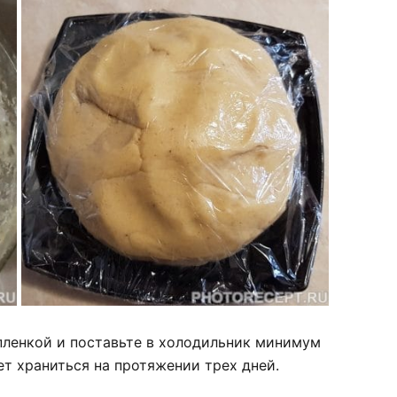
пленкой и поставьте в холодильник минимум
ет храниться на протяжении трех дней.