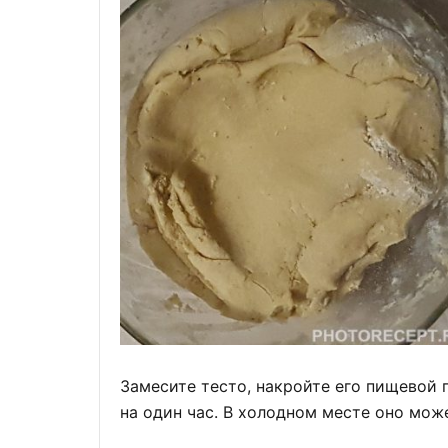
Замесите тесто, накройте его пищевой 
на один час. В холодном месте оно мож