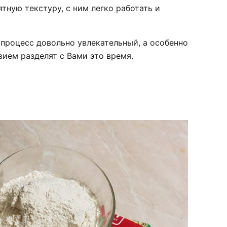
тную текстуру, с ним легко работать и
процесс довольно увлекательный, а особенно
вием разделят с Вами это время.