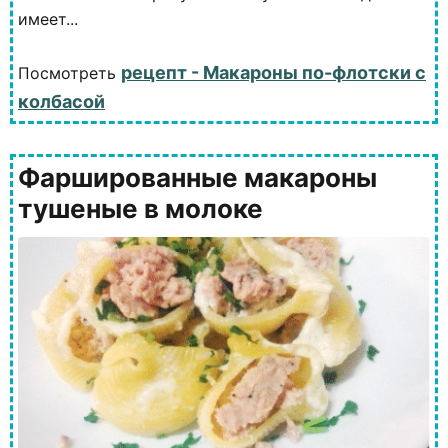
имеет...
рецепт - Макароны по-флотски с
Посмотреть
колбасой
Фаршированные макароны
тушеные в молоке