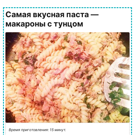
Самая вкусная паста —
макароны с тунцом
Время приготовления: 15 минут.