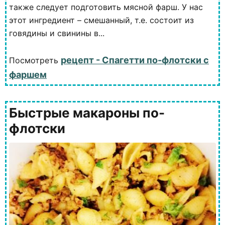
также следует подготовить мясной фарш. У нас
этот ингредиент – смешанный, т.е. состоит из
говядины и свинины в...
рецепт - Спагетти по-флотски с
Посмотреть
фаршем
Быстрые макароны по-
флотски