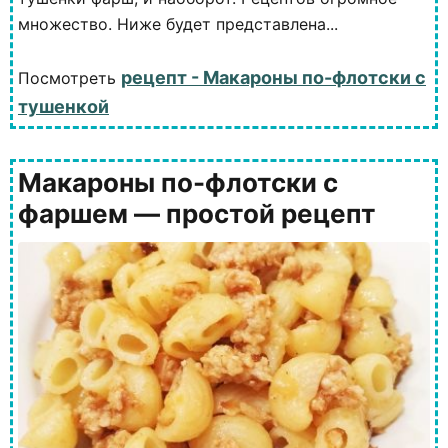
множество. Ниже будет представлена...
рецепт - Макароны по-флотски с
Посмотреть
тушенкой
Макароны по-флотски с
фаршем — простой рецепт