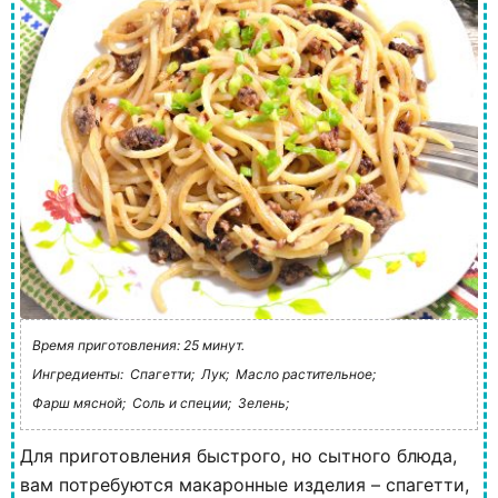
Время приготовления: 25 минут.
Ингредиенты:
Спагетти;
Лук;
Масло растительное;
Фарш мясной;
Соль и специи;
Зелень;
Для приготовления быстрого, но сытного блюда,
вам потребуются макаронные изделия – спагетти,