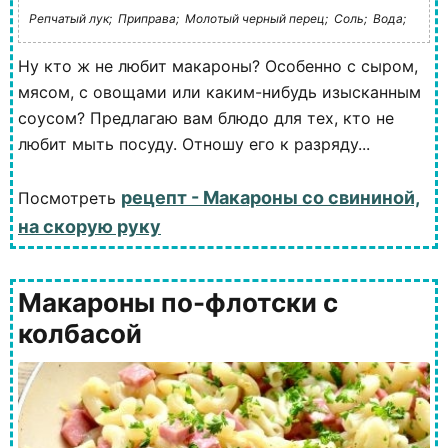
Репчатый лук;
Приправа;
Молотый черный перец;
Соль;
Вода;
Ну кто ж не любит макароны? Особенно с сыром,
мясом, с овощами или каким-нибудь изысканным
соусом? Предлагаю вам блюдо для тех, кто не
любит мыть посуду. Отношу его к разряду...
рецепт - Макароны со свининой,
Посмотреть
на скорую руку
Макароны по-флотски с
колбасой