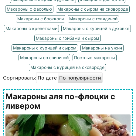
Макароны с фасолью
Макароны с сыром на сковороде
Макароны с брокколи
Макароны с говядиной
Макароны с креветками
Макароны с курицей в духовке
Макароны с грибами и сыром
Макароны с курицей и сыром
Макароны на ужин
Макароны со свининой
Постные макароны
Макароны с курицей на сковороде
Сортировать:
По дате
По популярности
Макароны аля по-флоцки с
ливером