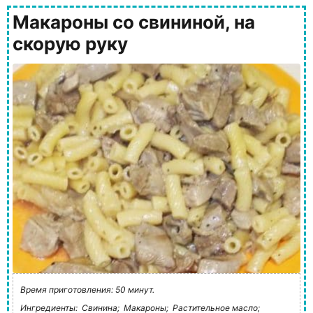
Макароны со свининой, на
скорую руку
Время приготовления: 50 минут.
Ингредиенты:
Свинина;
Макароны;
Растительное масло;