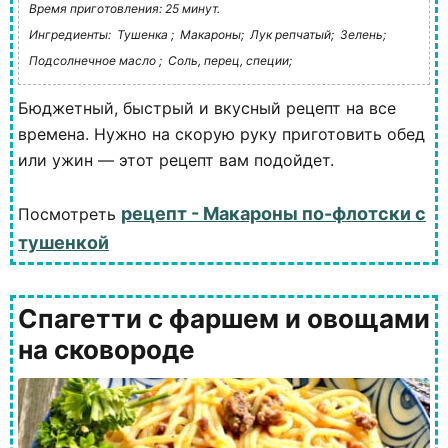
Время приготовления: 25 минут.
Ингредиенты:
Тушенка ;
Макароны;
Лук репчатый;
Зелень;
Подсолнечное масло ;
Соль, перец, специи;
Бюджетный, быстрый и вкусный рецепт на все
времена. Нужно на скорую руку приготовить обед
или ужин — этот рецепт вам подойдет.
рецепт - Макароны по-флотски с
Посмотреть
тушенкой
Спагетти с фаршем и овощами
на сковороде