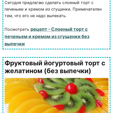
Сегодня предлагаю сделать слоеный торт с
печеньем и кремом из сгущенки. Примечателен
тем, что его не надо выпекать.
рецепт - Слоеный торт с
Посмотреть
печеньем и кремом из сгущенки без
выпечки
Фруктовый йогуртовый торт с
желатином (без выпечки)