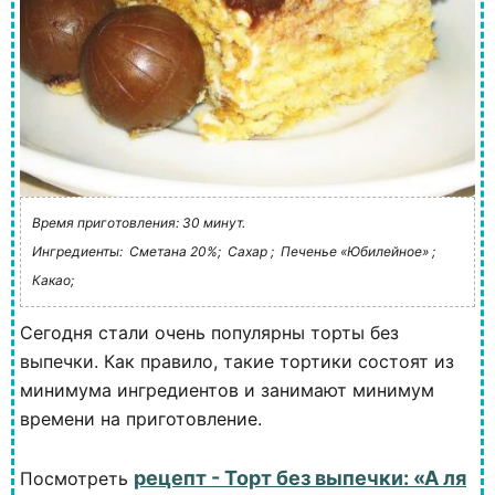
Время приготовления: 30 минут.
Ингредиенты:
Сметана 20%;
Сахар ;
Печенье «Юбилейное» ;
Какао;
Сегодня стали очень популярны торты без
выпечки. Как правило, такие тортики состоят из
минимума ингредиентов и занимают минимум
времени на приготовление.
рецепт - Торт без выпечки: «А ля
Посмотреть