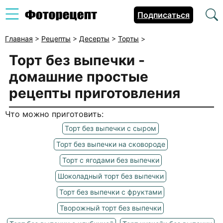
Подписаться
Главная
>
Рецепты
>
Десерты
>
Торты
>
Торт без выпечки -
домашние простые
рецепты приготовления
Что можно приготовить:
Торт без выпечки с сыром
Торт без выпечки на сковороде
Торт с ягодами без выпечки
Шоколадный торт без выпечки
Торт без выпечки с фруктами
Творожный торт без выпечки