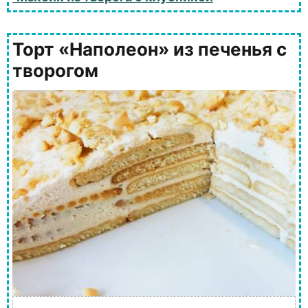
Торт «Наполеон» из печенья с
творогом