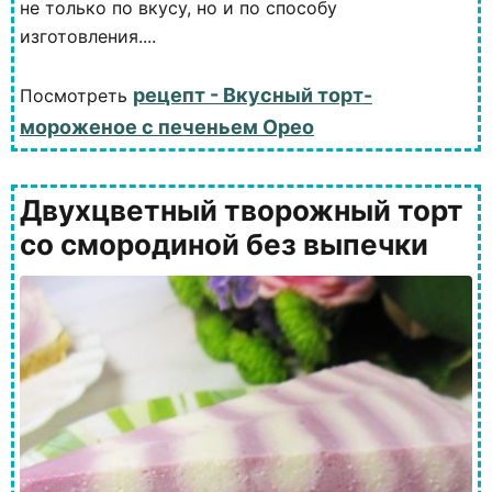
не только по вкусу, но и по способу
изготовления....
рецепт - Вкусный торт-
Посмотреть
мороженое с печеньем Орео
Двухцветный творожный торт
со смородиной без выпечки