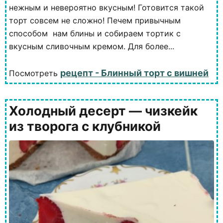
нежным и невероятно вкусным! Готовится такой
торт совсем не сложно! Печем привычным
способом нам блины и собираем тортик с
вкусным сливочным кремом. Для более...
рецепт - Блинный торт с вишней
Посмотреть
Холодный десерт — чизкейк
из творога с клубникой