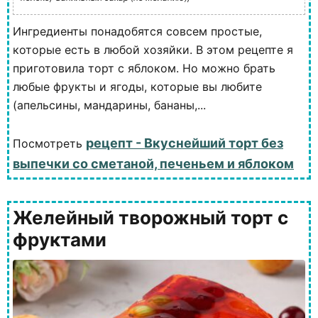
Ингредиенты понадобятся совсем простые,
которые есть в любой хозяйки. В этом рецепте я
приготовила торт с яблоком. Но можно брать
любые фрукты и ягоды, которые вы любите
(апельсины, мандарины, бананы,...
рецепт - Вкуснейший торт без
Посмотреть
выпечки со сметаной, печеньем и яблоком
Желейный творожный торт с
фруктами