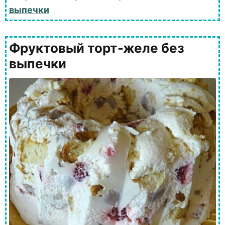
выпечки
Фруктовый торт-желе без
выпечки