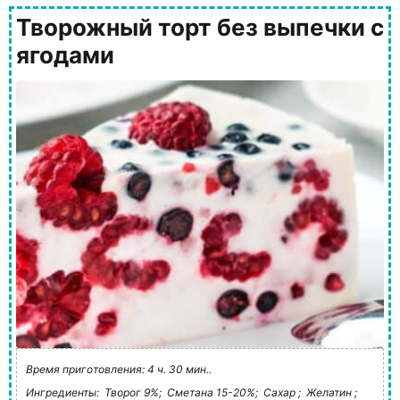
Творожный торт без выпечки с
ягодами
Время приготовления: 4 ч. 30 мин..
Ингредиенты:
Творог 9%;
Сметана 15-20%;
Сахар ;
Желатин ;