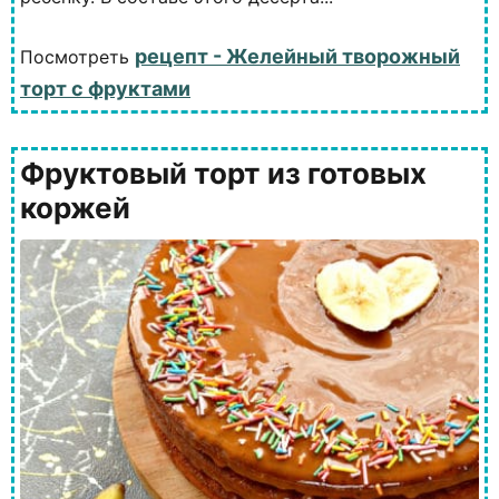
рецепт - Желейный творожный
Посмотреть
торт с фруктами
Фруктовый торт из готовых
коржей