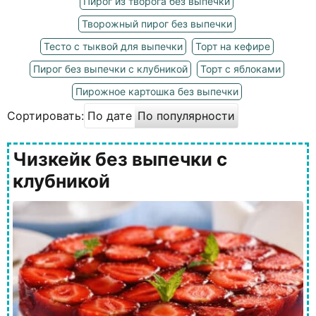
Пирог из творога без выпечки
Творожный пирог без выпечки
Тесто с тыквой для выпечки
Торт на кефире
Пирог без выпечки с клубникой
Торт с яблоками
Пирожное картошка без выпечки
Сортировать:
По дате
По популярности
Чизкейк без выпечки с
клубникой