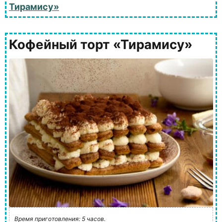
Тирамису»
Кофейный торт «Тирамису»
Время приготовления: 5 часов.