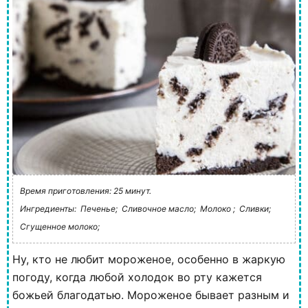
Время приготовления: 25 минут.
Ингредиенты:
Печенье;
Сливочное масло;
Молоко ;
Сливки;
Сгущенное молоко;
Ну, кто не любит мороженое, особенно в жаркую
погоду, когда любой холодок во рту кажется
божьей благодатью. Мороженое бывает разным и