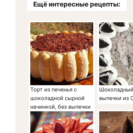
Ещё интересные рецепты:
Торт из печенья с
Шоколадный 
шоколадной сырной
выпечки из 
начинкой, без выпечки