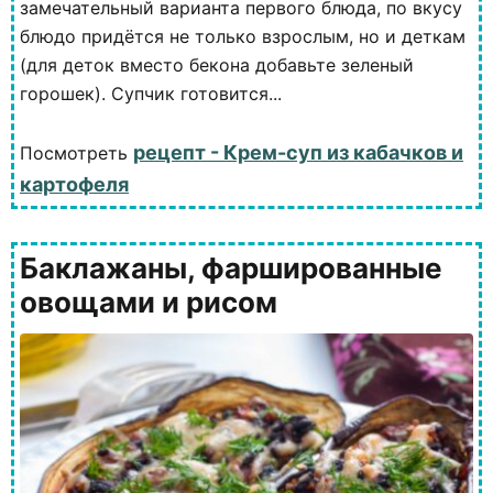
замечательный варианта первого блюда, по вкусу
блюдо придётся не только взрослым, но и деткам
(для деток вместо бекона добавьте зеленый
горошек). Супчик готовится...
рецепт - Крем-суп из кабачков и
Посмотреть
картофеля
Баклажаны, фаршированные
овощами и рисом