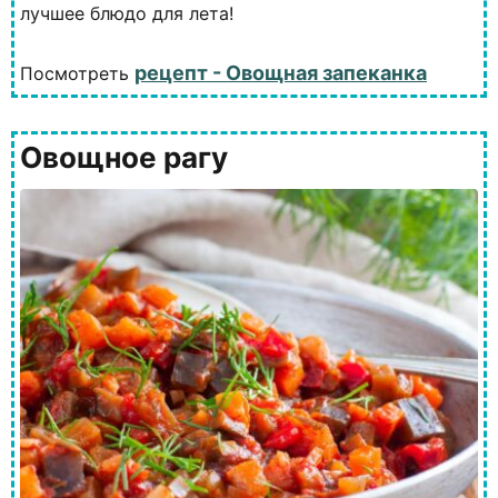
лучшее блюдо для лета!
рецепт - Овощная запеканка
Посмотреть
Овощное рагу