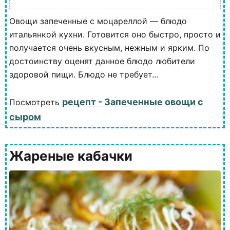
Овощи запеченные с моцареллой — блюдо
итальянкой кухни. Готовится оно быстро, просто и
получается очень вкусным, нежным и ярким. По
достоинству оценят данное блюдо любители
здоровой пищи. Блюдо не требует...
рецепт - Запеченные овощи с
Посмотреть
сыром
Жареные кабачки