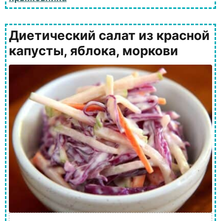
Диетический салат из красной
капусты, яблока, моркови