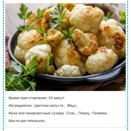
Время приготовления: 30 минут.
Ингредиенты:
Цветная капуста ;
Яйца ;
Мука или панировочные сухари;
Соль ;
Перец;
Паприка ;
Масло растительное ;