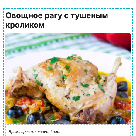
Овощное рагу с тушеным
кроликом
Время приготовления: 1 час.