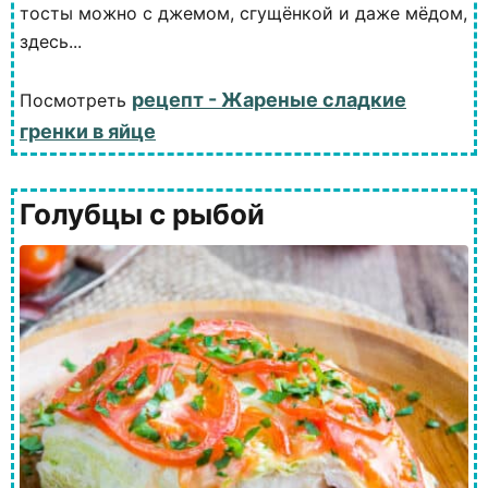
тосты можно с джемом, сгущёнкой и даже мёдом,
здесь...
рецепт - Жареные сладкие
Посмотреть
гренки в яйце
Голубцы с рыбой