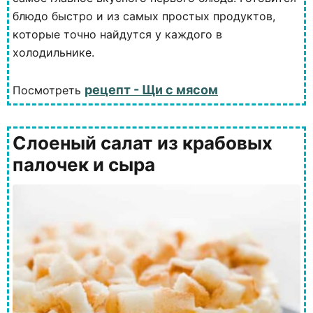
блюдо быстро и из самых простых продуктов,
которые точно найдутся у каждого в
холодильнике.
рецепт - Щи с мясом
Посмотреть
Слоеный салат из крабовых
палочек и сыра