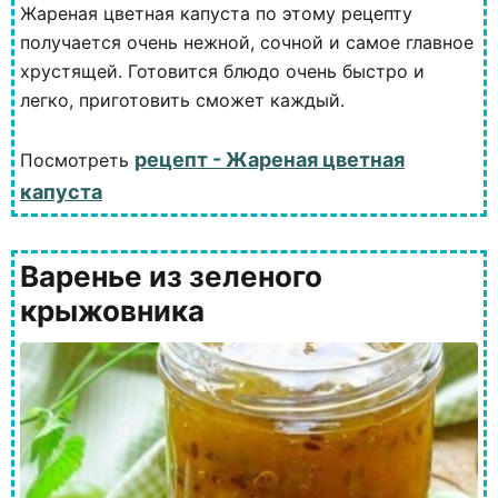
Жареная цветная капуста по этому рецепту
получается очень нежной, сочной и самое главное
хрустящей. Готовится блюдо очень быстро и
легко, приготовить сможет каждый.
рецепт - Жареная цветная
Посмотреть
капуста
Варенье из зеленого
крыжовника