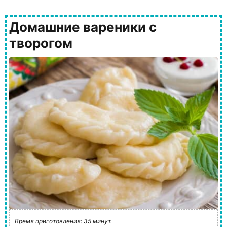
Домашние вареники с
творогом
Время приготовления: 35 минут.