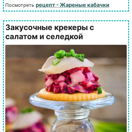
рецепт - Жареные кабачки
Посмотреть
Закусочные крекеры с
салатом и селедкой