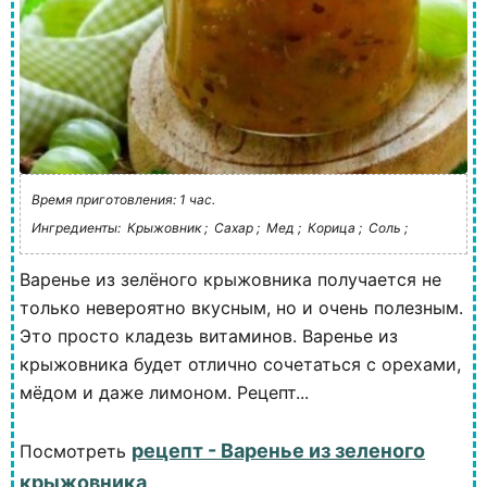
Время приготовления: 1 час.
Ингредиенты:
Крыжовник ;
Сахар ;
Мед ;
Корица ;
Соль ;
Варенье из зелёного крыжовника получается не
только невероятно вкусным, но и очень полезным.
Это просто кладезь витаминов. Варенье из
крыжовника будет отлично сочетаться с орехами,
мёдом и даже лимоном. Рецепт...
рецепт - Варенье из зеленого
Посмотреть
крыжовника