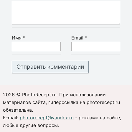
Имя
*
Email
*
2026 © PhotoRecept.ru. При использовании
материалов сайта, гиперссылка на photorecept.ru
обязательна.
E-mail:
photorecept@yandex.ru
- реклама на сайте,
любые другие вопросы.