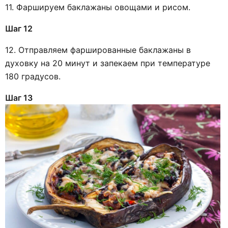
11. Фаршируем баклажаны овощами и рисом.
Шаг 12
12. Отправляем фаршированные баклажаны в
духовку на 20 минут и запекаем при температуре
180 градусов.
Шаг 13