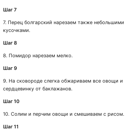
Шаг 7
7. Перец болгарский нарезаем также небольшими
кусочками.
Шаг 8
8. Помидор нарезаем мелко.
Шаг 9
9. На сковороде слегка обжариваем все овощи и
сердцевинку от баклажанов.
Шаг 10
10. Солим и перчим овощи и смешиваем с рисом.
Шаг 11