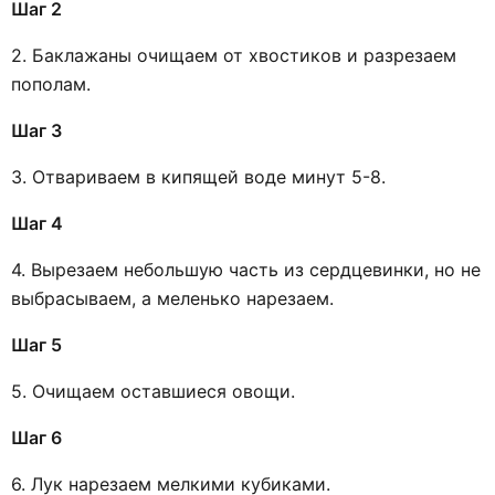
Шаг 2
2. Баклажаны очищаем от хвостиков и разрезаем
пополам.
Шаг 3
3. Отвариваем в кипящей воде минут 5-8.
Шаг 4
4. Вырезаем небольшую часть из сердцевинки, но не
выбрасываем, а меленько нарезаем.
Шаг 5
5. Очищаем оставшиеся овощи.
Шаг 6
6. Лук нарезаем мелкими кубиками.