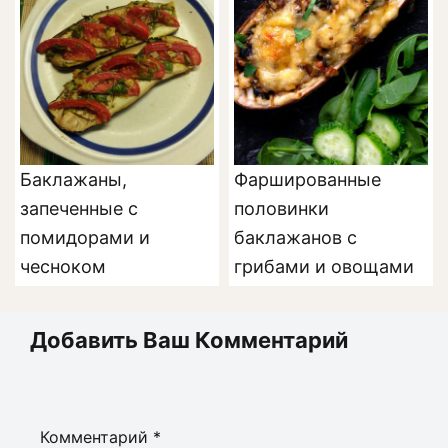
Баклажаны,
Фаршированные
запеченные с
половинки
помидорами и
баклажанов с
чесноком
грибами и овощами
Добавить Ваш Комментарий
Комментарий
*