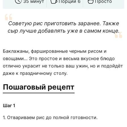
35 минут
Порций 6
Просто
Советую рис приготовить заранее. Также
сыр лучше добавлять уже в самом конце.
Баклажаны, фаршированные черным рисом и
овощами… Это простое и весьма вкусное блюдо
отлично украсит не только ваш ужин, но и подойдёт
даже к праздничному столу.
Пошаговый рецепт
Шаг 1
1. Отвариваем рис до полной готовности.