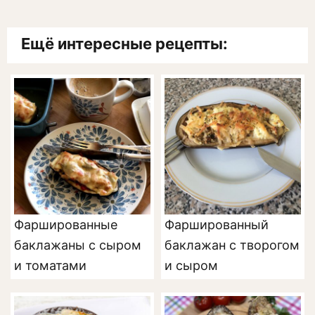
Ещё интересные рецепты:
Фаршированные
Фаршированный
баклажаны с сыром
баклажан с творогом
и томатами
и сыром