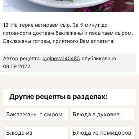
13. На тёрке натираем сыр. За 5 минут до
готовности достаем баклажаны и посыпаем сыром.
Баклажаны готовы, приятного Вам аппетита!
Автор рецепта:
loginova140485
опубликовано:
09.09.2022
Другие рецепты в разделах:
Баклажаны с сыром
Блюда в духовке
Блюда из
Блюда из помидоров