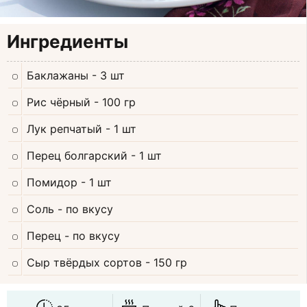
Ингредиенты
Баклажаны
- 3 шт
Рис чёрный
- 100 гр
Лук репчатый
- 1 шт
Перец болгарский
- 1 шт
Помидор
- 1 шт
Соль
- по вкусу
Перец
- по вкусу
Сыр твёрдых сортов
- 150 гр