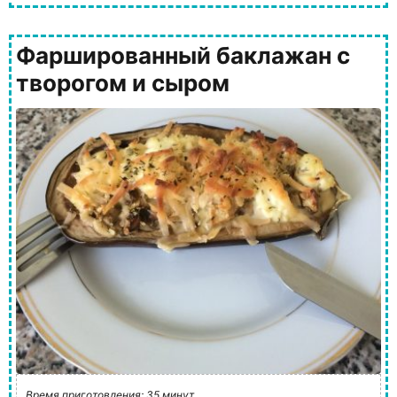
Фаршированный баклажан с
творогом и сыром
Время приготовления: 35 минут.