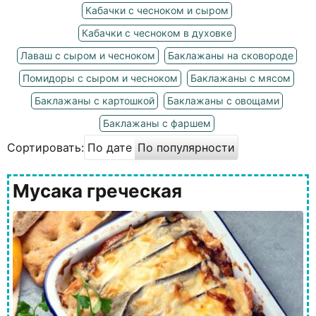
Кабачки с чесноком и сыром
Кабачки с чесноком в духовке
Лаваш с сыром и чесноком
Баклажаны на сковороде
Помидоры с сыром и чесноком
Баклажаны с мясом
Баклажаны с картошкой
Баклажаны с овощами
Баклажаны с фаршем
Сортировать:
По дате
По популярности
Мусака греческая