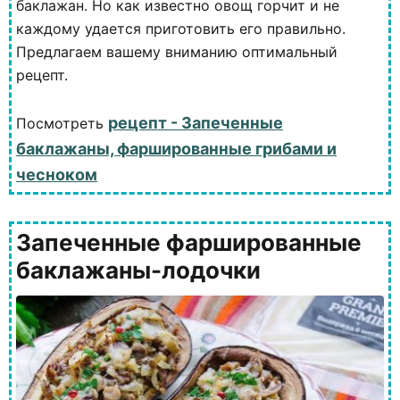
баклажан. Но как известно овощ горчит и не
каждому удается приготовить его правильно.
Предлагаем вашему вниманию оптимальный
рецепт.
рецепт - Запеченные
Посмотреть
баклажаны, фаршированные грибами и
чесноком
Запеченные фаршированные
баклажаны-лодочки