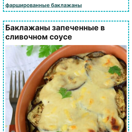
фаршированные баклажаны
Баклажаны запеченные в
сливочном соусе