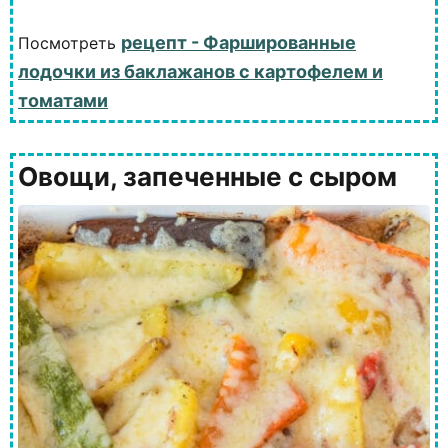
рецепт - Фаршированные
Посмотреть
лодочки из баклажанов с картофелем и
томатами
Овощи, запеченные с сыром