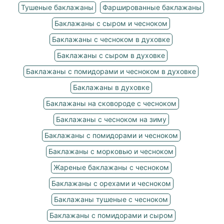
Тушеные баклажаны
Фаршированные баклажаны
Баклажаны с сыром и чесноком
Баклажаны с чесноком в духовке
Баклажаны с сыром в духовке
Баклажаны с помидорами и чесноком в духовке
Баклажаны в духовке
Баклажаны на сковороде с чесноком
Баклажаны с чесноком на зиму
Баклажаны с помидорами и чесноком
Баклажаны с морковью и чесноком
Жареные баклажаны с чесноком
Баклажаны с орехами и чесноком
Баклажаны тушеные с чесноком
Баклажаны с помидорами и сыром