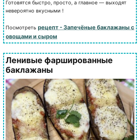
Готовятся быстро, просто, а главное — выходят
невероятно вкусными !
рецепт - Запечёные баклажаны с
Посмотреть
овощами и сыром
Ленивые фаршированные
баклажаны