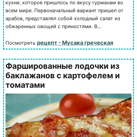
кухни, которое пришлось по вкусу гурманам во
всем мире. Первоначальный вариант пришел от
арабов, представлял собой холодный салат из
обжаренных овощей с пряностями. В...
рецепт - Мусака греческая
Посмотреть
Фаршированные лодочки из
баклажанов с картофелем и
томатами