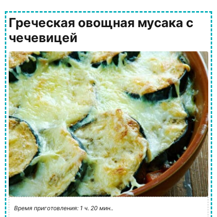
Греческая овощная мусака с
чечевицей
Время приготовления: 1 ч. 20 мин..