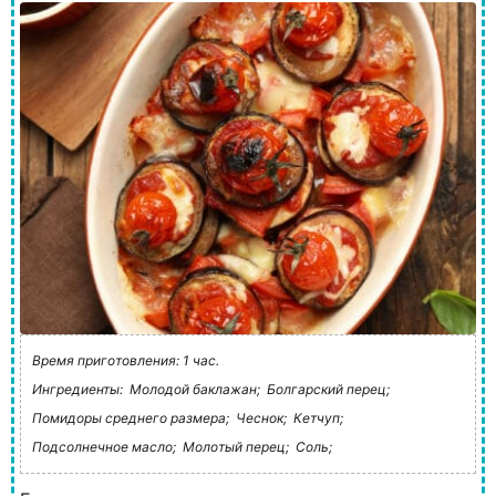
Время приготовления: 1 час.
Ингредиенты:
Молодой баклажан;
Болгарский перец;
Помидоры среднего размера;
Чеснок;
Кетчуп;
Подсолнечное масло;
Молотый перец;
Соль;