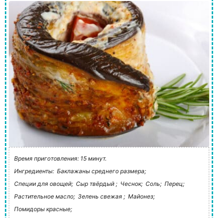
Время приготовления: 15 минут.
Ингредиенты:
Баклажаны среднего размера;
Специи для овощей;
Сыр твёрдый ;
Чеснок;
Соль;
Перец;
Растительное масло;
Зелень свежая ;
Майонез;
Помидоры красные;