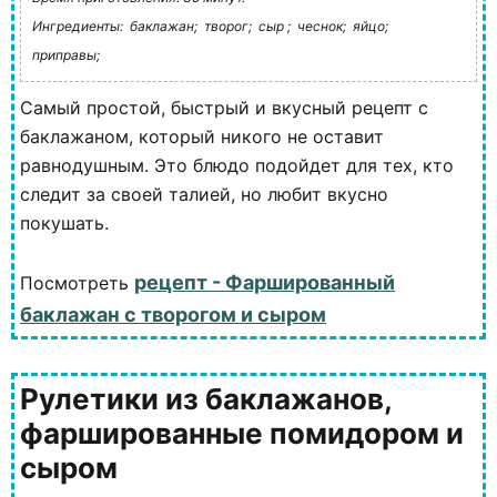
Ингредиенты:
баклажан;
творог;
сыр ;
чеснок;
яйцо;
приправы;
Самый простой, быстрый и вкусный рецепт с
баклажаном, который никого не оставит
равнодушным. Это блюдо подойдет для тех, кто
следит за своей талией, но любит вкусно
покушать.
рецепт - Фаршированный
Посмотреть
баклажан с творогом и сыром
Рулетики из баклажанов,
фаршированные помидором и
сыром