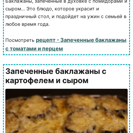
Баклажаны, запеченные в духовке с помидорами и
сыром… Это блюдо, которое украсит и
праздничный стол, и подойдет на ужин с семьей в
любое время года.
рецепт - Запеченные баклажаны
Посмотреть
с томатами и перцем
Запеченные баклажаны с
картофелем и сыром