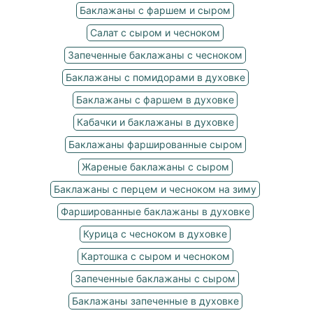
Баклажаны с фаршем и сыром
Салат с сыром и чесноком
Запеченные баклажаны с чесноком
Баклажаны с помидорами в духовке
Баклажаны с фаршем в духовке
Кабачки и баклажаны в духовке
Баклажаны фаршированные сыром
Жареные баклажаны с сыром
Баклажаны с перцем и чесноком на зиму
Фаршированные баклажаны в духовке
Курица с чесноком в духовке
Картошка с сыром и чесноком
Запеченные баклажаны с сыром
Баклажаны запеченные в духовке