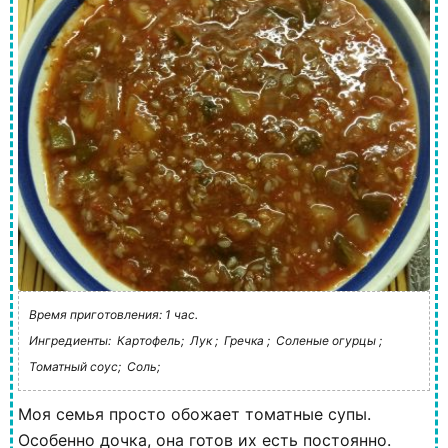
Время приготовления: 1 час.
Ингредиенты:
Картофель;
Лук ;
Гречка ;
Соленые огурцы ;
Томатный соус;
Соль;
Моя семья просто обожает томатные супы.
Особенно дочка, она готов их есть постоянно.