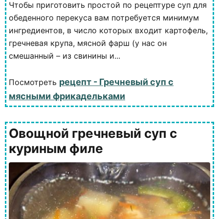
Чтобы приготовить простой по рецептуре суп для
обеденного перекуса вам потребуется минимум
ингредиентов, в число которых входит картофель,
гречневая крупа, мясной фарш (у нас он
смешанный – из свинины и...
рецепт - Гречневый суп с
Посмотреть
мясными фрикадельками
Овощной гречневый суп с
куриным филе