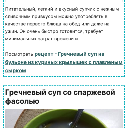
Питательный, легкий и вкусный супчик с нежным
сливочным привкусом можно употреблять в
качестве первого блюда на обед или даже на
ужин. Он очень быстро готовится, требует
минимальных затрат времени и...
рецепт - Гречневый суп на
Посмотреть
бульоне из куриных крылышек с плавленым
сырком
Гречневый суп со спаржевой
фасолью