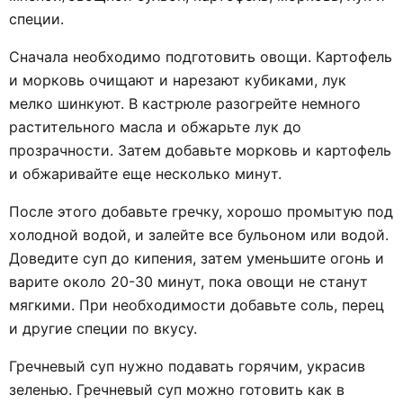
специи.
Сначала необходимо подготовить овощи. Картофель
и морковь очищают и нарезают кубиками, лук
мелко шинкуют. В кастрюле разогрейте немного
растительного масла и обжарьте лук до
прозрачности. Затем добавьте морковь и картофель
и обжаривайте еще несколько минут.
После этого добавьте гречку, хорошо промытую под
холодной водой, и залейте все бульоном или водой.
Доведите суп до кипения, затем уменьшите огонь и
варите около 20-30 минут, пока овощи не станут
мягкими. При необходимости добавьте соль, перец
и другие специи по вкусу.
Гречневый суп нужно подавать горячим, украсив
зеленью. Гречневый суп можно готовить как в