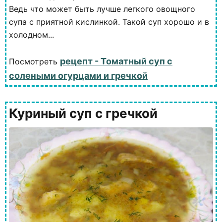
Ведь что может быть лучше легкого овощного
супа с приятной кислинкой. Такой суп хорошо и в
холодном...
рецепт - Томатный суп с
Посмотреть
солеными огурцами и гречкой
Куриный суп с гречкой