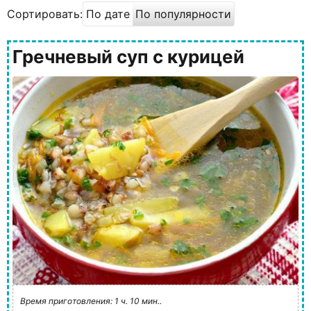
Сортировать:
По дате
По популярности
Гречневый суп с курицей
Время приготовления: 1 ч. 10 мин..