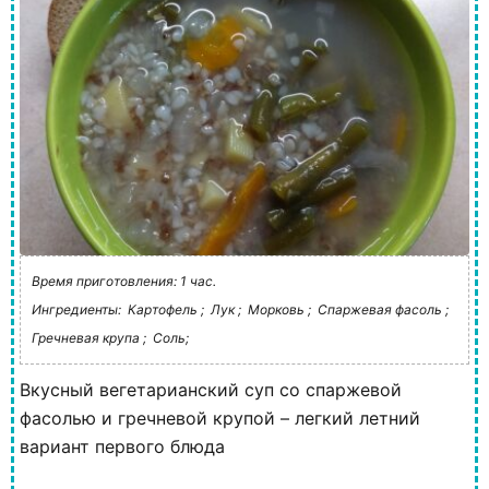
Время приготовления: 1 час.
Ингредиенты:
Картофель ;
Лук ;
Морковь ;
Спаржевая фасоль ;
Гречневая крупа ;
Соль;
Вкусный вегетарианский суп со спаржевой
фасолью и гречневой крупой – легкий летний
вариант первого блюда