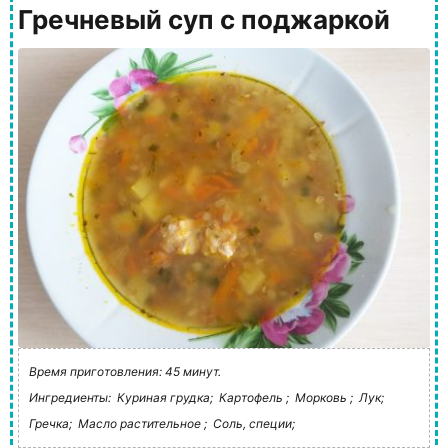
Гречневый суп с поджаркой
Время приготовления: 45 минут.
Ингредиенты:
Куриная грудка;
Картофель ;
Морковь ;
Лук;
Гречка;
Масло растительное ;
Соль, специи;