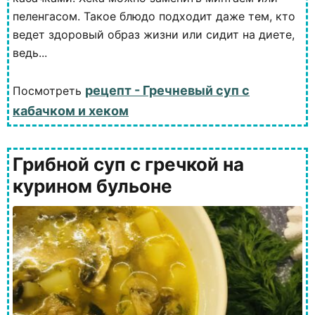
пеленгасом. Такое блюдо подходит даже тем, кто
ведет здоровый образ жизни или сидит на диете,
ведь...
рецепт - Гречневый суп с
Посмотреть
кабачком и хеком
Грибной суп с гречкой на
курином бульоне