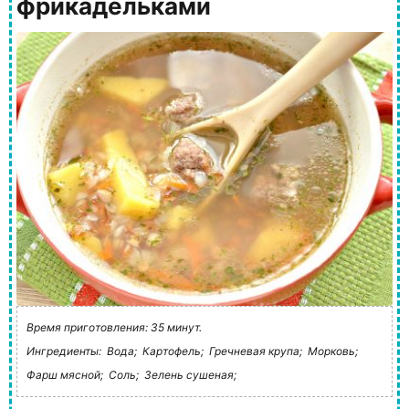
фрикадельками
Время приготовления: 35 минут.
Ингредиенты:
Вода;
Картофель;
Гречневая крупа;
Морковь;
Фарш мясной;
Соль;
Зелень сушеная;